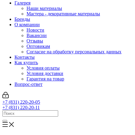
Галерея
Наши материалы
Мастера - декоративные материалы
Бренды
О компании
Новости
Вакансии
Отзывы
Оптовикам
Cогласие на обработку персональных данных
Контакты
Как купить
Условия оплаты
Условия доставки
Гарантия на товар
Вопрос-ответ
+7 (831) 220-20-05
+7 (831) 220-20-11