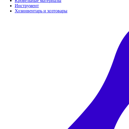
Кровельные материалы
Инструмент
Хозинвентарь и хозтовары