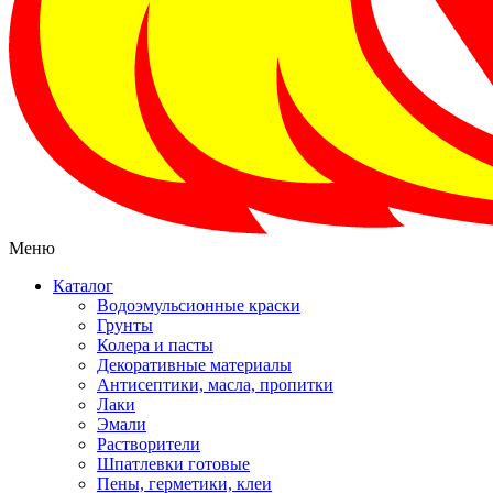
Меню
Каталог
Водоэмульсионные краски
Грунты
Колера и пасты
Декоративные материалы
Антисептики, масла, пропитки
Лаки
Эмали
Растворители
Шпатлевки готовые
Пены, герметики, клеи