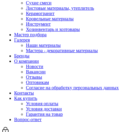
Сухие смеси
Листовые материалы, утеплитель
Керамогранит
Кровельные материалы
Инструмент
Хозинвентарь и хозтовары
Мастер подбора
Галерея
Наши материалы
Мастера - декоративные материалы
Бренды
О компании
Новости
Вакансии
Отзывы
Оптовикам
Cогласие на обработку персональных данных
Контакты
Как купить
Условия оплаты
Условия доставки
Гарантия на товар
Вопрос-ответ