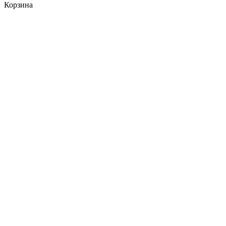
Корзина