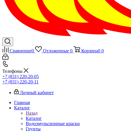
Сравнение
0
Отложенные
0
Корзина
0
0
Телефоны
+7 (831) 220-20-05
+7 (831) 220-20-11
Личный кабинет
Главная
Каталог
Назад
Каталог
Водоэмульсионные краски
Грунты