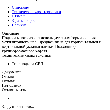
Описание
Технические характеристики
Отзывы
Задать вопрос
Наличие
Описание
Подкова многоразовая используется для формирования
межплиточного шва. Предназначена для горизонтальной и
вертикальной укладки плитки. Подходит для
крупноформатного кафеля.
Технические характеристики
Тип: подкова СВП
Документы
Отзывы
Отзывы
Нет оценок
Оставить отзыв
Загрузка отзывов...