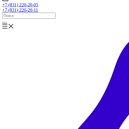
+7 (831) 220-20-05
+7 (831) 220-20-11