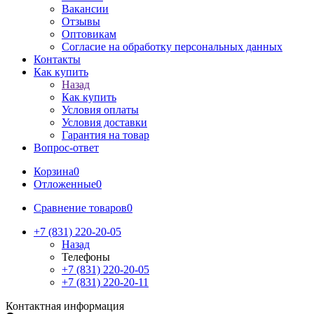
Вакансии
Отзывы
Оптовикам
Cогласие на обработку персональных данных
Контакты
Как купить
Назад
Как купить
Условия оплаты
Условия доставки
Гарантия на товар
Вопрос-ответ
Корзина
0
Отложенные
0
Сравнение товаров
0
+7 (831) 220-20-05
Назад
Телефоны
+7 (831) 220-20-05
+7 (831) 220-20-11
Контактная информация