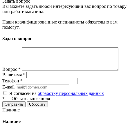
Задать вопрос
Вы можете задать любой интересующий вас вопрос по товару
или работе магазина.
Наши квалифицированные специалисты обязательно вам
помогут.
Задать вопрос
Вопрос
*
Ваше имя
*
Телефон
*
E-mail
Я согласен на
обработку персональных данных
*
—
Обязательные поля
Сбросить
Наличие
Наличие