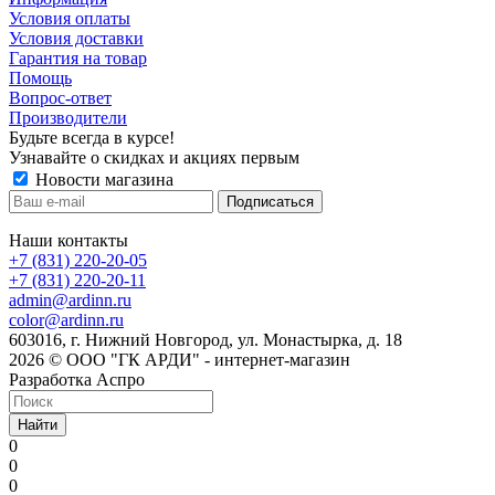
Условия оплаты
Условия доставки
Гарантия на товар
Помощь
Вопрос-ответ
Производители
Будьте всегда в курсе!
Узнавайте о скидках и акциях первым
Новости магазина
Наши контакты
+7 (831) 220-20-05
+7 (831) 220-20-11
admin@ardinn.ru
color@ardinn.ru
603016, г. Нижний Новгород, ул. Монастырка, д. 18
2026 © ООО "ГК АРДИ" - интернет-магазин
Разработка Аспро
Найти
0
0
0