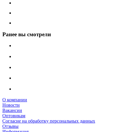
Ранее вы смотрели
О компании
Новости
Вакансии
Оптовикам
Cогласие на обработку персональных данных
Отзывы
Информация