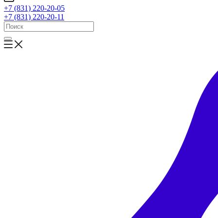
+7 (831) 220-20-05
+7 (831) 220-20-11