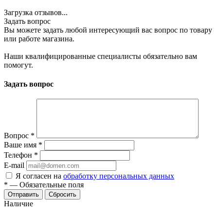
Загрузка отзывов...
Задать вопрос
Вы можете задать любой интересующий вас вопрос по товару
или работе магазина.
Наши квалифицированные специалисты обязательно вам
помогут.
Задать вопрос
Вопрос
*
Ваше имя
*
Телефон
*
E-mail
Я согласен на
обработку персональных данных
*
—
Обязательные поля
Сбросить
Наличие