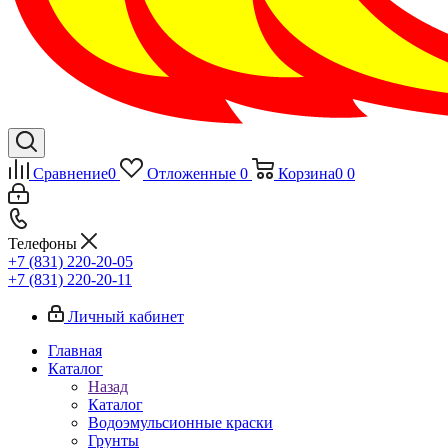
Сравнение
0
Отложенные
0
Корзина
0
0
Телефоны
+7 (831) 220-20-05
+7 (831) 220-20-11
Личный кабинет
Главная
Каталог
Назад
Каталог
Водоэмульсионные краски
Грунты