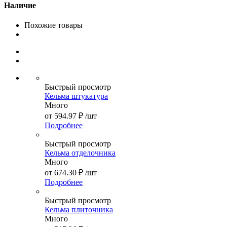
Наличие
Похожие товары
Быстрый просмотр
Кельма штукатура
Много
от
594.97 ₽
/шт
Подробнее
Быстрый просмотр
Кельма отделочника
Много
от
674.30 ₽
/шт
Подробнее
Быстрый просмотр
Кельма плиточника
Много