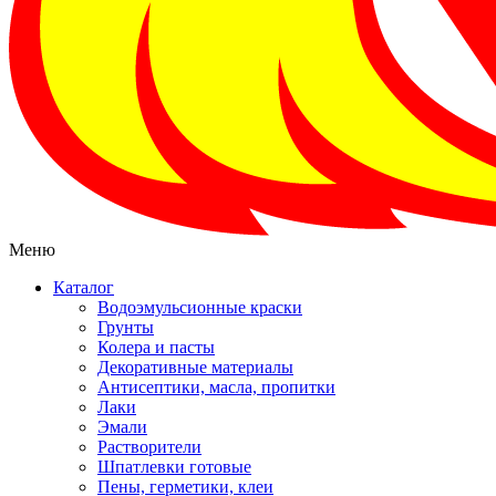
Меню
Каталог
Водоэмульсионные краски
Грунты
Колера и пасты
Декоративные материалы
Антисептики, масла, пропитки
Лаки
Эмали
Растворители
Шпатлевки готовые
Пены, герметики, клеи