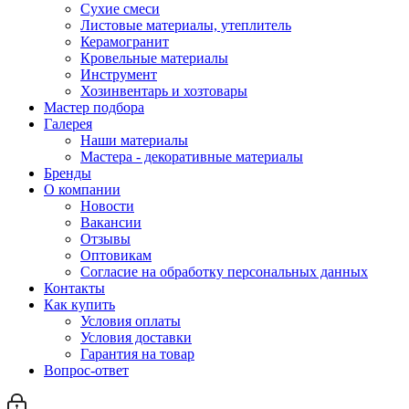
Сухие смеси
Листовые материалы, утеплитель
Керамогранит
Кровельные материалы
Инструмент
Хозинвентарь и хозтовары
Мастер подбора
Галерея
Наши материалы
Мастера - декоративные материалы
Бренды
О компании
Новости
Вакансии
Отзывы
Оптовикам
Cогласие на обработку персональных данных
Контакты
Как купить
Условия оплаты
Условия доставки
Гарантия на товар
Вопрос-ответ