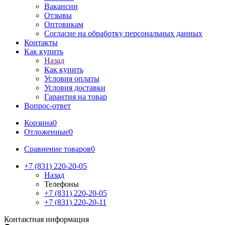
Вакансии
Отзывы
Оптовикам
Cогласие на обработку персональных данных
Контакты
Как купить
Назад
Как купить
Условия оплаты
Условия доставки
Гарантия на товар
Вопрос-ответ
Корзина
0
Отложенные
0
Сравнение товаров
0
+7 (831) 220-20-05
Назад
Телефоны
+7 (831) 220-20-05
+7 (831) 220-20-11
Контактная информация