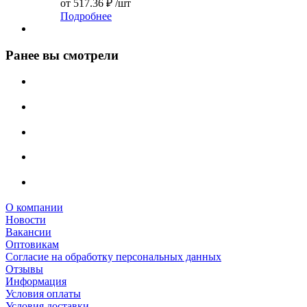
от
517.36 ₽
/шт
Подробнее
Ранее вы смотрели
О компании
Новости
Вакансии
Оптовикам
Cогласие на обработку персональных данных
Отзывы
Информация
Условия оплаты
Условия доставки