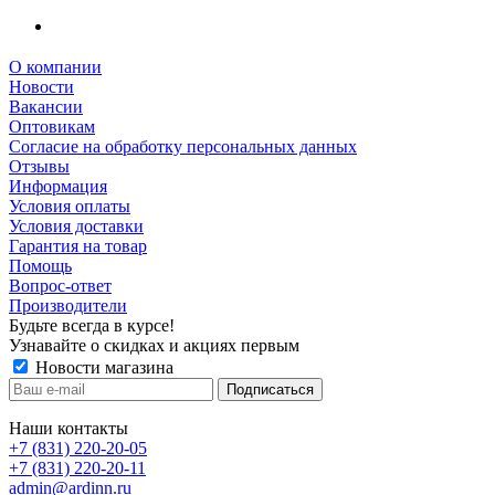
О компании
Новости
Вакансии
Оптовикам
Cогласие на обработку персональных данных
Отзывы
Информация
Условия оплаты
Условия доставки
Гарантия на товар
Помощь
Вопрос-ответ
Производители
Будьте всегда в курсе!
Узнавайте о скидках и акциях первым
Новости магазина
Наши контакты
+7 (831) 220-20-05
+7 (831) 220-20-11
admin@ardinn.ru