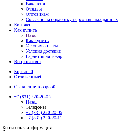
Вакансии
Отзывы
Оптовикам
Cогласие на обработку персональных данных
Контакты
Как купить
Назад
Как купить
Условия оплаты
Условия доставки
Гарантия на товар
Вопрос-ответ
Корзина
0
Отложенные
0
Сравнение товаров
0
+7 (831) 220-20-05
Назад
Телефоны
+7 (831) 220-20-05
+7 (831) 220-20-11
Контактная информация