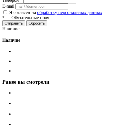
Телефон
*
E-mail
Я согласен на
обработку персональных данных
*
—
Обязательные поля
Сбросить
Наличие
Наличие
Ранее вы смотрели