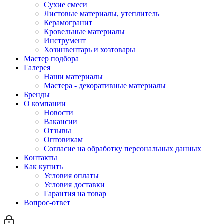
Сухие смеси
Листовые материалы, утеплитель
Керамогранит
Кровельные материалы
Инструмент
Хозинвентарь и хозтовары
Мастер подбора
Галерея
Наши материалы
Мастера - декоративные материалы
Бренды
О компании
Новости
Вакансии
Отзывы
Оптовикам
Cогласие на обработку персональных данных
Контакты
Как купить
Условия оплаты
Условия доставки
Гарантия на товар
Вопрос-ответ