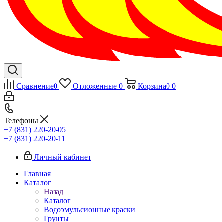
Сравнение
0
Отложенные
0
Корзина
0
0
Телефоны
+7 (831) 220-20-05
+7 (831) 220-20-11
Личный кабинет
Главная
Каталог
Назад
Каталог
Водоэмульсионные краски
Грунты