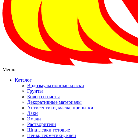
Меню
Каталог
Водоэмульсионные краски
Грунты
Колера и пасты
Декоративные материалы
Антисептики, масла, пропитки
Лаки
Эмали
Растворители
Шпатлевки готовые
Пены, герметики, клеи