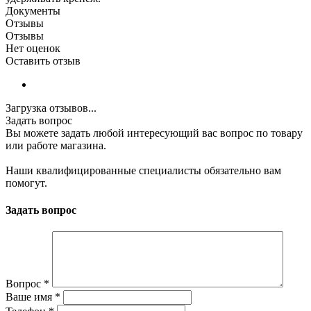
Документы
Отзывы
Отзывы
Нет оценок
Оставить отзыв
Загрузка отзывов...
Задать вопрос
Вы можете задать любой интересующий вас вопрос по товару
или работе магазина.
Наши квалифицированные специалисты обязательно вам
помогут.
Задать вопрос
Вопрос
*
Ваше имя
*