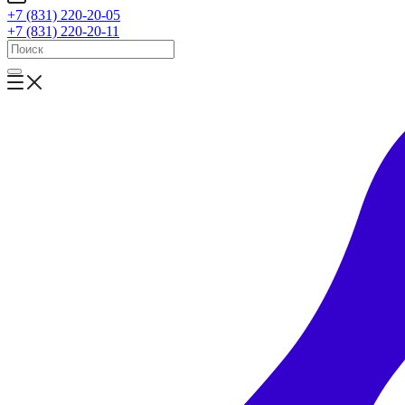
+7 (831) 220-20-05
+7 (831) 220-20-11