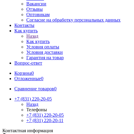
Вакансии
Отзывы
Оптовикам
Cогласие на обработку персональных данных
Контакты
Как купить
Назад
Как купить
Условия оплаты
Условия доставки
Гарантия на товар
Вопрос-ответ
Корзина
0
Отложенные
0
Сравнение товаров
0
+7 (831) 220-20-05
Назад
Телефоны
+7 (831) 220-20-05
+7 (831) 220-20-11
Контактная информация