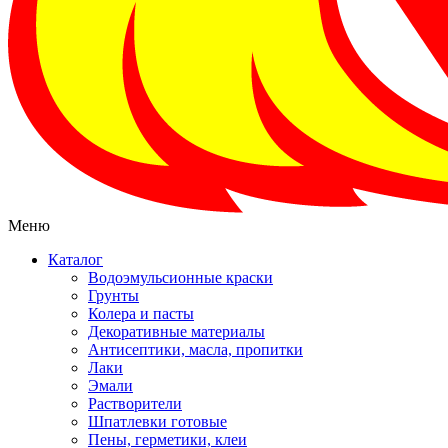
Меню
Каталог
Водоэмульсионные краски
Грунты
Колера и пасты
Декоративные материалы
Антисептики, масла, пропитки
Лаки
Эмали
Растворители
Шпатлевки готовые
Пены, герметики, клеи