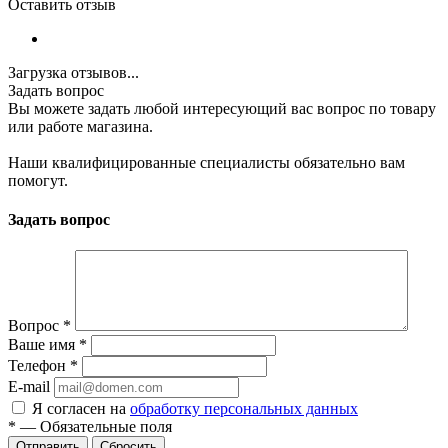
Оставить отзыв
Загрузка отзывов...
Задать вопрос
Вы можете задать любой интересующий вас вопрос по товару
или работе магазина.
Наши квалифицированные специалисты обязательно вам
помогут.
Задать вопрос
Вопрос
*
Ваше имя
*
Телефон
*
E-mail
Я согласен на
обработку персональных данных
*
—
Обязательные поля
Сбросить