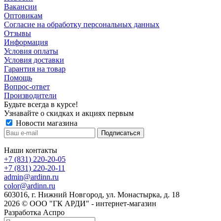
Вакансии
Оптовикам
Cогласие на обработку персональных данных
Отзывы
Информация
Условия оплаты
Условия доставки
Гарантия на товар
Помощь
Вопрос-ответ
Производители
Будьте всегда в курсе!
Узнавайте о скидках и акциях первым
Новости магазина
Наши контакты
+7 (831) 220-20-05
+7 (831) 220-20-11
admin@ardinn.ru
color@ardinn.ru
603016, г. Нижний Новгород, ул. Монастырка, д. 18
2026 © ООО "ГК АРДИ" - интернет-магазин
Разработка Аспро