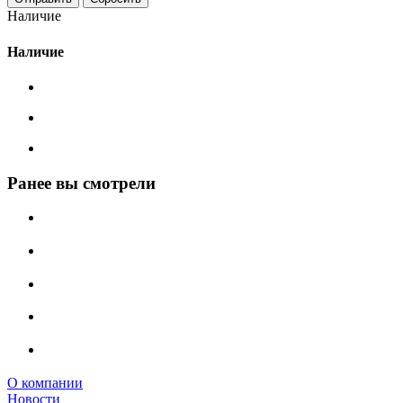
Наличие
Наличие
Ранее вы смотрели
О компании
Новости