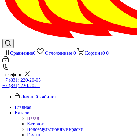
Сравнение
0
Отложенные
0
Корзина
0
0
Телефоны
+7 (831) 220-20-05
+7 (831) 220-20-11
Личный кабинет
Главная
Каталог
Назад
Каталог
Водоэмульсионные краски
Грунты