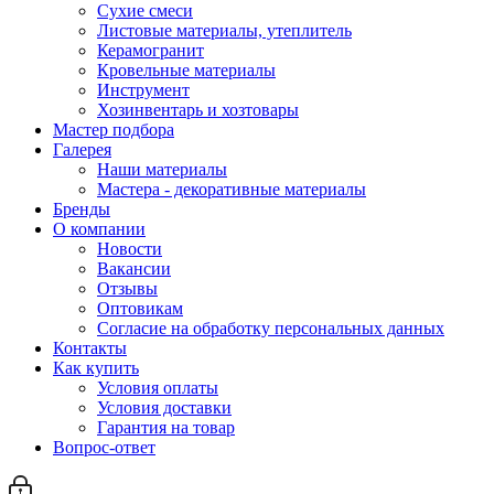
Сухие смеси
Листовые материалы, утеплитель
Керамогранит
Кровельные материалы
Инструмент
Хозинвентарь и хозтовары
Мастер подбора
Галерея
Наши материалы
Мастера - декоративные материалы
Бренды
О компании
Новости
Вакансии
Отзывы
Оптовикам
Cогласие на обработку персональных данных
Контакты
Как купить
Условия оплаты
Условия доставки
Гарантия на товар
Вопрос-ответ