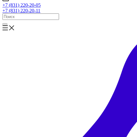
+7 (831) 220-20-05
+7 (831) 220-20-11