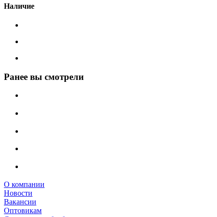
Наличие
Ранее вы смотрели
О компании
Новости
Вакансии
Оптовикам