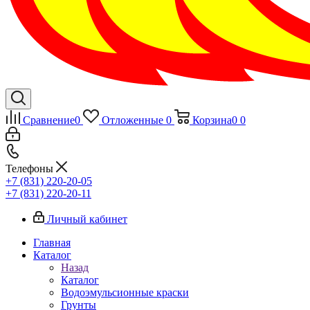
Сравнение
0
Отложенные
0
Корзина
0
0
Телефоны
+7 (831) 220-20-05
+7 (831) 220-20-11
Личный кабинет
Главная
Каталог
Назад
Каталог
Водоэмульсионные краски
Грунты