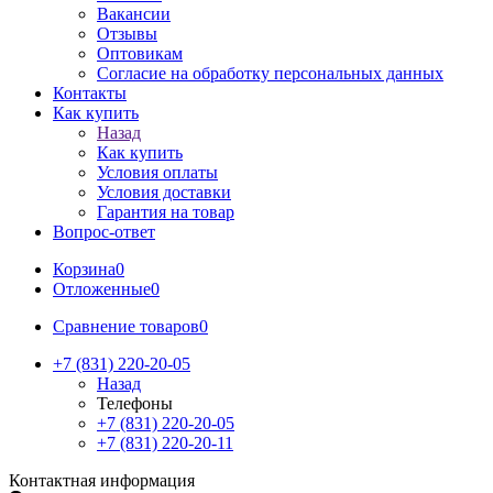
Вакансии
Отзывы
Оптовикам
Cогласие на обработку персональных данных
Контакты
Как купить
Назад
Как купить
Условия оплаты
Условия доставки
Гарантия на товар
Вопрос-ответ
Корзина
0
Отложенные
0
Сравнение товаров
0
+7 (831) 220-20-05
Назад
Телефоны
+7 (831) 220-20-05
+7 (831) 220-20-11
Контактная информация