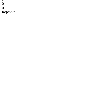
0
0
Корзина