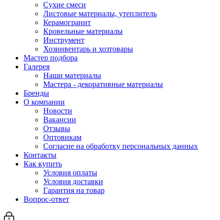
Сухие смеси
Листовые материалы, утеплитель
Керамогранит
Кровельные материалы
Инструмент
Хозинвентарь и хозтовары
Мастер подбора
Галерея
Наши материалы
Мастера - декоративные материалы
Бренды
О компании
Новости
Вакансии
Отзывы
Оптовикам
Cогласие на обработку персональных данных
Контакты
Как купить
Условия оплаты
Условия доставки
Гарантия на товар
Вопрос-ответ