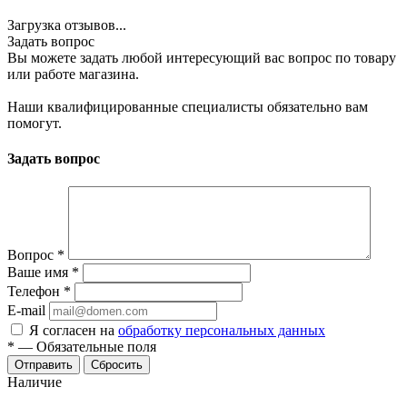
Загрузка отзывов...
Задать вопрос
Вы можете задать любой интересующий вас вопрос по товару
или работе магазина.
Наши квалифицированные специалисты обязательно вам
помогут.
Задать вопрос
Вопрос
*
Ваше имя
*
Телефон
*
E-mail
Я согласен на
обработку персональных данных
*
—
Обязательные поля
Сбросить
Наличие