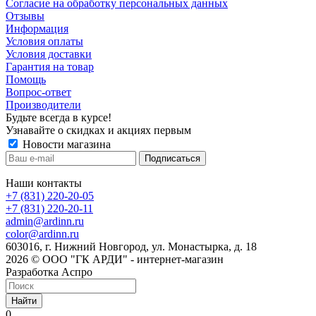
Cогласие на обработку персональных данных
Отзывы
Информация
Условия оплаты
Условия доставки
Гарантия на товар
Помощь
Вопрос-ответ
Производители
Будьте всегда в курсе!
Узнавайте о скидках и акциях первым
Новости магазина
Наши контакты
+7 (831) 220-20-05
+7 (831) 220-20-11
admin@ardinn.ru
color@ardinn.ru
603016, г. Нижний Новгород, ул. Монастырка, д. 18
2026 © ООО "ГК АРДИ" - интернет-магазин
Разработка Аспро
Найти
0