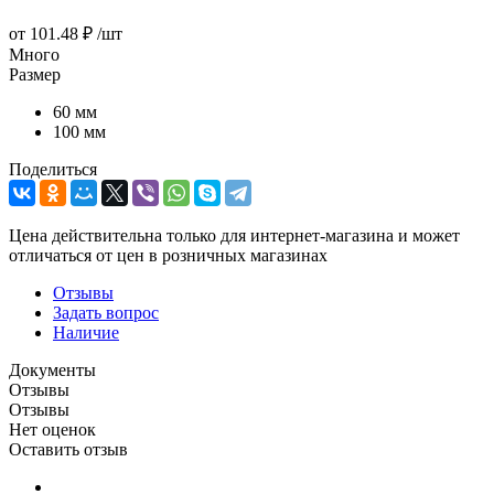
от
101.48 ₽
/шт
Много
Размер
60 мм
100 мм
Поделиться
Цена действительна только для интернет-магазина и может
отличаться от цен в розничных магазинах
Отзывы
Задать вопрос
Наличие
Документы
Отзывы
Отзывы
Нет оценок
Оставить отзыв