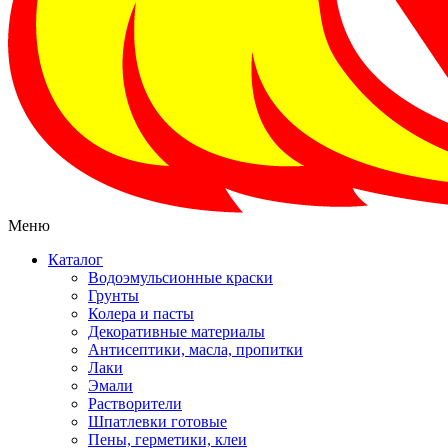
Меню
Каталог
Водоэмульсионные краски
Грунты
Колера и пасты
Декоративные материалы
Антисептики, масла, пропитки
Лаки
Эмали
Растворители
Шпатлевки готовые
Пены, герметики, клеи