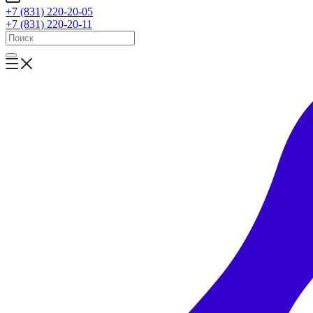
+7 (831) 220-20-05
+7 (831) 220-20-11