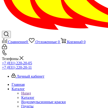
Сравнение
0
Отложенные
0
Корзина
0
0
Телефоны
+7 (831) 220-20-05
+7 (831) 220-20-11
Личный кабинет
Главная
Каталог
Назад
Каталог
Водоэмульсионные краски
Грунты