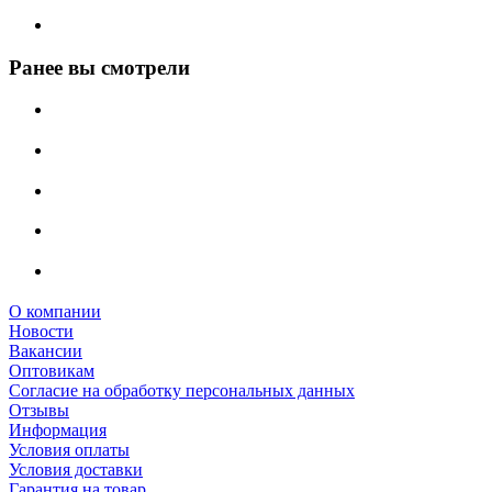
Ранее вы смотрели
О компании
Новости
Вакансии
Оптовикам
Cогласие на обработку персональных данных
Отзывы
Информация
Условия оплаты
Условия доставки
Гарантия на товар