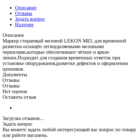
Описание
Отзывы
Задать вопрос
Наличие
Описание
Маркер стираемый меловой LEKON MEL для временной
разметки-оснащён легкоудаляемыми меловыми
чернилами,которые обеспечивают чёткие и яркие
линии.Подходит для создания временных отметок при
установке оборудования,разметке дефектов и оформлении
ценников.
Документы
Отзывы
Отзывы
Нет оценок
Оставить отзыв
Загрузка отзывов...
Задать вопрос
Вы можете задать любой интересующий вас вопрос по товару
или работе магазина.