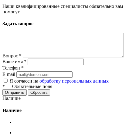
Наши квалифицированные специалисты обязательно вам
помогут.
Задать вопрос
Вопрос
*
Ваше имя
*
Телефон
*
E-mail
Я согласен на
обработку персональных данных
*
—
Обязательные поля
Сбросить
Наличие
Наличие