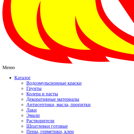
Меню
Каталог
Водоэмульсионные краски
Грунты
Колера и пасты
Декоративные материалы
Антисептики, масла, пропитки
Лаки
Эмали
Растворители
Шпатлевки готовые
Пены, герметики, клеи