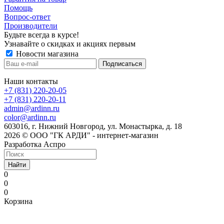
Помощь
Вопрос-ответ
Производители
Будьте всегда в курсе!
Узнавайте о скидках и акциях первым
Новости магазина
Наши контакты
+7 (831) 220-20-05
+7 (831) 220-20-11
admin@ardinn.ru
color@ardinn.ru
603016, г. Нижний Новгород, ул. Монастырка, д. 18
2026 © ООО "ГК АРДИ" - интернет-магазин
Разработка Аспро
Найти
0
0
0
Корзина