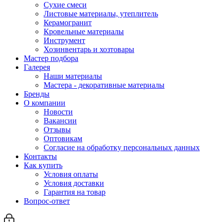
Сухие смеси
Листовые материалы, утеплитель
Керамогранит
Кровельные материалы
Инструмент
Хозинвентарь и хозтовары
Мастер подбора
Галерея
Наши материалы
Мастера - декоративные материалы
Бренды
О компании
Новости
Вакансии
Отзывы
Оптовикам
Cогласие на обработку персональных данных
Контакты
Как купить
Условия оплаты
Условия доставки
Гарантия на товар
Вопрос-ответ