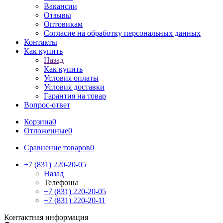
Вакансии
Отзывы
Оптовикам
Cогласие на обработку персональных данных
Контакты
Как купить
Назад
Как купить
Условия оплаты
Условия доставки
Гарантия на товар
Вопрос-ответ
Корзина
0
Отложенные
0
Сравнение товаров
0
+7 (831) 220-20-05
Назад
Телефоны
+7 (831) 220-20-05
+7 (831) 220-20-11
Контактная информация