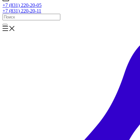
+7 (831) 220-20-05
+7 (831) 220-20-11