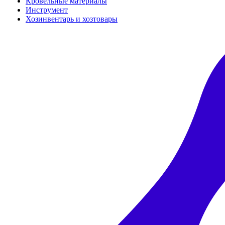
Кровельные материалы
Инструмент
Хозинвентарь и хозтовары