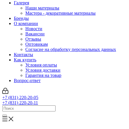
Галерея
Наши материалы
Мастера - декоративные материалы
Бренды
О компании
Новости
Вакансии
Отзывы
Оптовикам
Cогласие на обработку персональных данных
Контакты
Как купить
Условия оплаты
Условия доставки
Гарантия на товар
Вопрос-ответ
+7 (831) 220-20-05
+7 (831) 220-20-11