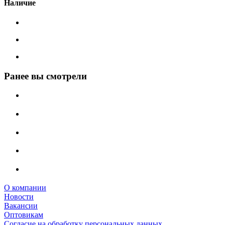
Наличие
Ранее вы смотрели
О компании
Новости
Вакансии
Оптовикам
Cогласие на обработку персональных данных