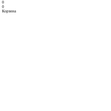
0
0
Корзина