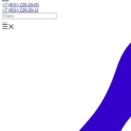
+7 (831) 220-20-05
+7 (831) 220-20-11