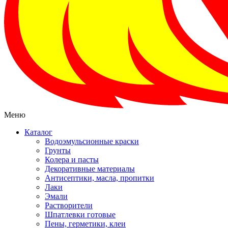
Меню
Каталог
Водоэмульсионные краски
Грунты
Колера и пасты
Декоративные материалы
Антисептики, масла, пропитки
Лаки
Эмали
Растворители
Шпатлевки готовые
Пены, герметики, клеи