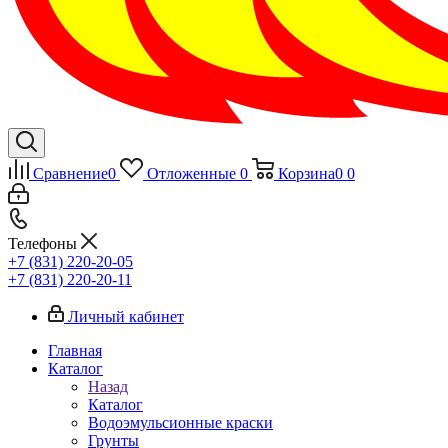
Сравнение
0
Отложенные
0
Корзина
0
0
Телефоны
+7 (831) 220-20-05
+7 (831) 220-20-11
Личный кабинет
Главная
Каталог
Назад
Каталог
Водоэмульсионные краски
Грунты