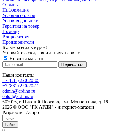
Отзывы
Информация
Условия оплаты
Условия доставки
Гарантия на товар
Помощь
Вопрос-ответ
Производители
Будьте всегда в курсе!
Узнавайте о скидках и акциях первым
Новости магазина
Наши контакты
+7 (831) 220-20-05
+7 (831) 220-20-11
admin@ardinn.ru
color@ardinn.ru
603016, г. Нижний Новгород, ул. Монастырка, д. 18
2026 © ООО "ГК АРДИ" - интернет-магазин
Разработка Аспро
Найти
0