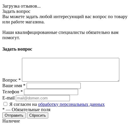
Загрузка отзывов...
Задать вопрос
Вы можете задать любой интересующий вас вопрос по товару
или работе магазина.
Наши квалифицированные специалисты обязательно вам
помогут.
Задать вопрос
Вопрос
*
Ваше имя
*
Телефон
*
E-mail
Я согласен на
обработку персональных данных
*
—
Обязательные поля
Сбросить
Наличие