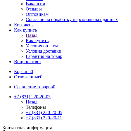
Вакансии
Отзывы
Оптовикам
Cогласие на обработку персональных данных
Контакты
Как купить
Назад
Как купить
Условия оплаты
Условия доставки
Гарантия на товар
Вопрос-ответ
Корзина
0
Отложенные
0
Сравнение товаров
0
+7 (831) 220-20-05
Назад
Телефоны
+7 (831) 220-20-05
+7 (831) 220-20-11
Контактная информация