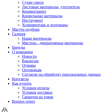
Сухие смеси
Листовые материалы, утеплитель
Керамогранит
Кровельные материалы
Инструмент
Хозинвентарь и хозтовары
Мастер подбора
Галерея
Наши материалы
Мастера - декоративные материалы
Бренды
О компании
Новости
Вакансии
Отзывы
Оптовикам
Cогласие на обработку персональных данных
Контакты
Как купить
Условия оплаты
Условия доставки
Гарантия на товар
Вопрос-ответ