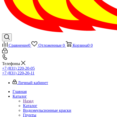
Сравнение
0
Отложенные
0
Корзина
0
0
Телефоны
+7 (831) 220-20-05
+7 (831) 220-20-11
Личный кабинет
Главная
Каталог
Назад
Каталог
Водоэмульсионные краски
Грунты