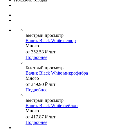
Быстрый просмотр
Валик Black White велюр
Много
от
352.53 ₽
/шт
Подробнее
Быстрый просмотр
Валик Black White микрофибра
Много
от
349.90 ₽
/шт
Подробнее
Быстрый просмотр
Валик Black White нейлон
Много
от
417.87 ₽
/шт
Подробнее