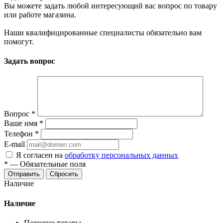
Вы можете задать любой интересующий вас вопрос по товару
или работе магазина.
Наши квалифицированные специалисты обязательно вам
помогут.
Задать вопрос
Вопрос
*
Ваше имя
*
Телефон
*
E-mail
Я согласен на
обработку персональных данных
*
—
Обязательные поля
Сбросить
Наличие
Наличие
Похожие товары