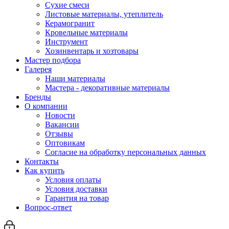
Сухие смеси
Листовые материалы, утеплитель
Керамогранит
Кровельные материалы
Инструмент
Хозинвентарь и хозтовары
Мастер подбора
Галерея
Наши материалы
Мастера - декоративные материалы
Бренды
О компании
Новости
Вакансии
Отзывы
Оптовикам
Cогласие на обработку персональных данных
Контакты
Как купить
Условия оплаты
Условия доставки
Гарантия на товар
Вопрос-ответ