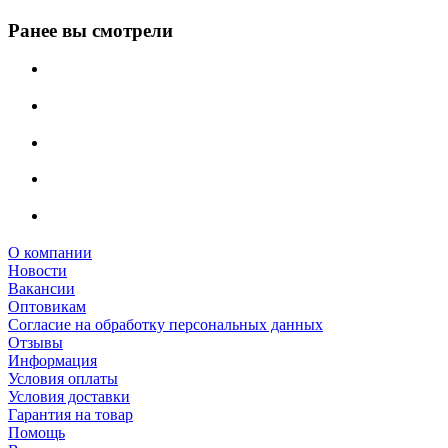
Ранее вы смотрели
О компании
Новости
Вакансии
Оптовикам
Cогласие на обработку персональных данных
Отзывы
Информация
Условия оплаты
Условия доставки
Гарантия на товар
Помощь