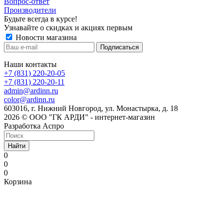
Вопрос-ответ
Производители
Будьте всегда в курсе!
Узнавайте о скидках и акциях первым
Новости магазина
Наши контакты
+7 (831) 220-20-05
+7 (831) 220-20-11
admin@ardinn.ru
color@ardinn.ru
603016, г. Нижний Новгород, ул. Монастырка, д. 18
2026 © ООО "ГК АРДИ" - интернет-магазин
Разработка Аспро
Найти
0
0
0
Корзина