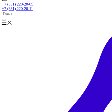
+7 (831) 220-20-05
+7 (831) 220-20-11