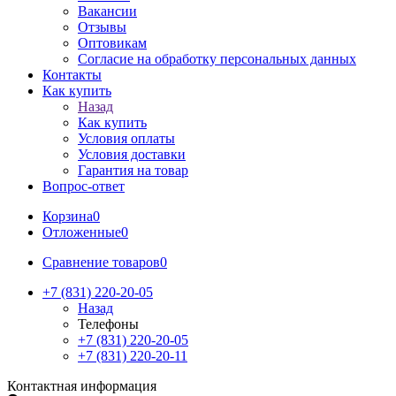
Вакансии
Отзывы
Оптовикам
Cогласие на обработку персональных данных
Контакты
Как купить
Назад
Как купить
Условия оплаты
Условия доставки
Гарантия на товар
Вопрос-ответ
Корзина
0
Отложенные
0
Сравнение товаров
0
+7 (831) 220-20-05
Назад
Телефоны
+7 (831) 220-20-05
+7 (831) 220-20-11
Контактная информация