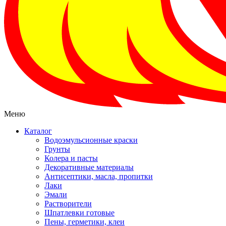
Меню
Каталог
Водоэмульсионные краски
Грунты
Колера и пасты
Декоративные материалы
Антисептики, масла, пропитки
Лаки
Эмали
Растворители
Шпатлевки готовые
Пены, герметики, клеи