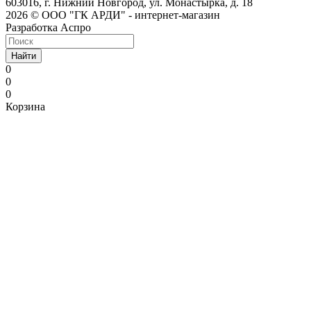
603016, г. Нижний Новгород, ул. Монастырка, д. 18
2026 © ООО "ГК АРДИ" - интернет-магазин
Разработка Аспро
Найти
0
0
0
Корзина