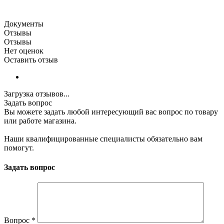
Документы
Отзывы
Отзывы
Нет оценок
Оставить отзыв
Загрузка отзывов...
Задать вопрос
Вы можете задать любой интересующий вас вопрос по товару
или работе магазина.
Наши квалифицированные специалисты обязательно вам
помогут.
Задать вопрос
Вопрос
*