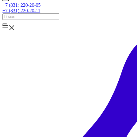
+7 (831) 220-20-05
+7 (831) 220-20-11