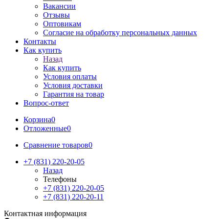
Вакансии
Отзывы
Оптовикам
Cогласие на обработку персональных данных
Контакты
Как купить
Назад
Как купить
Условия оплаты
Условия доставки
Гарантия на товар
Вопрос-ответ
Корзина
0
Отложенные
0
Сравнение товаров
0
+7 (831) 220-20-05
Назад
Телефоны
+7 (831) 220-20-05
+7 (831) 220-20-11
Контактная информация