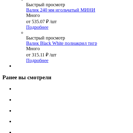
Быстрый просмотр
Валик 240 мм игольчатый МИНИ
Много
от
535.07 ₽
/шт
Подробнее
Быстрый просмотр
Валик Black White полиакрил тигр
Много
от
315.11 ₽
/шт
Подробнее
Ранее вы смотрели