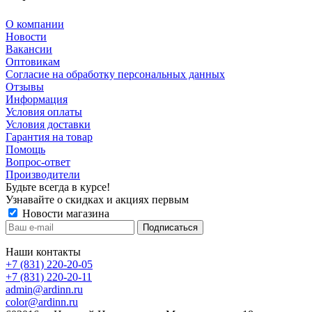
О компании
Новости
Вакансии
Оптовикам
Cогласие на обработку персональных данных
Отзывы
Информация
Условия оплаты
Условия доставки
Гарантия на товар
Помощь
Вопрос-ответ
Производители
Будьте всегда в курсе!
Узнавайте о скидках и акциях первым
Новости магазина
Наши контакты
+7 (831) 220-20-05
+7 (831) 220-20-11
admin@ardinn.ru
color@ardinn.ru