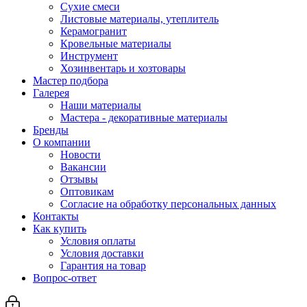
Сухие смеси
Листовые материалы, утеплитель
Керамогранит
Кровельные материалы
Инструмент
Хозинвентарь и хозтовары
Мастер подбора
Галерея
Наши материалы
Мастера - декоративные материалы
Бренды
О компании
Новости
Вакансии
Отзывы
Оптовикам
Cогласие на обработку персональных данных
Контакты
Как купить
Условия оплаты
Условия доставки
Гарантия на товар
Вопрос-ответ