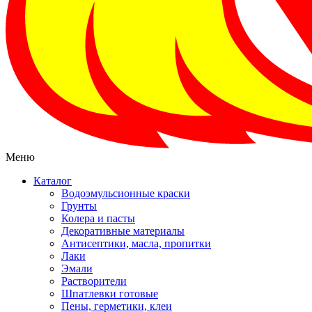
Меню
Каталог
Водоэмульсионные краски
Грунты
Колера и пасты
Декоративные материалы
Антисептики, масла, пропитки
Лаки
Эмали
Растворители
Шпатлевки готовые
Пены, герметики, клеи