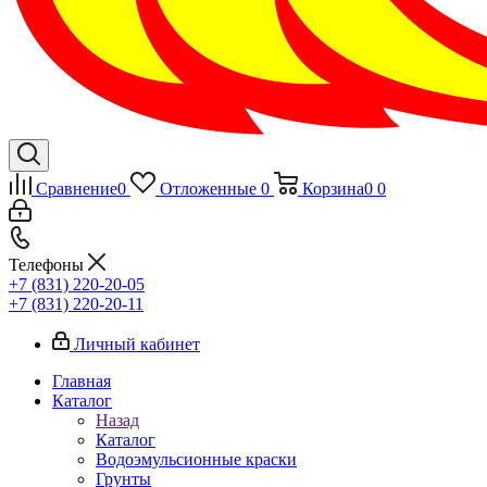
Сравнение
0
Отложенные
0
Корзина
0
0
Телефоны
+7 (831) 220-20-05
+7 (831) 220-20-11
Личный кабинет
Главная
Каталог
Назад
Каталог
Водоэмульсионные краски
Грунты