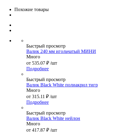
Похожие товары
Быстрый просмотр
Валик 240 мм игольчатый МИНИ
Много
от
535.07 ₽
/шт
Подробнее
Быстрый просмотр
Валик Black White полиакрил тигр
Много
от
315.11 ₽
/шт
Подробнее
Быстрый просмотр
Валик Black White нейлон
Много
от
417.87 ₽
/шт