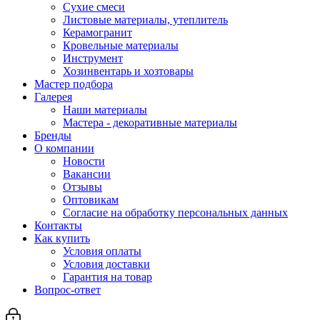
Сухие смеси
Листовые материалы, утеплитель
Керамогранит
Кровельные материалы
Инструмент
Хозинвентарь и хозтовары
Мастер подбора
Галерея
Наши материалы
Мастера - декоративные материалы
Бренды
О компании
Новости
Вакансии
Отзывы
Оптовикам
Cогласие на обработку персональных данных
Контакты
Как купить
Условия оплаты
Условия доставки
Гарантия на товар
Вопрос-ответ