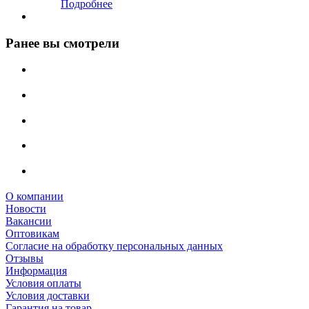
Подробнее
Ранее вы смотрели
О компании
Новости
Вакансии
Оптовикам
Cогласие на обработку персональных данных
Отзывы
Информация
Условия оплаты
Условия доставки
Гарантия на товар