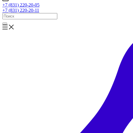
+7 (831) 220-20-05
+7 (831) 220-20-11