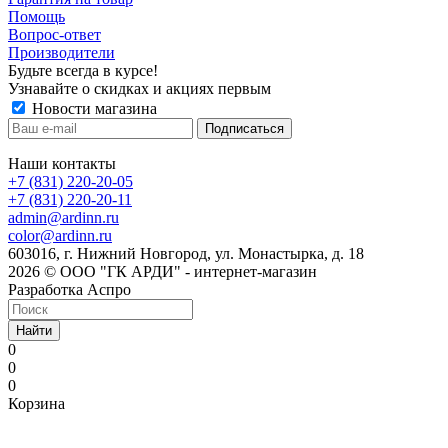
Помощь
Вопрос-ответ
Производители
Будьте всегда в курсе!
Узнавайте о скидках и акциях первым
Новости магазина
Наши контакты
+7 (831) 220-20-05
+7 (831) 220-20-11
admin@ardinn.ru
color@ardinn.ru
603016, г. Нижний Новгород, ул. Монастырка, д. 18
2026 © ООО "ГК АРДИ" - интернет-магазин
Разработка Аспро
Найти
0
0
0
Корзина