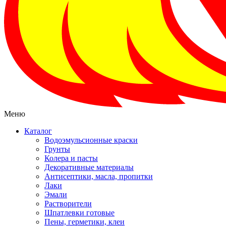
Меню
Каталог
Водоэмульсионные краски
Грунты
Колера и пасты
Декоративные материалы
Антисептики, масла, пропитки
Лаки
Эмали
Растворители
Шпатлевки готовые
Пены, герметики, клеи