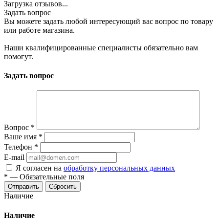
Загрузка отзывов...
Задать вопрос
Вы можете задать любой интересующий вас вопрос по товару
или работе магазина.
Наши квалифицированные специалисты обязательно вам
помогут.
Задать вопрос
Вопрос
*
Ваше имя
*
Телефон
*
E-mail
Я согласен на
обработку персональных данных
*
—
Обязательные поля
Сбросить
Наличие
Наличие