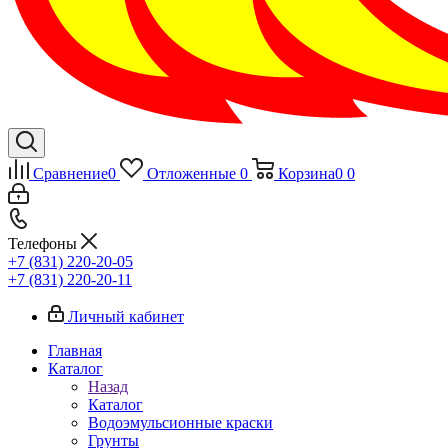
Сравнение
0
Отложенные
0
Корзина
0
0
Телефоны
+7 (831) 220-20-05
+7 (831) 220-20-11
Личный кабинет
Главная
Каталог
Назад
Каталог
Водоэмульсионные краски
Грунты