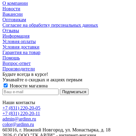
О компании
Новости
Вакансии
Оптовикам
Cогласие на обработку персональных данных
Отзывы
Информация
Условия оплаты
Условия доставки
Гарантия на товар
Помощь
Вопрос-ответ
Производители
Будьте всегда в курсе!
Узнавайте о скидках и акциях первым
Новости магазина
Наши контакты
+7 (831) 220-20-05
+7 (831) 220-20-11
admin@ardinn.ru
color@ardinn.ru
603016, г. Нижний Новгород, ул. Монастырка, д. 18
2026 © ООО "ГК АРДИ" - интернет-магазин