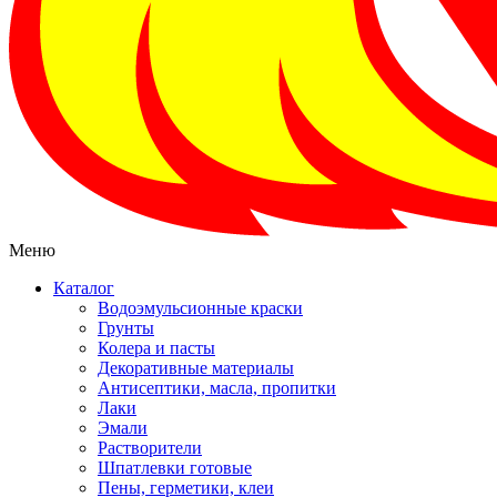
Меню
Каталог
Водоэмульсионные краски
Грунты
Колера и пасты
Декоративные материалы
Антисептики, масла, пропитки
Лаки
Эмали
Растворители
Шпатлевки готовые
Пены, герметики, клеи