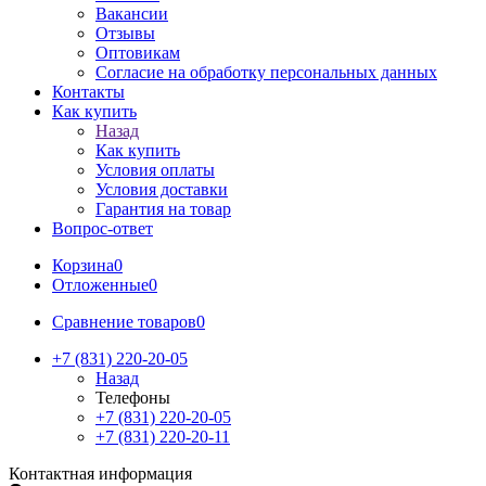
Вакансии
Отзывы
Оптовикам
Cогласие на обработку персональных данных
Контакты
Как купить
Назад
Как купить
Условия оплаты
Условия доставки
Гарантия на товар
Вопрос-ответ
Корзина
0
Отложенные
0
Сравнение товаров
0
+7 (831) 220-20-05
Назад
Телефоны
+7 (831) 220-20-05
+7 (831) 220-20-11
Контактная информация