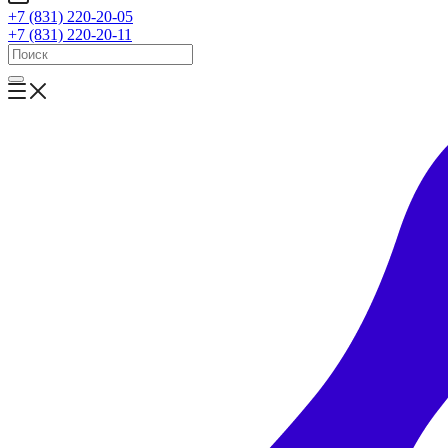
+7 (831) 220-20-05
+7 (831) 220-20-11