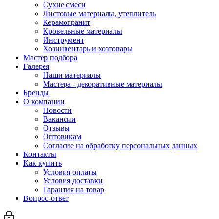
Сухие смеси
Листовые материалы, утеплитель
Керамогранит
Кровельные материалы
Инструмент
Хозинвентарь и хозтовары
Мастер подбора
Галерея
Наши материалы
Мастера - декоративные материалы
Бренды
О компании
Новости
Вакансии
Отзывы
Оптовикам
Cогласие на обработку персональных данных
Контакты
Как купить
Условия оплаты
Условия доставки
Гарантия на товар
Вопрос-ответ