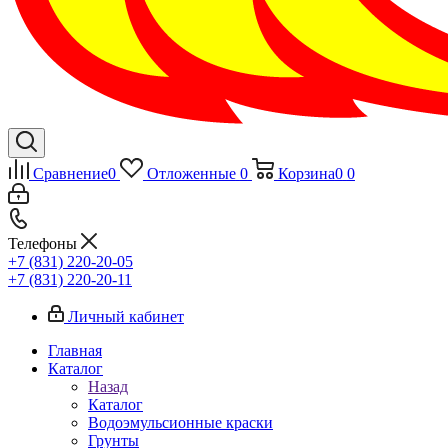
Сравнение
0
Отложенные
0
Корзина
0
0
Телефоны
+7 (831) 220-20-05
+7 (831) 220-20-11
Личный кабинет
Главная
Каталог
Назад
Каталог
Водоэмульсионные краски
Грунты