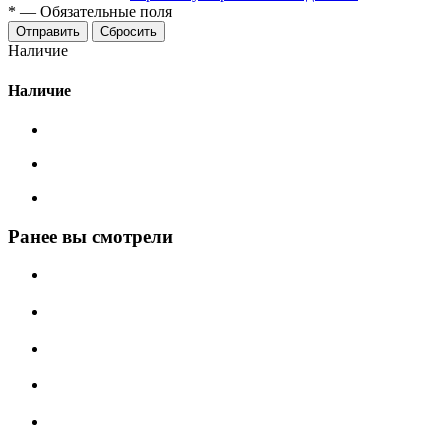
*
—
Обязательные поля
Сбросить
Наличие
Наличие
Ранее вы смотрели