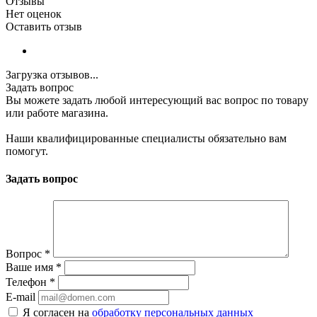
Отзывы
Нет оценок
Оставить отзыв
Загрузка отзывов...
Задать вопрос
Вы можете задать любой интересующий вас вопрос по товару
или работе магазина.
Наши квалифицированные специалисты обязательно вам
помогут.
Задать вопрос
Вопрос
*
Ваше имя
*
Телефон
*
E-mail
Я согласен на
обработку персональных данных