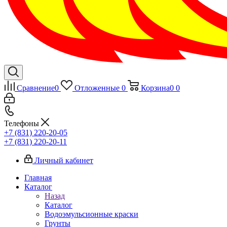
Сравнение
0
Отложенные
0
Корзина
0
0
Телефоны
+7 (831) 220-20-05
+7 (831) 220-20-11
Личный кабинет
Главная
Каталог
Назад
Каталог
Водоэмульсионные краски
Грунты