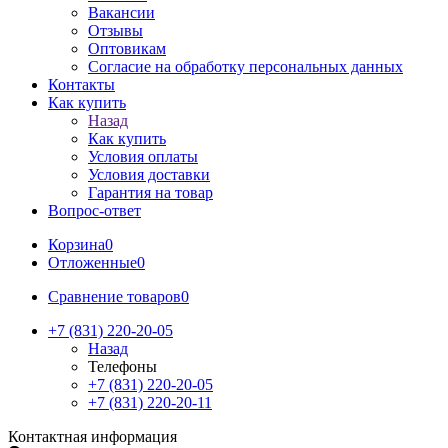
Вакансии
Отзывы
Оптовикам
Cогласие на обработку персональных данных
Контакты
Как купить
Назад
Как купить
Условия оплаты
Условия доставки
Гарантия на товар
Вопрос-ответ
Корзина
0
Отложенные
0
Сравнение товаров
0
+7 (831) 220-20-05
Назад
Телефоны
+7 (831) 220-20-05
+7 (831) 220-20-11
Контактная информация