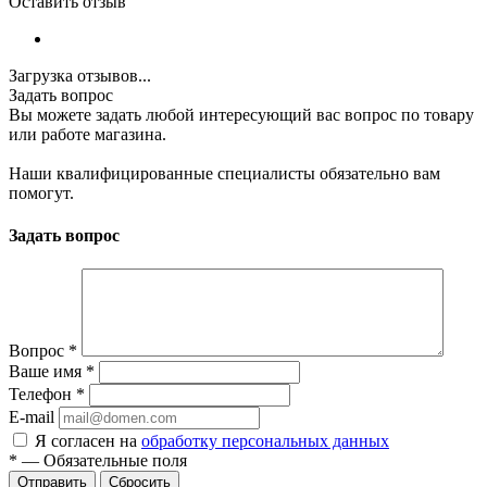
Оставить отзыв
Загрузка отзывов...
Задать вопрос
Вы можете задать любой интересующий вас вопрос по товару
или работе магазина.
Наши квалифицированные специалисты обязательно вам
помогут.
Задать вопрос
Вопрос
*
Ваше имя
*
Телефон
*
E-mail
Я согласен на
обработку персональных данных
*
—
Обязательные поля
Сбросить