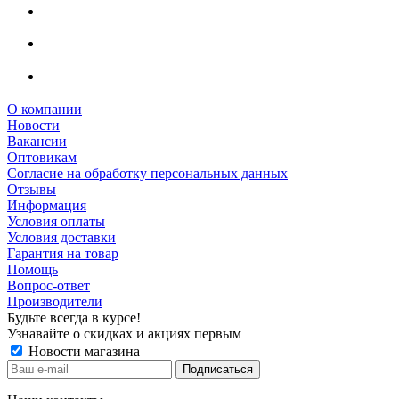
О компании
Новости
Вакансии
Оптовикам
Cогласие на обработку персональных данных
Отзывы
Информация
Условия оплаты
Условия доставки
Гарантия на товар
Помощь
Вопрос-ответ
Производители
Будьте всегда в курсе!
Узнавайте о скидках и акциях первым
Новости магазина