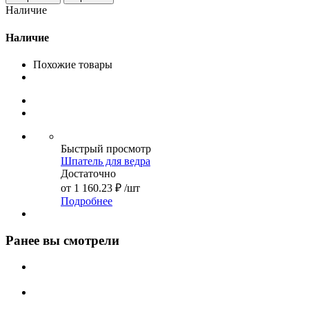
Наличие
Наличие
Похожие товары
Быстрый просмотр
Шпатель для ведра
Достаточно
от
1 160.23 ₽
/шт
Подробнее
Ранее вы смотрели