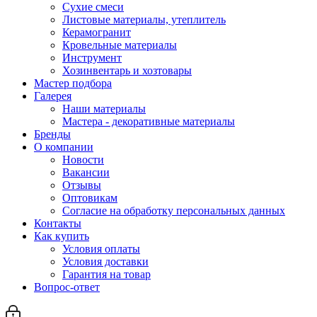
Сухие смеси
Листовые материалы, утеплитель
Керамогранит
Кровельные материалы
Инструмент
Хозинвентарь и хозтовары
Мастер подбора
Галерея
Наши материалы
Мастера - декоративные материалы
Бренды
О компании
Новости
Вакансии
Отзывы
Оптовикам
Cогласие на обработку персональных данных
Контакты
Как купить
Условия оплаты
Условия доставки
Гарантия на товар
Вопрос-ответ