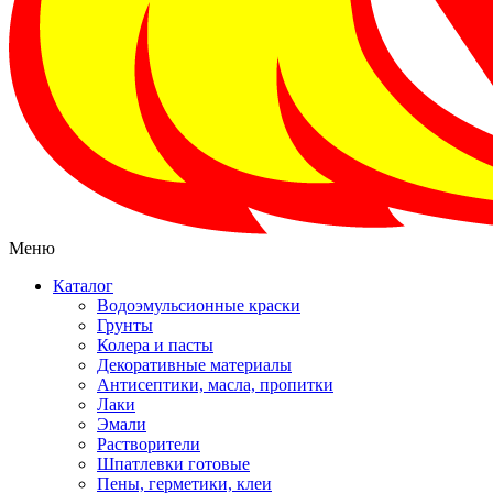
Меню
Каталог
Водоэмульсионные краски
Грунты
Колера и пасты
Декоративные материалы
Антисептики, масла, пропитки
Лаки
Эмали
Растворители
Шпатлевки готовые
Пены, герметики, клеи