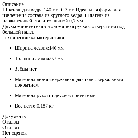
Описание
Шпатель для ведра 140 мм, 0,7 мм.Идеальная форма для
извлечения состава из круглого ведра. Шпатель из
нержавеющей стали толщиной 0,7 мм.
Двухкомпонентная эргономичная ручка с отверстием под
большой палец.
Технические характеристики
Ширина лезвия:140 мм
Толщина лезвия:0.7 мм
Зубцы:нет
Материал лезвия:нержавеющая сталь с зеркальным
покрытием
Материал рукояти:двухкомпонентный
Вес нетто:0.187 кг
Документы
Отзывы
Отзывы
Нет оценок