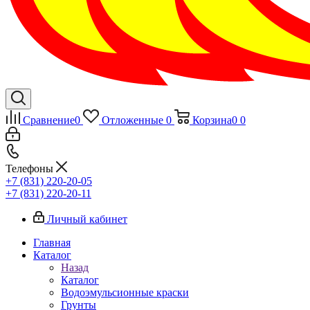
Сравнение
0
Отложенные
0
Корзина
0
0
Телефоны
+7 (831) 220-20-05
+7 (831) 220-20-11
Личный кабинет
Главная
Каталог
Назад
Каталог
Водоэмульсионные краски
Грунты