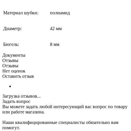
Материал шубки:
полиамид
Диаметр:
42 мм
Бюгель:
8 мм
Документы
Отзывы
Отзывы
Нет оценок
Оставить отзыв
Загрузка отзывов...
Задать вопрос
Вы можете задать любой интересующий вас вопрос по товару
или работе магазина.
Наши квалифицированные специалисты обязательно вам
помогут.