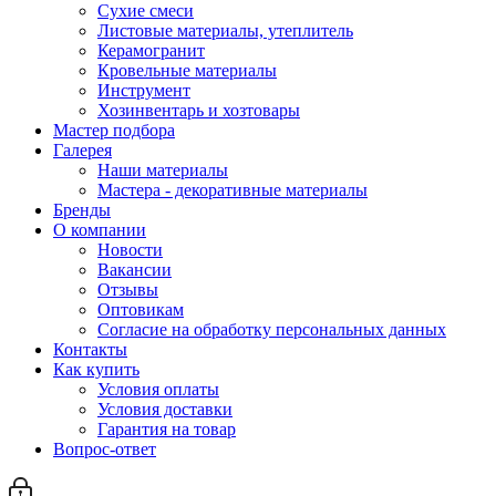
Сухие смеси
Листовые материалы, утеплитель
Керамогранит
Кровельные материалы
Инструмент
Хозинвентарь и хозтовары
Мастер подбора
Галерея
Наши материалы
Мастера - декоративные материалы
Бренды
О компании
Новости
Вакансии
Отзывы
Оптовикам
Cогласие на обработку персональных данных
Контакты
Как купить
Условия оплаты
Условия доставки
Гарантия на товар
Вопрос-ответ