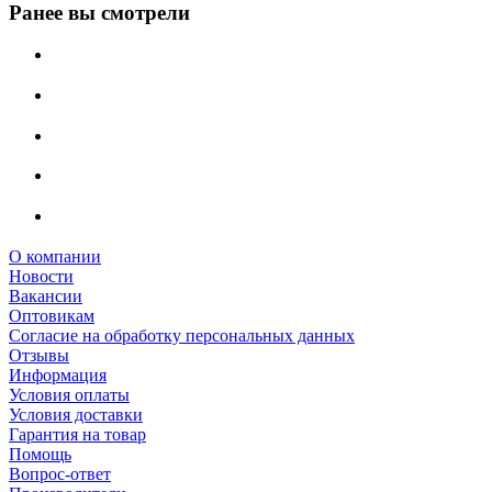
Ранее вы смотрели
О компании
Новости
Вакансии
Оптовикам
Cогласие на обработку персональных данных
Отзывы
Информация
Условия оплаты
Условия доставки
Гарантия на товар
Помощь
Вопрос-ответ