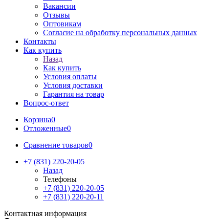
Вакансии
Отзывы
Оптовикам
Cогласие на обработку персональных данных
Контакты
Как купить
Назад
Как купить
Условия оплаты
Условия доставки
Гарантия на товар
Вопрос-ответ
Корзина
0
Отложенные
0
Сравнение товаров
0
+7 (831) 220-20-05
Назад
Телефоны
+7 (831) 220-20-05
+7 (831) 220-20-11
Контактная информация