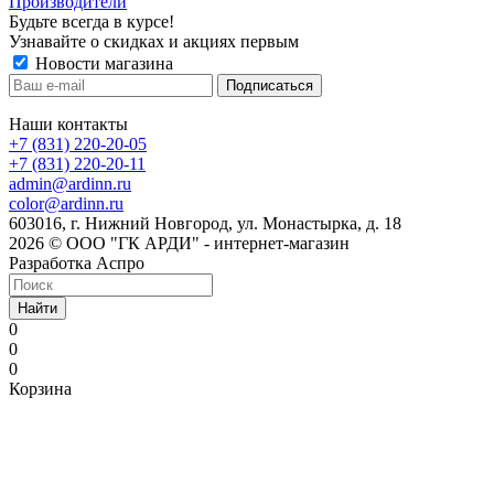
Производители
Будьте всегда в курсе!
Узнавайте о скидках и акциях первым
Новости магазина
Наши контакты
+7 (831) 220-20-05
+7 (831) 220-20-11
admin@ardinn.ru
color@ardinn.ru
603016, г. Нижний Новгород, ул. Монастырка, д. 18
2026 © ООО "ГК АРДИ" - интернет-магазин
Разработка Аспро
Найти
0
0
0
Корзина