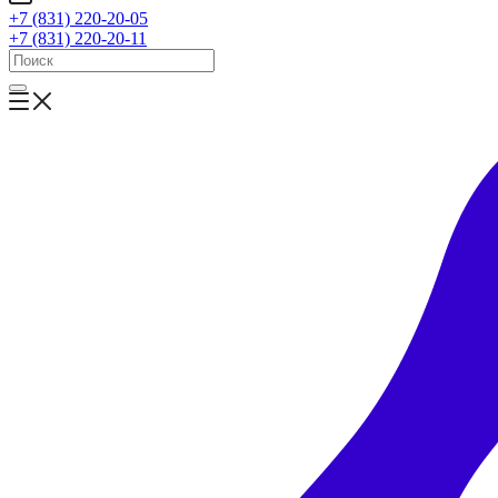
+7 (831) 220-20-05
+7 (831) 220-20-11