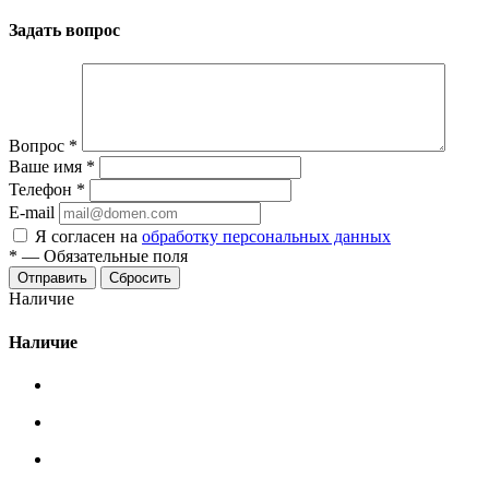
Задать вопрос
Вопрос
*
Ваше имя
*
Телефон
*
E-mail
Я согласен на
обработку персональных данных
*
—
Обязательные поля
Сбросить
Наличие
Наличие