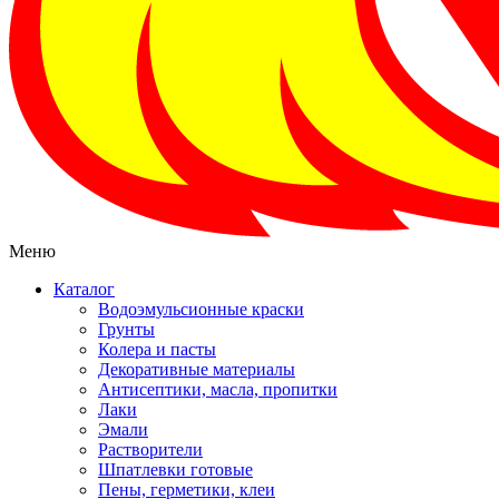
Меню
Каталог
Водоэмульсионные краски
Грунты
Колера и пасты
Декоративные материалы
Антисептики, масла, пропитки
Лаки
Эмали
Растворители
Шпатлевки готовые
Пены, герметики, клеи