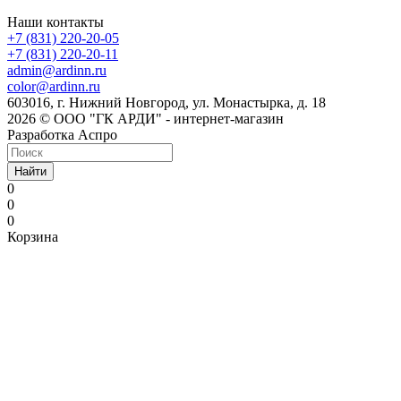
Наши контакты
+7 (831) 220-20-05
+7 (831) 220-20-11
admin@ardinn.ru
color@ardinn.ru
603016, г. Нижний Новгород, ул. Монастырка, д. 18
2026 © ООО "ГК АРДИ" - интернет-магазин
Разработка Аспро
Найти
0
0
0
Корзина