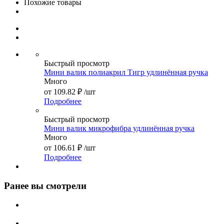
Похожие товары
Быстрый просмотр
Мини валик полиакрил Тигр удлинённая ручка
Много
от
109.82 ₽
/шт
Подробнее
Быстрый просмотр
Мини валик микрофибра удлинённая ручка
Много
от
106.61 ₽
/шт
Подробнее
Ранее вы смотрели