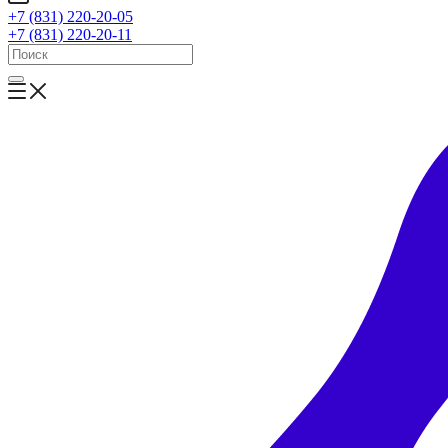
+7 (831) 220-20-05
+7 (831) 220-20-11