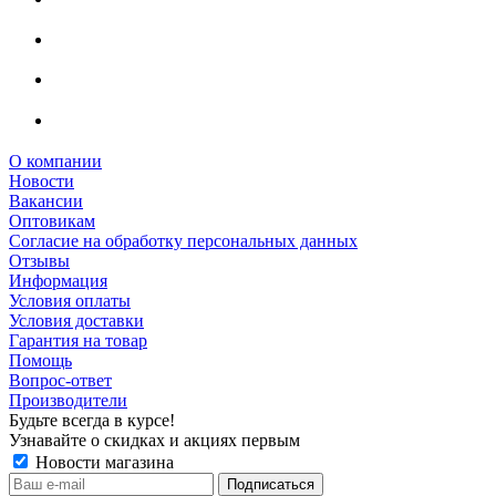
О компании
Новости
Вакансии
Оптовикам
Cогласие на обработку персональных данных
Отзывы
Информация
Условия оплаты
Условия доставки
Гарантия на товар
Помощь
Вопрос-ответ
Производители
Будьте всегда в курсе!
Узнавайте о скидках и акциях первым
Новости магазина