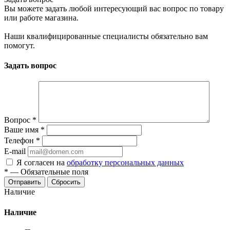
Вы можете задать любой интересующий вас вопрос по товару
или работе магазина.
Наши квалифицированные специалисты обязательно вам
помогут.
Задать вопрос
Вопрос
*
Ваше имя
*
Телефон
*
E-mail
Я согласен на
обработку персональных данных
*
—
Обязательные поля
Сбросить
Наличие
Наличие