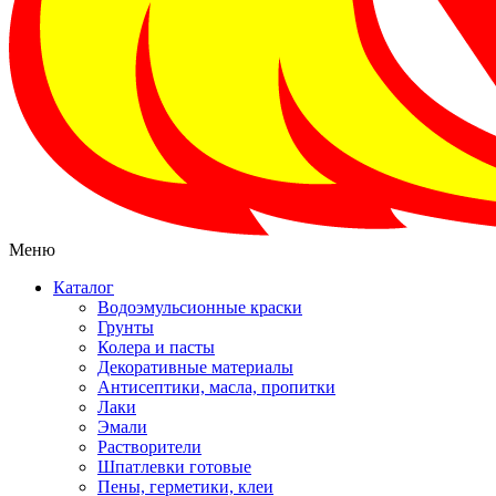
Меню
Каталог
Водоэмульсионные краски
Грунты
Колера и пасты
Декоративные материалы
Антисептики, масла, пропитки
Лаки
Эмали
Растворители
Шпатлевки готовые
Пены, герметики, клеи