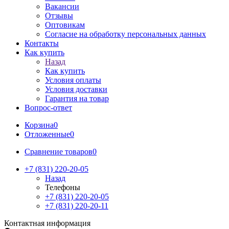
Вакансии
Отзывы
Оптовикам
Cогласие на обработку персональных данных
Контакты
Как купить
Назад
Как купить
Условия оплаты
Условия доставки
Гарантия на товар
Вопрос-ответ
Корзина
0
Отложенные
0
Сравнение товаров
0
+7 (831) 220-20-05
Назад
Телефоны
+7 (831) 220-20-05
+7 (831) 220-20-11
Контактная информация