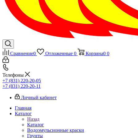
Сравнение
0
Отложенные
0
Корзина
0
0
Телефоны
+7 (831) 220-20-05
+7 (831) 220-20-11
Личный кабинет
Главная
Каталог
Назад
Каталог
Водоэмульсионные краски
Грунты