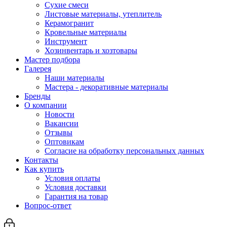
Сухие смеси
Листовые материалы, утеплитель
Керамогранит
Кровельные материалы
Инструмент
Хозинвентарь и хозтовары
Мастер подбора
Галерея
Наши материалы
Мастера - декоративные материалы
Бренды
О компании
Новости
Вакансии
Отзывы
Оптовикам
Cогласие на обработку персональных данных
Контакты
Как купить
Условия оплаты
Условия доставки
Гарантия на товар
Вопрос-ответ