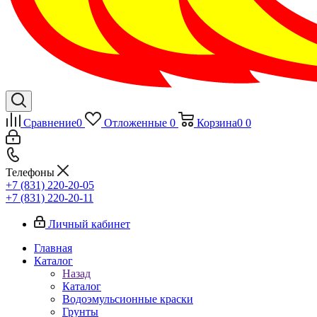
Сравнение
0
Отложенные
0
Корзина
0
0
Телефоны
+7 (831) 220-20-05
+7 (831) 220-20-11
Личный кабинет
Главная
Каталог
Назад
Каталог
Водоэмульсионные краски
Грунты