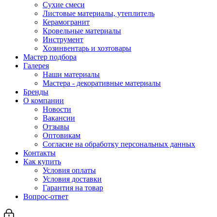
Сухие смеси
Листовые материалы, утеплитель
Керамогранит
Кровельные материалы
Инструмент
Хозинвентарь и хозтовары
Мастер подбора
Галерея
Наши материалы
Мастера - декоративные материалы
Бренды
О компании
Новости
Вакансии
Отзывы
Оптовикам
Cогласие на обработку персональных данных
Контакты
Как купить
Условия оплаты
Условия доставки
Гарантия на товар
Вопрос-ответ