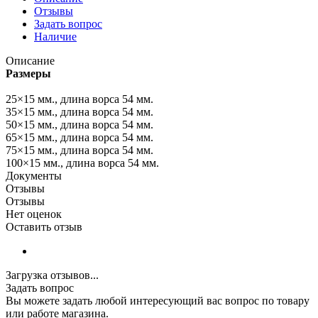
Отзывы
Задать вопрос
Наличие
Описание
Размеры
25×15 мм., длина ворса 54 мм.
35×15 мм., длина ворса 54 мм.
50×15 мм., длина ворса 54 мм.
65×15 мм., длина ворса 54 мм.
75×15 мм., длина ворса 54 мм.
100×15 мм., длина ворса 54 мм.
Документы
Отзывы
Отзывы
Нет оценок
Оставить отзыв
Загрузка отзывов...
Задать вопрос
Вы можете задать любой интересующий вас вопрос по товару
или работе магазина.