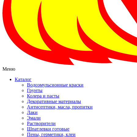
Меню
Каталог
Водоэмульсионные краски
Грунты
Колера и пасты
Декоративные материалы
Антисептики, масла, пропитки
Лаки
Эмали
Растворители
Шпатлевки готовые
Пены, герметики, клеи