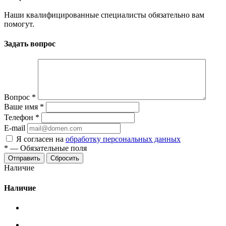
Наши квалифицированные специалисты обязательно вам
помогут.
Задать вопрос
Вопрос
*
Ваше имя
*
Телефон
*
E-mail
Я согласен на
обработку персональных данных
*
—
Обязательные поля
Сбросить
Наличие
Наличие