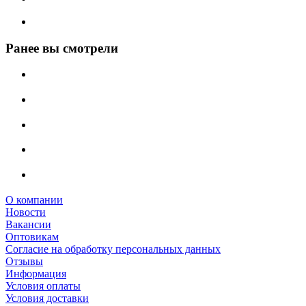
Ранее вы смотрели
О компании
Новости
Вакансии
Оптовикам
Cогласие на обработку персональных данных
Отзывы
Информация
Условия оплаты
Условия доставки