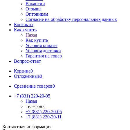
Вакансии
Отзывы
Оптовикам
Cогласие на обработку персональных данных
Контакты
Как купить
Назад
Как купить
Условия оплаты
Условия доставки
Гарантия на товар
Вопрос-ответ
Корзина
0
Отложенные
0
Сравнение товаров
0
+7 (831) 220-20-05
Назад
Телефоны
+7 (831) 220-20-05
+7 (831) 220-20-11
Контактная информация