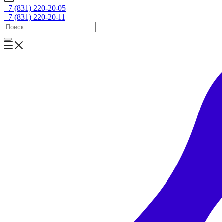
+7 (831) 220-20-05
+7 (831) 220-20-11