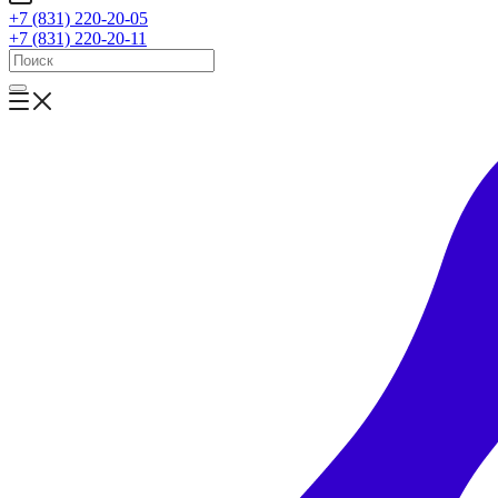
+7 (831) 220-20-05
+7 (831) 220-20-11