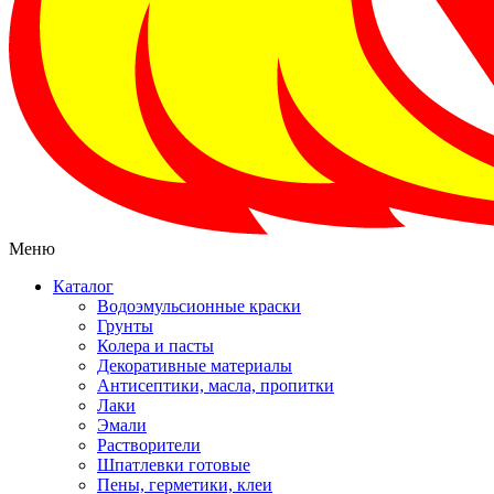
Меню
Каталог
Водоэмульсионные краски
Грунты
Колера и пасты
Декоративные материалы
Антисептики, масла, пропитки
Лаки
Эмали
Растворители
Шпатлевки готовые
Пены, герметики, клеи