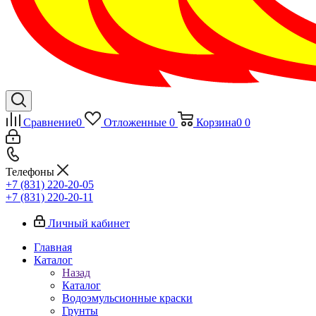
Сравнение
0
Отложенные
0
Корзина
0
0
Телефоны
+7 (831) 220-20-05
+7 (831) 220-20-11
Личный кабинет
Главная
Каталог
Назад
Каталог
Водоэмульсионные краски
Грунты