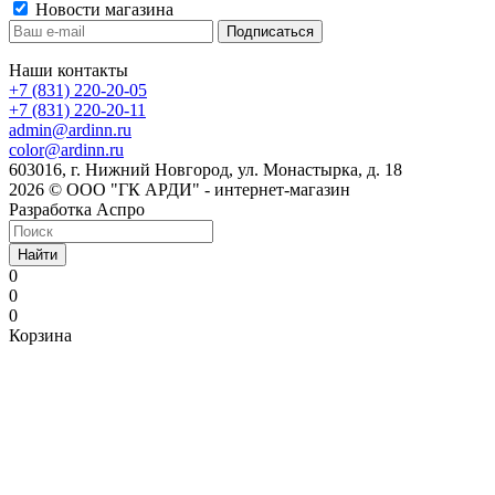
Новости магазина
Наши контакты
+7 (831) 220-20-05
+7 (831) 220-20-11
admin@ardinn.ru
color@ardinn.ru
603016, г. Нижний Новгород, ул. Монастырка, д. 18
2026 © ООО "ГК АРДИ" - интернет-магазин
Разработка Аспро
Найти
0
0
0
Корзина