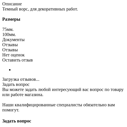
Описание
Темный ворс, для декоративных работ.
Размеры
75мм.
100мм.
Документы
Отзывы
Отзывы
Нет оценок
Оставить отзыв
Загрузка отзывов...
Задать вопрос
Вы можете задать любой интересующий вас вопрос по товару
или работе магазина.
Наши квалифицированные специалисты обязательно вам
помогут.
Задать вопрос