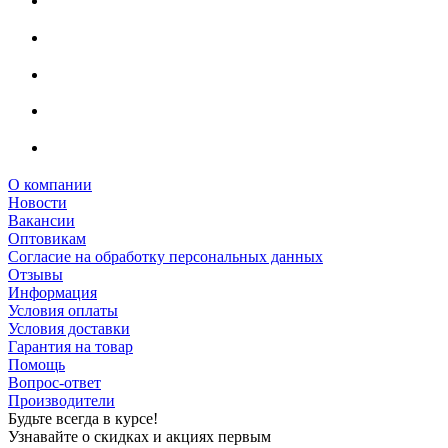
О компании
Новости
Вакансии
Оптовикам
Cогласие на обработку персональных данных
Отзывы
Информация
Условия оплаты
Условия доставки
Гарантия на товар
Помощь
Вопрос-ответ
Производители
Будьте всегда в курсе!
Узнавайте о скидках и акциях первым