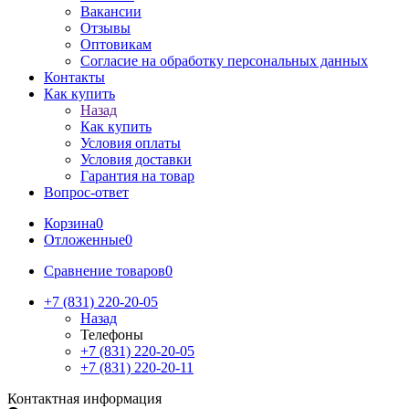
Вакансии
Отзывы
Оптовикам
Cогласие на обработку персональных данных
Контакты
Как купить
Назад
Как купить
Условия оплаты
Условия доставки
Гарантия на товар
Вопрос-ответ
Корзина
0
Отложенные
0
Сравнение товаров
0
+7 (831) 220-20-05
Назад
Телефоны
+7 (831) 220-20-05
+7 (831) 220-20-11
Контактная информация