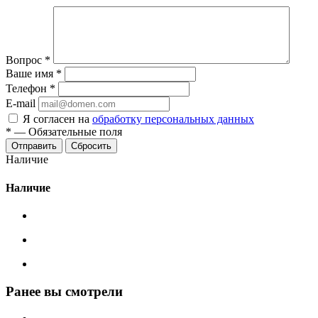
Вопрос
*
Ваше имя
*
Телефон
*
E-mail
Я согласен на
обработку персональных данных
*
—
Обязательные поля
Сбросить
Наличие
Наличие
Ранее вы смотрели