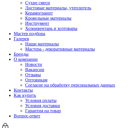
Сухие смеси
Листовые материалы, утеплитель
Керамогранит
Кровельные материалы
Инструмент
Хозинвентарь и хозтовары
Мастер подбора
Галерея
Наши материалы
Мастера - декоративные материалы
Бренды
О компании
Новости
Вакансии
Отзывы
Оптовикам
Cогласие на обработку персональных данных
Контакты
Как купить
Условия оплаты
Условия доставки
Гарантия на товар
Вопрос-ответ