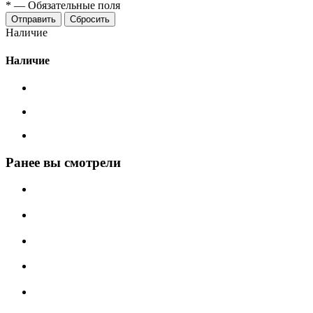
*
—
Обязательные поля
Сбросить
Наличие
Наличие
Ранее вы смотрели