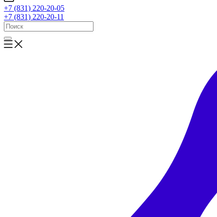
+7 (831) 220-20-05
+7 (831) 220-20-11