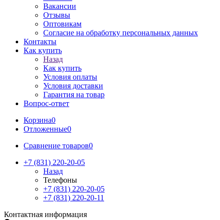
Вакансии
Отзывы
Оптовикам
Cогласие на обработку персональных данных
Контакты
Как купить
Назад
Как купить
Условия оплаты
Условия доставки
Гарантия на товар
Вопрос-ответ
Корзина
0
Отложенные
0
Сравнение товаров
0
+7 (831) 220-20-05
Назад
Телефоны
+7 (831) 220-20-05
+7 (831) 220-20-11
Контактная информация