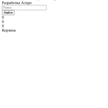
Разработка Аспро
Найти
0
0
0
Корзина