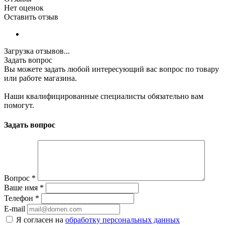
Нет оценок
Оставить отзыв
Загрузка отзывов...
Задать вопрос
Вы можете задать любой интересующий вас вопрос по товару
или работе магазина.
Наши квалифицированные специалисты обязательно вам
помогут.
Задать вопрос
Вопрос
*
Ваше имя
*
Телефон
*
E-mail
Я согласен на
обработку персональных данных