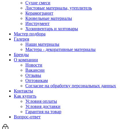
Сухие смеси
Листовые материалы, утеплитель
Керамогранит
Кровельные материалы
Инструмент
Хозинвентарь и хозтовары
Мастер подбора
Галерея
Наши материалы
Мастера - декоративные материалы
Бренды
О компании
Новости
Вакансии
Отзывы
Оптовикам
Cогласие на обработку персональных данных
Контакты
Как купить
Условия оплаты
Условия доставки
Гарантия на товар
Вопрос-ответ