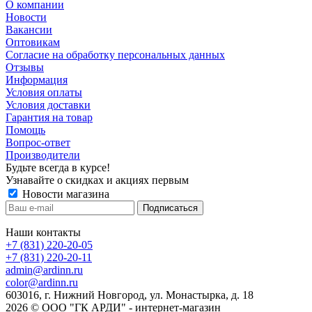
О компании
Новости
Вакансии
Оптовикам
Cогласие на обработку персональных данных
Отзывы
Информация
Условия оплаты
Условия доставки
Гарантия на товар
Помощь
Вопрос-ответ
Производители
Будьте всегда в курсе!
Узнавайте о скидках и акциях первым
Новости магазина
Наши контакты
+7 (831) 220-20-05
+7 (831) 220-20-11
admin@ardinn.ru
color@ardinn.ru
603016, г. Нижний Новгород, ул. Монастырка, д. 18
2026 © ООО "ГК АРДИ" - интернет-магазин