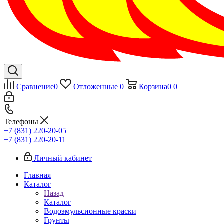
Сравнение
0
Отложенные
0
Корзина
0
0
Телефоны
+7 (831) 220-20-05
+7 (831) 220-20-11
Личный кабинет
Главная
Каталог
Назад
Каталог
Водоэмульсионные краски
Грунты