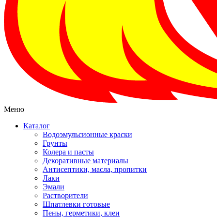
Меню
Каталог
Водоэмульсионные краски
Грунты
Колера и пасты
Декоративные материалы
Антисептики, масла, пропитки
Лаки
Эмали
Растворители
Шпатлевки готовые
Пены, герметики, клеи