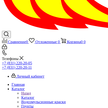
Сравнение
0
Отложенные
0
Корзина
0
0
Телефоны
+7 (831) 220-20-05
+7 (831) 220-20-11
Личный кабинет
Главная
Каталог
Назад
Каталог
Водоэмульсионные краски
Грунты