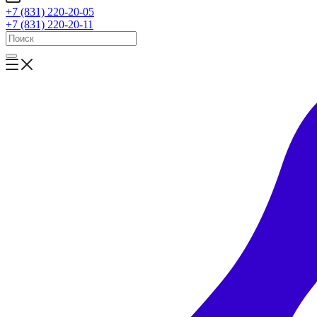
+7 (831) 220-20-05
+7 (831) 220-20-11