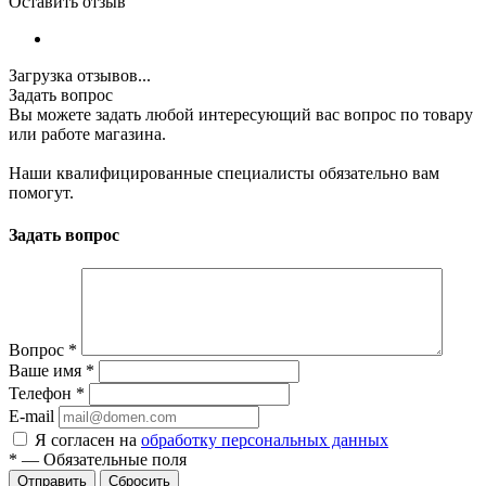
Оставить отзыв
Загрузка отзывов...
Задать вопрос
Вы можете задать любой интересующий вас вопрос по товару
или работе магазина.
Наши квалифицированные специалисты обязательно вам
помогут.
Задать вопрос
Вопрос
*
Ваше имя
*
Телефон
*
E-mail
Я согласен на
обработку персональных данных
*
—
Обязательные поля
Сбросить