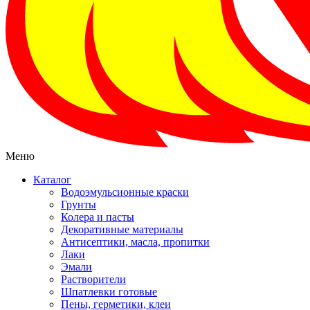
Меню
Каталог
Водоэмульсионные краски
Грунты
Колера и пасты
Декоративные материалы
Антисептики, масла, пропитки
Лаки
Эмали
Растворители
Шпатлевки готовые
Пены, герметики, клеи