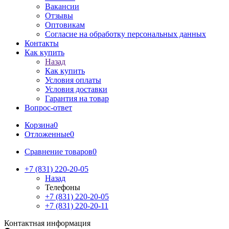
Вакансии
Отзывы
Оптовикам
Cогласие на обработку персональных данных
Контакты
Как купить
Назад
Как купить
Условия оплаты
Условия доставки
Гарантия на товар
Вопрос-ответ
Корзина
0
Отложенные
0
Сравнение товаров
0
+7 (831) 220-20-05
Назад
Телефоны
+7 (831) 220-20-05
+7 (831) 220-20-11
Контактная информация