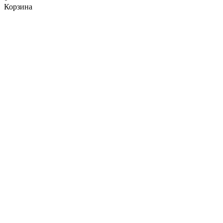
Корзина