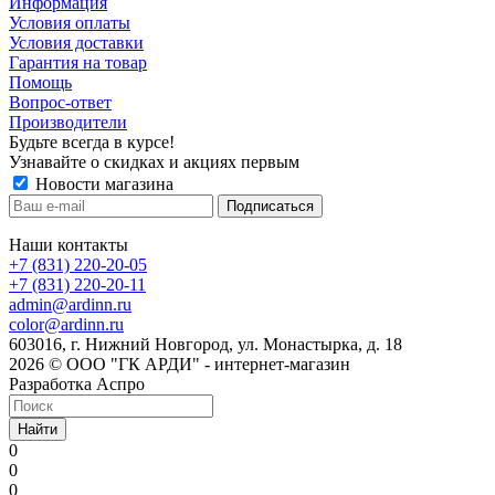
Информация
Условия оплаты
Условия доставки
Гарантия на товар
Помощь
Вопрос-ответ
Производители
Будьте всегда в курсе!
Узнавайте о скидках и акциях первым
Новости магазина
Наши контакты
+7 (831) 220-20-05
+7 (831) 220-20-11
admin@ardinn.ru
color@ardinn.ru
603016, г. Нижний Новгород, ул. Монастырка, д. 18
2026 © ООО "ГК АРДИ" - интернет-магазин
Разработка Аспро
Найти
0
0
0