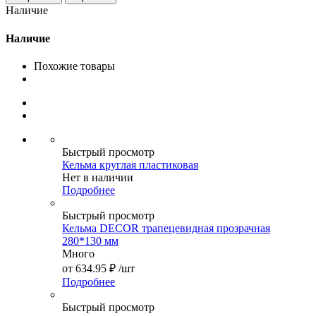
Наличие
Наличие
Похожие товары
Быстрый просмотр
Кельма круглая пластиковая
Нет в наличии
Подробнее
Быстрый просмотр
Кельма DECOR трапецевидная прозрачная
280*130 мм
Много
от
634.95 ₽
/шт
Подробнее
Быстрый просмотр