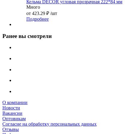
Кельма DECOR угловая прозрачная 222*84 мм
Много
от
423.29 ₽
/шт
Подробнее
Ранее вы смотрели
О компании
Новости
Вакансии
Оптовикам
Cогласие на обработку персональных данных
Отзывы