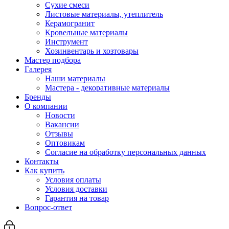
Сухие смеси
Листовые материалы, утеплитель
Керамогранит
Кровельные материалы
Инструмент
Хозинвентарь и хозтовары
Мастер подбора
Галерея
Наши материалы
Мастера - декоративные материалы
Бренды
О компании
Новости
Вакансии
Отзывы
Оптовикам
Cогласие на обработку персональных данных
Контакты
Как купить
Условия оплаты
Условия доставки
Гарантия на товар
Вопрос-ответ