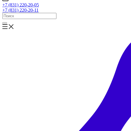
+7 (831) 220-20-05
+7 (831) 220-20-11