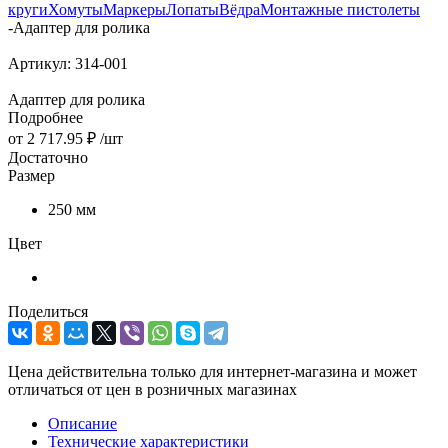
круги
Хомуты
Маркеры
Лопаты
Вёдра
Монтажные пистолеты
-
Адаптер для ролика
Артикул:
314-001
Адаптер для ролика
Подробнее
от
2 717.95 ₽
/шт
Достаточно
Размер
250 мм
Цвет
Поделиться
Цена действительна только для интернет-магазина и может
отличаться от цен в розничных магазинах
Описание
Технические характеристики