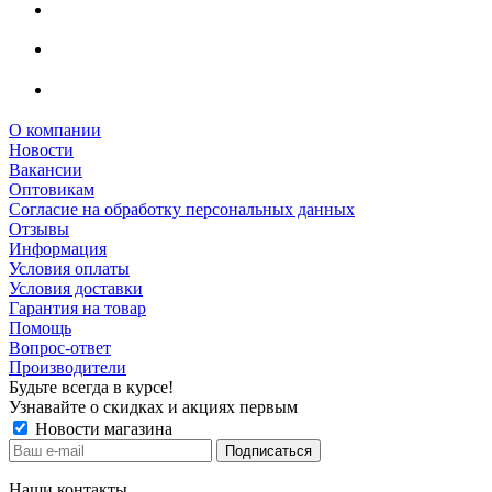
О компании
Новости
Вакансии
Оптовикам
Cогласие на обработку персональных данных
Отзывы
Информация
Условия оплаты
Условия доставки
Гарантия на товар
Помощь
Вопрос-ответ
Производители
Будьте всегда в курсе!
Узнавайте о скидках и акциях первым
Новости магазина
Наши контакты