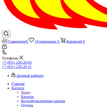
Сравнение
0
Отложенные
0
Корзина
0
0
Телефоны
+7 (831) 220-20-05
+7 (831) 220-20-11
Личный кабинет
Главная
Каталог
Назад
Каталог
Водоэмульсионные краски
Грунты