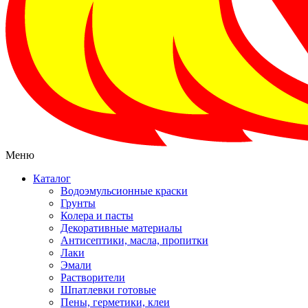
Меню
Каталог
Водоэмульсионные краски
Грунты
Колера и пасты
Декоративные материалы
Антисептики, масла, пропитки
Лаки
Эмали
Растворители
Шпатлевки готовые
Пены, герметики, клеи