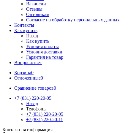
Вакансии
Отзывы
Оптовикам
Cогласие на обработку персональных данных
Контакты
Как купить
Назад
Как купить
Условия оплаты
Условия доставки
Гарантия на товар
Вопрос-ответ
Корзина
0
Отложенные
0
Сравнение товаров
0
+7 (831) 220-20-05
Назад
Телефоны
+7 (831) 220-20-05
+7 (831) 220-20-11
Контактная информация