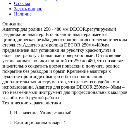
Отзывы
Задать вопрос
Наличие
Описание
Адаптер для ролика 250 - 480 мм DECOR,регулируемый
раздвижной адаптер. В основании адаптера имеется
цилиндрическая резьба для использования с телескопическим
стержнем.Адаптер для ролика DECOR 250мм-480мм
предназначен для установки на рукоятку краскопульта и
облегчает работу с большими поверхностями. Он позволяет
устанавливать ролики шириной от 250 до 480, что позволяет
значительно сократить время покраски и получить ровное
покрытие без разводов и брызг. Крепление адаптера к
рукоятке происходит быстро и без использования
дополнительных инструментов, что делает его удобным в
использовании. Адаптер для ролика DECOR 250мм-480мм –
это незаменимый инструмент для профессиональных маляров
и любителей ручной работы.
Технические характеристики
Назначение: Универсальный
Единиц в одном товаре: 1