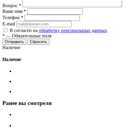
Вопрос
*
Ваше имя
*
Телефон
*
E-mail
Я согласен на
обработку персональных данных
*
—
Обязательные поля
Сбросить
Наличие
Наличие
Ранее вы смотрели