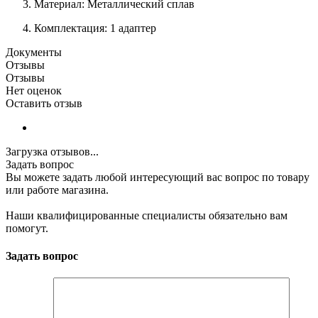
Материал: Металлический сплав
Комплектация: 1 адаптер
Документы
Отзывы
Отзывы
Нет оценок
Оставить отзыв
Загрузка отзывов...
Задать вопрос
Вы можете задать любой интересующий вас вопрос по товару
или работе магазина.
Наши квалифицированные специалисты обязательно вам
помогут.
Задать вопрос