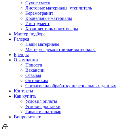
Сухие смеси
Листовые материалы, утеплитель
Керамогранит
Кровельные материалы
Инструмент
Хозинвентарь и хозтовары
Мастер подбора
Галерея
Наши материалы
Мастера - декоративные материалы
Бренды
О компании
Новости
Вакансии
Отзывы
Оптовикам
Cогласие на обработку персональных данных
Контакты
Как купить
Условия оплаты
Условия доставки
Гарантия на товар
Вопрос-ответ