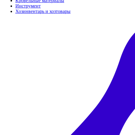
Кровельные материалы
Инструмент
Хозинвентарь и хозтовары