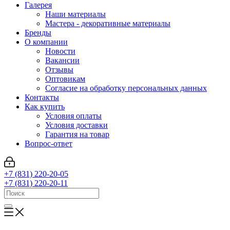
Галерея
Наши материалы
Мастера - декоративные материалы
Бренды
О компании
Новости
Вакансии
Отзывы
Оптовикам
Cогласие на обработку персональных данных
Контакты
Как купить
Условия оплаты
Условия доставки
Гарантия на товар
Вопрос-ответ
+7 (831) 220-20-05
+7 (831) 220-20-11