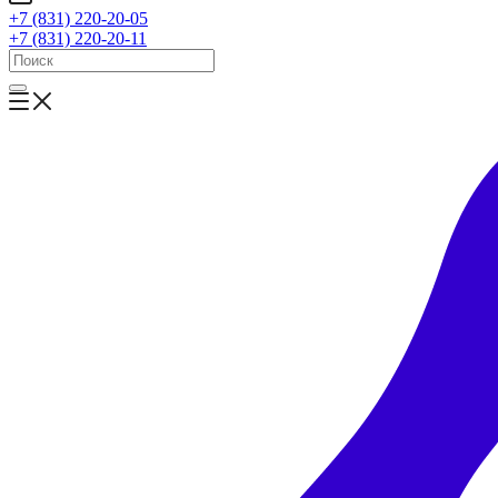
+7 (831) 220-20-05
+7 (831) 220-20-11