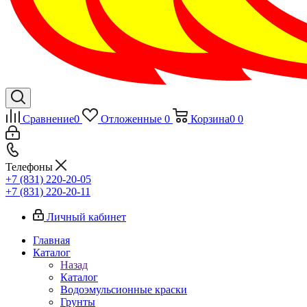
Сравнение
0
Отложенные
0
Корзина
0
0
Телефоны
+7 (831) 220-20-05
+7 (831) 220-20-11
Личный кабинет
Главная
Каталог
Назад
Каталог
Водоэмульсионные краски
Грунты