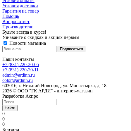
Условия оплаты
Условия доставки
Гарантия на товар
Помощь
Вопрос-ответ
Производители
Будьте всегда в курсе!
Узнавайте о скидках и акциях первым
Новости магазина
Наши контакты
+7 (831) 220-20-05
+7 (831) 220-20-11
admin@ardinn.ru
color@ardinn.ru
603016, г. Нижний Новгород, ул. Монастырка, д. 18
2026 © ООО "ГК АРДИ" - интернет-магазин
Разработка Аспро
Найти
0
0
0
Корзина