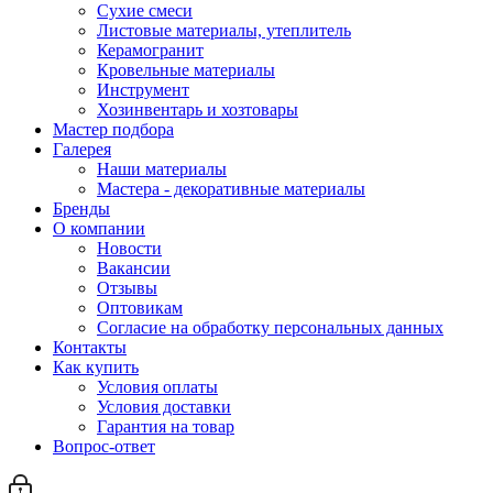
Сухие смеси
Листовые материалы, утеплитель
Керамогранит
Кровельные материалы
Инструмент
Хозинвентарь и хозтовары
Мастер подбора
Галерея
Наши материалы
Мастера - декоративные материалы
Бренды
О компании
Новости
Вакансии
Отзывы
Оптовикам
Cогласие на обработку персональных данных
Контакты
Как купить
Условия оплаты
Условия доставки
Гарантия на товар
Вопрос-ответ