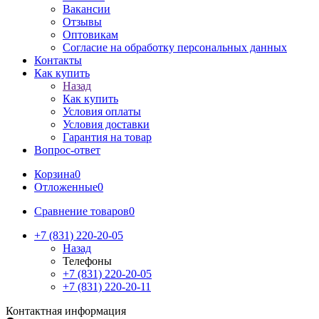
Вакансии
Отзывы
Оптовикам
Cогласие на обработку персональных данных
Контакты
Как купить
Назад
Как купить
Условия оплаты
Условия доставки
Гарантия на товар
Вопрос-ответ
Корзина
0
Отложенные
0
Сравнение товаров
0
+7 (831) 220-20-05
Назад
Телефоны
+7 (831) 220-20-05
+7 (831) 220-20-11
Контактная информация