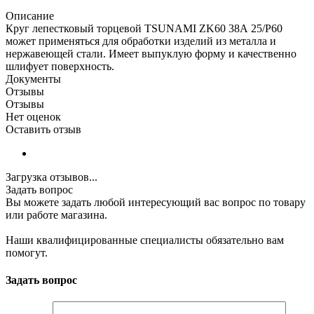
Описание
Круг лепестковый торцевой TSUNAMI ZK60 38А 25/Р60
может применяться для обработки изделий из металла и
нержавеющей стали. Имеет выпуклую форму и качественно
шлифует поверхность.
Документы
Отзывы
Отзывы
Нет оценок
Оставить отзыв
Загрузка отзывов...
Задать вопрос
Вы можете задать любой интересующий вас вопрос по товару
или работе магазина.
Наши квалифицированные специалисты обязательно вам
помогут.
Задать вопрос