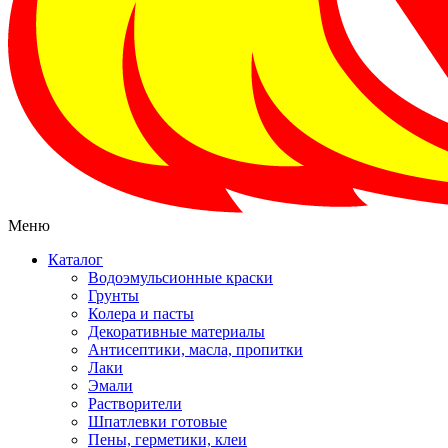
Меню
Каталог
Водоэмульсионные краски
Грунты
Колера и пасты
Декоративные материалы
Антисептики, масла, пропитки
Лаки
Эмали
Растворители
Шпатлевки готовые
Пены, герметики, клеи