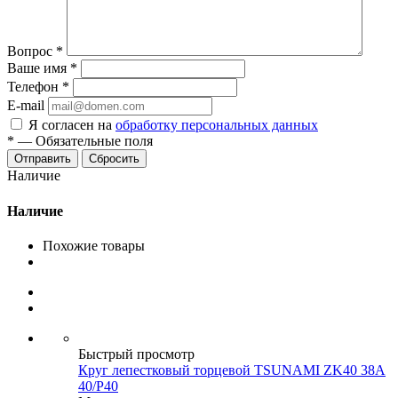
Вопрос
*
Ваше имя
*
Телефон
*
E-mail
Я согласен на
обработку персональных данных
*
—
Обязательные поля
Сбросить
Наличие
Наличие
Похожие товары
Быстрый просмотр
Круг лепестковый торцевой TSUNAMI ZK40 38А
40/Р40