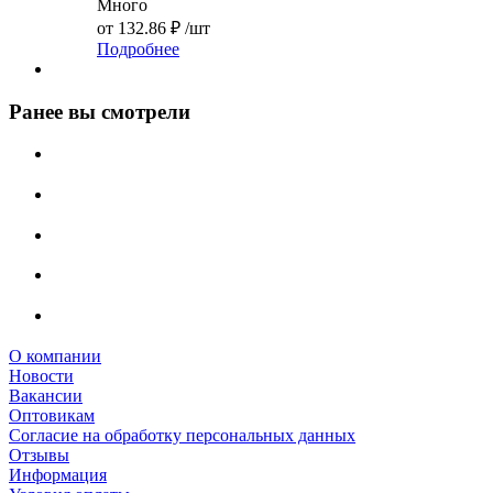
Много
от
132.86 ₽
/шт
Подробнее
Ранее вы смотрели
О компании
Новости
Вакансии
Оптовикам
Cогласие на обработку персональных данных
Отзывы
Информация