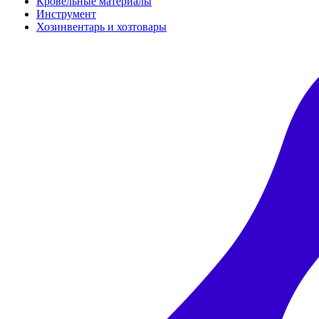
Кровельные материалы
Инструмент
Хозинвентарь и хозтовары