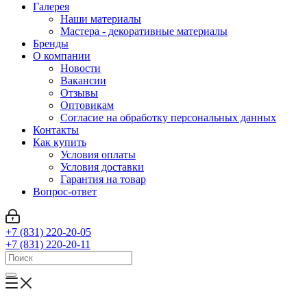
Галерея
Наши материалы
Мастера - декоративные материалы
Бренды
О компании
Новости
Вакансии
Отзывы
Оптовикам
Cогласие на обработку персональных данных
Контакты
Как купить
Условия оплаты
Условия доставки
Гарантия на товар
Вопрос-ответ
+7 (831) 220-20-05
+7 (831) 220-20-11