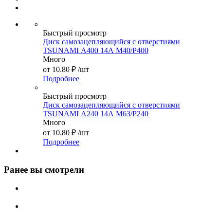
Быстрый просмотр
Диск самозацепляющийся с отверстиями
TSUNAMI А400 14А М40/Р400
Много
от
10.80 ₽
/шт
Подробнее
Быстрый просмотр
Диск самозацепляющийся с отверстиями
TSUNAMI А240 14А М63/Р240
Много
от
10.80 ₽
/шт
Подробнее
Ранее вы смотрели