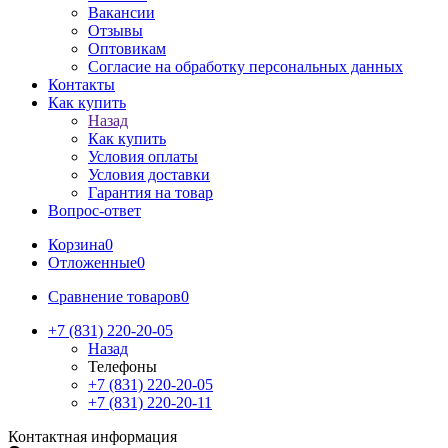
Вакансии
Отзывы
Оптовикам
Cогласие на обработку персональных данных
Контакты
Как купить
Назад
Как купить
Условия оплаты
Условия доставки
Гарантия на товар
Вопрос-ответ
Корзина
0
Отложенные
0
Сравнение товаров
0
+7 (831) 220-20-05
Назад
Телефоны
+7 (831) 220-20-05
+7 (831) 220-20-11
Контактная информация