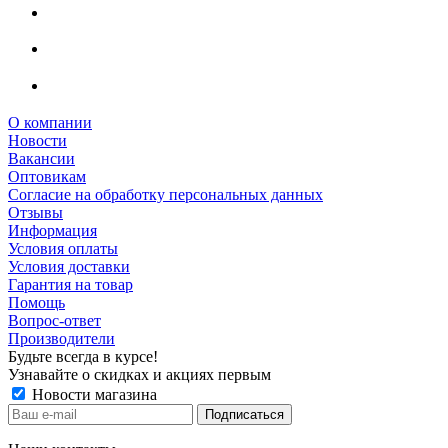
О компании
Новости
Вакансии
Оптовикам
Cогласие на обработку персональных данных
Отзывы
Информация
Условия оплаты
Условия доставки
Гарантия на товар
Помощь
Вопрос-ответ
Производители
Будьте всегда в курсе!
Узнавайте о скидках и акциях первым
Новости магазина