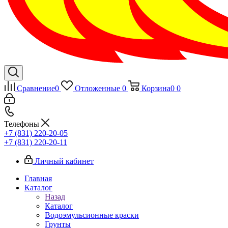
Сравнение
0
Отложенные
0
Корзина
0
0
Телефоны
+7 (831) 220-20-05
+7 (831) 220-20-11
Личный кабинет
Главная
Каталог
Назад
Каталог
Водоэмульсионные краски
Грунты