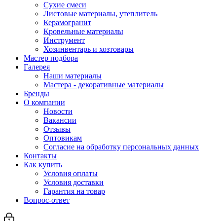
Сухие смеси
Листовые материалы, утеплитель
Керамогранит
Кровельные материалы
Инструмент
Хозинвентарь и хозтовары
Мастер подбора
Галерея
Наши материалы
Мастера - декоративные материалы
Бренды
О компании
Новости
Вакансии
Отзывы
Оптовикам
Cогласие на обработку персональных данных
Контакты
Как купить
Условия оплаты
Условия доставки
Гарантия на товар
Вопрос-ответ