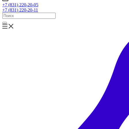
+7 (831) 220-20-05
+7 (831) 220-20-11