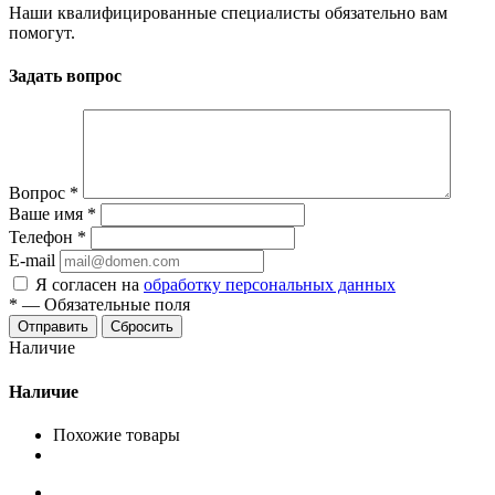
Наши квалифицированные специалисты обязательно вам
помогут.
Задать вопрос
Вопрос
*
Ваше имя
*
Телефон
*
E-mail
Я согласен на
обработку персональных данных
*
—
Обязательные поля
Сбросить
Наличие
Наличие
Похожие товары