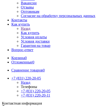
Вакансии
Отзывы
Оптовикам
Cогласие на обработку персональных данных
Контакты
Как купить
Назад
Как купить
Условия оплаты
Условия доставки
Гарантия на товар
Вопрос-ответ
Корзина
0
Отложенные
0
Сравнение товаров
0
+7 (831) 220-20-05
Назад
Телефоны
+7 (831) 220-20-05
+7 (831) 220-20-11
Контактная информация