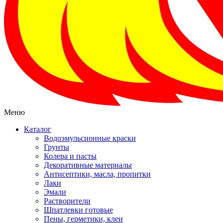
Меню
Каталог
Водоэмульсионные краски
Грунты
Колера и пасты
Декоративные материалы
Антисептики, масла, пропитки
Лаки
Эмали
Растворители
Шпатлевки готовые
Пены, герметики, клеи