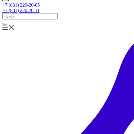
+7 (831) 220-20-05
+7 (831) 220-20-11