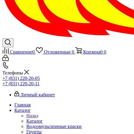
Сравнение
0
Отложенные
0
Корзина
0
0
Телефоны
+7 (831) 220-20-05
+7 (831) 220-20-11
Личный кабинет
Главная
Каталог
Назад
Каталог
Водоэмульсионные краски
Грунты