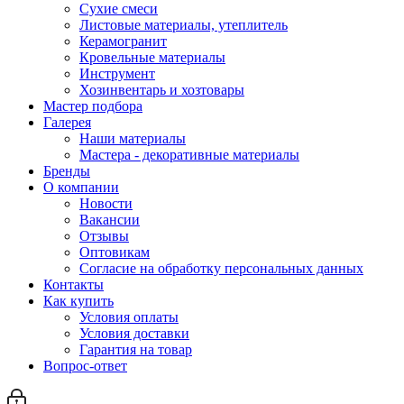
Сухие смеси
Листовые материалы, утеплитель
Керамогранит
Кровельные материалы
Инструмент
Хозинвентарь и хозтовары
Мастер подбора
Галерея
Наши материалы
Мастера - декоративные материалы
Бренды
О компании
Новости
Вакансии
Отзывы
Оптовикам
Cогласие на обработку персональных данных
Контакты
Как купить
Условия оплаты
Условия доставки
Гарантия на товар
Вопрос-ответ