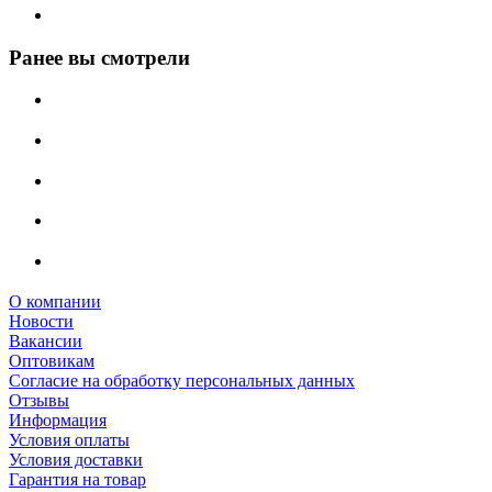
Ранее вы смотрели
О компании
Новости
Вакансии
Оптовикам
Cогласие на обработку персональных данных
Отзывы
Информация
Условия оплаты
Условия доставки
Гарантия на товар