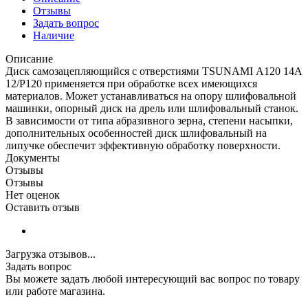
Отзывы
Задать вопрос
Наличие
Описание
Диск самозацепляющийся с отверстиями TSUNAMI А120 14А
12/Р120 применяется при обработке всех имеющихся
материалов. Может устанавливаться на опору шлифовальной
машинки, опорный диск на дрель или шлифовальный станок.
В зависимости от типа абразивного зерна, степени насыпки,
дополнительных особенностей диск шлифовальный на
липучке обеспечит эффективную обработку поверхности.
Документы
Отзывы
Отзывы
Нет оценок
Оставить отзыв
Загрузка отзывов...
Задать вопрос
Вы можете задать любой интересующий вас вопрос по товару
или работе магазина.