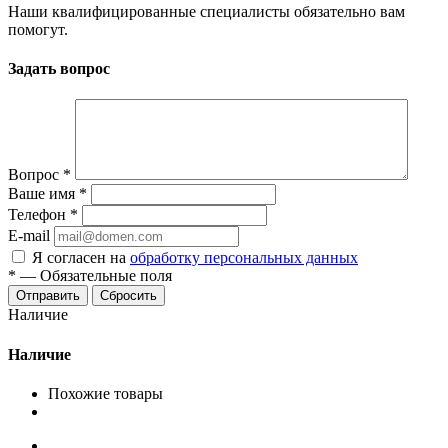
Наши квалифицированные специалисты обязательно вам
помогут.
Задать вопрос
Вопрос
*
Ваше имя
*
Телефон
*
E-mail
Я согласен на
обработку персональных данных
*
—
Обязательные поля
Сбросить
Наличие
Наличие
Похожие товары