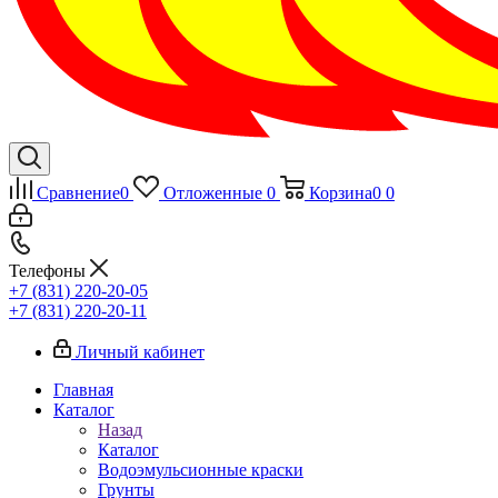
Сравнение
0
Отложенные
0
Корзина
0
0
Телефоны
+7 (831) 220-20-05
+7 (831) 220-20-11
Личный кабинет
Главная
Каталог
Назад
Каталог
Водоэмульсионные краски
Грунты