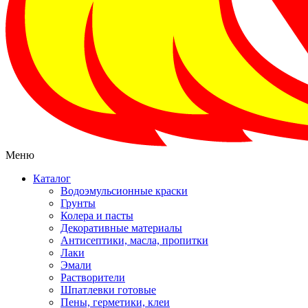
Меню
Каталог
Водоэмульсионные краски
Грунты
Колера и пасты
Декоративные материалы
Антисептики, масла, пропитки
Лаки
Эмали
Растворители
Шпатлевки готовые
Пены, герметики, клеи