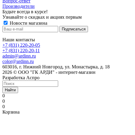
Вопрос-ответ
Производители
Будьте всегда в курсе!
Узнавайте о скидках и акциях первым
Новости магазина
Наши контакты
+7 (831) 220-20-05
+7 (831) 220-20-11
admin@ardinn.ru
color@ardinn.ru
603016, г. Нижний Новгород, ул. Монастырка, д. 18
2026 © ООО "ГК АРДИ" - интернет-магазин
Разработка Аспро
Найти
0
0
0
Корзина