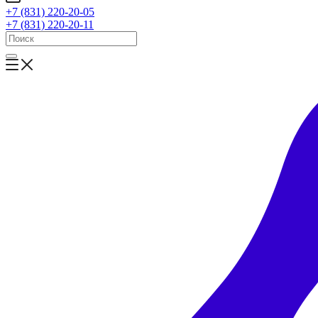
+7 (831) 220-20-05
+7 (831) 220-20-11