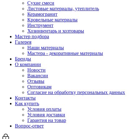
Сухие смеси
Листовые материалы, утеплитель
Керамогранит
Кровельные материалы
Инструмент
Хозинвентарь и хозтовары
Мастер подбора
Галерея
Наши материалы
Мастера - декоративные материалы
Бренды
О компании
Новости
Вакансии
Отзывы
Оптовикам
Cогласие на обработку персональных данных
Контакты
Как купить
Условия оплаты
Условия доставки
Гарантия на товар
Вопрос-ответ