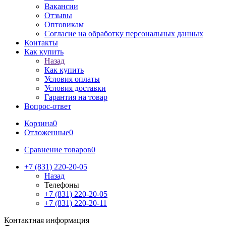
Вакансии
Отзывы
Оптовикам
Cогласие на обработку персональных данных
Контакты
Как купить
Назад
Как купить
Условия оплаты
Условия доставки
Гарантия на товар
Вопрос-ответ
Корзина
0
Отложенные
0
Сравнение товаров
0
+7 (831) 220-20-05
Назад
Телефоны
+7 (831) 220-20-05
+7 (831) 220-20-11
Контактная информация