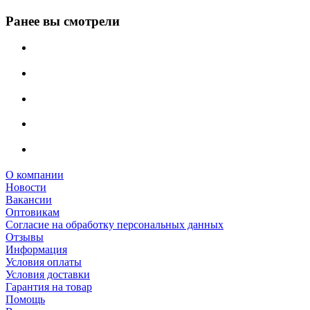
Ранее вы смотрели
О компании
Новости
Вакансии
Оптовикам
Cогласие на обработку персональных данных
Отзывы
Информация
Условия оплаты
Условия доставки
Гарантия на товар
Помощь