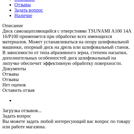
Отзывы
Задать вопрос
Наличие
Описание
Диск самозацепляющийся с отверстиями TSUNAMI А100 14А
16/Р100 применяется при обработке всех имеющихся
материалов. Может устанавливаться на опору шлифовальной
машинки, опорный диск на дрель или шлифовальный станок.
В зависимости от типа абразивного зерна, степени насыпки,
дополнительных особенностей диск шлифовальный на
липучке обеспечит эффективную обработку поверхности.
Документы
Отзывы
Отзывы
Нет оценок
Оставить отзыв
Загрузка отзывов...
Задать вопрос
Вы можете задать любой интересующий вас вопрос по товару
или работе магазина.