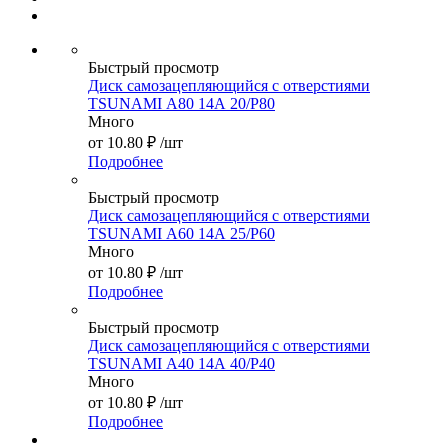
Быстрый просмотр
Диск самозацепляющийся с отверстиями
TSUNAMI А80 14А 20/Р80
Много
от
10.80 ₽
/шт
Подробнее
Быстрый просмотр
Диск самозацепляющийся с отверстиями
TSUNAMI А60 14А 25/Р60
Много
от
10.80 ₽
/шт
Подробнее
Быстрый просмотр
Диск самозацепляющийся с отверстиями
TSUNAMI А40 14А 40/Р40
Много
от
10.80 ₽
/шт
Подробнее