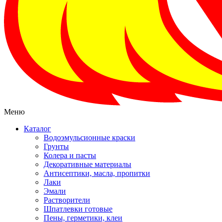
Меню
Каталог
Водоэмульсионные краски
Грунты
Колера и пасты
Декоративные материалы
Антисептики, масла, пропитки
Лаки
Эмали
Растворители
Шпатлевки готовые
Пены, герметики, клеи