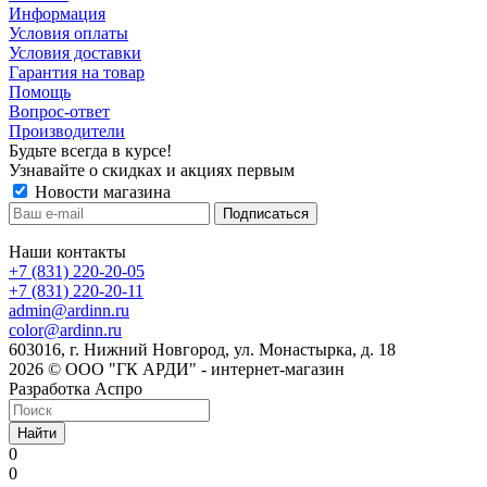
Информация
Условия оплаты
Условия доставки
Гарантия на товар
Помощь
Вопрос-ответ
Производители
Будьте всегда в курсе!
Узнавайте о скидках и акциях первым
Новости магазина
Наши контакты
+7 (831) 220-20-05
+7 (831) 220-20-11
admin@ardinn.ru
color@ardinn.ru
603016, г. Нижний Новгород, ул. Монастырка, д. 18
2026 © ООО "ГК АРДИ" - интернет-магазин
Разработка Аспро
Найти
0
0