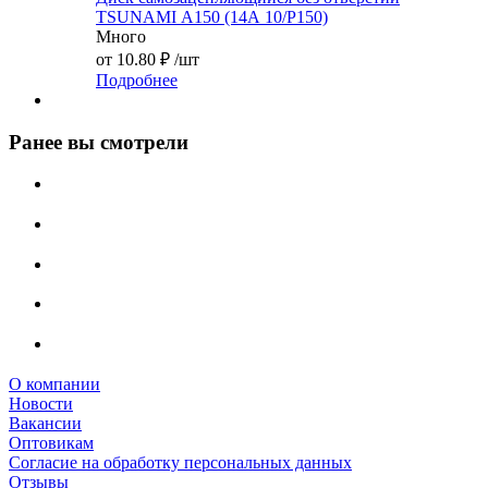
TSUNAMI А150 (14А 10/Р150)
Много
от
10.80 ₽
/шт
Подробнее
Ранее вы смотрели
О компании
Новости
Вакансии
Оптовикам
Cогласие на обработку персональных данных
Отзывы