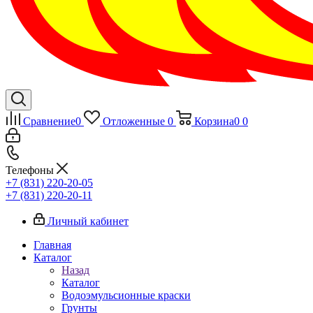
Сравнение
0
Отложенные
0
Корзина
0
0
Телефоны
+7 (831) 220-20-05
+7 (831) 220-20-11
Личный кабинет
Главная
Каталог
Назад
Каталог
Водоэмульсионные краски
Грунты