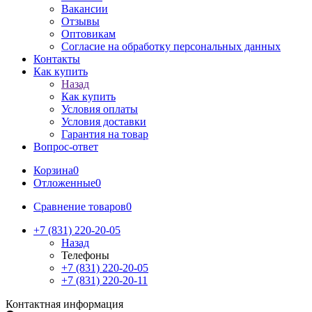
Вакансии
Отзывы
Оптовикам
Cогласие на обработку персональных данных
Контакты
Как купить
Назад
Как купить
Условия оплаты
Условия доставки
Гарантия на товар
Вопрос-ответ
Корзина
0
Отложенные
0
Сравнение товаров
0
+7 (831) 220-20-05
Назад
Телефоны
+7 (831) 220-20-05
+7 (831) 220-20-11
Контактная информация