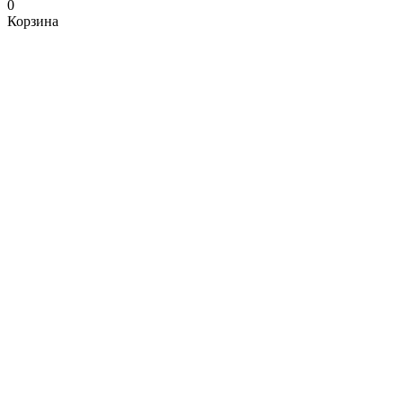
0
Корзина