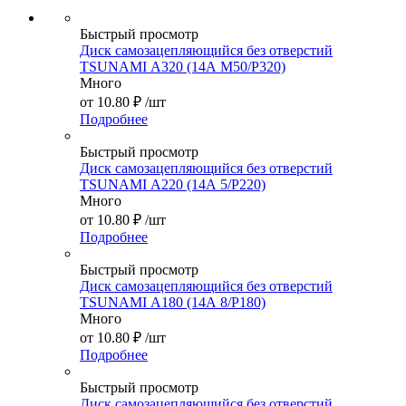
Быстрый просмотр
Диск самозацепляющийся без отверстий
TSUNAMI А320 (14А М50/Р320)
Много
от
10.80 ₽
/шт
Подробнее
Быстрый просмотр
Диск самозацепляющийся без отверстий
TSUNAMI А220 (14А 5/Р220)
Много
от
10.80 ₽
/шт
Подробнее
Быстрый просмотр
Диск самозацепляющийся без отверстий
TSUNAMI А180 (14А 8/Р180)
Много
от
10.80 ₽
/шт
Подробнее
Быстрый просмотр
Диск самозацепляющийся без отверстий