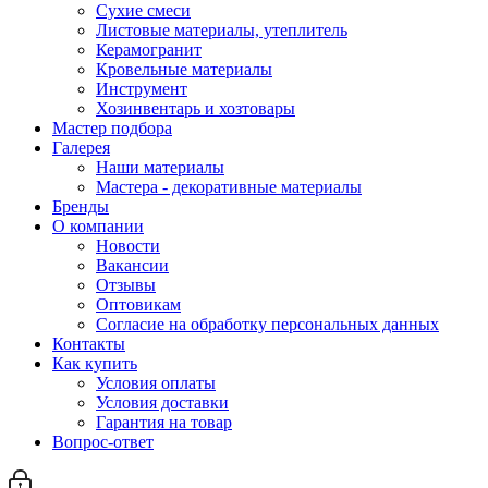
Сухие смеси
Листовые материалы, утеплитель
Керамогранит
Кровельные материалы
Инструмент
Хозинвентарь и хозтовары
Мастер подбора
Галерея
Наши материалы
Мастера - декоративные материалы
Бренды
О компании
Новости
Вакансии
Отзывы
Оптовикам
Cогласие на обработку персональных данных
Контакты
Как купить
Условия оплаты
Условия доставки
Гарантия на товар
Вопрос-ответ