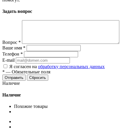
Задать вопрос
Вопрос
*
Ваше имя
*
Телефон
*
E-mail
Я согласен на
обработку персональных данных
*
—
Обязательные поля
Сбросить
Наличие
Наличие
Похожие товары