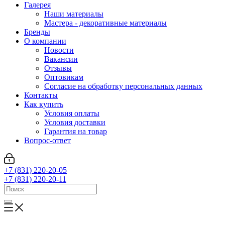
Галерея
Наши материалы
Мастера - декоративные материалы
Бренды
О компании
Новости
Вакансии
Отзывы
Оптовикам
Cогласие на обработку персональных данных
Контакты
Как купить
Условия оплаты
Условия доставки
Гарантия на товар
Вопрос-ответ
+7 (831) 220-20-05
+7 (831) 220-20-11