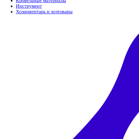
Кровельные материалы
Инструмент
Хозинвентарь и хозтовары