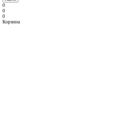
0
0
0
Корзина