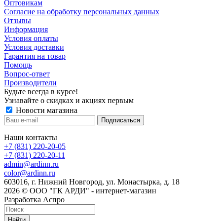
Оптовикам
Cогласие на обработку персональных данных
Отзывы
Информация
Условия оплаты
Условия доставки
Гарантия на товар
Помощь
Вопрос-ответ
Производители
Будьте всегда в курсе!
Узнавайте о скидках и акциях первым
Новости магазина
Наши контакты
+7 (831) 220-20-05
+7 (831) 220-20-11
admin@ardinn.ru
color@ardinn.ru
603016, г. Нижний Новгород, ул. Монастырка, д. 18
2026 © ООО "ГК АРДИ" - интернет-магазин
Разработка Аспро
Найти