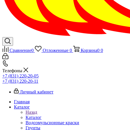
Сравнение
0
Отложенные
0
Корзина
0
0
Телефоны
+7 (831) 220-20-05
+7 (831) 220-20-11
Личный кабинет
Главная
Каталог
Назад
Каталог
Водоэмульсионные краски
Грунты