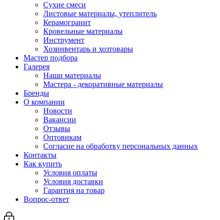
Сухие смеси
Листовые материалы, утеплитель
Керамогранит
Кровельные материалы
Инструмент
Хозинвентарь и хозтовары
Мастер подбора
Галерея
Наши материалы
Мастера - декоративные материалы
Бренды
О компании
Новости
Вакансии
Отзывы
Оптовикам
Cогласие на обработку персональных данных
Контакты
Как купить
Условия оплаты
Условия доставки
Гарантия на товар
Вопрос-ответ