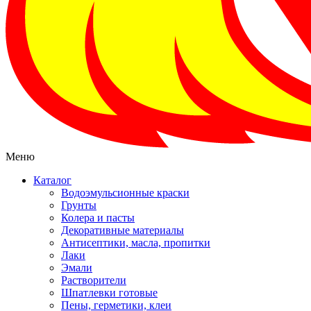
Меню
Каталог
Водоэмульсионные краски
Грунты
Колера и пасты
Декоративные материалы
Антисептики, масла, пропитки
Лаки
Эмали
Растворители
Шпатлевки готовые
Пены, герметики, клеи