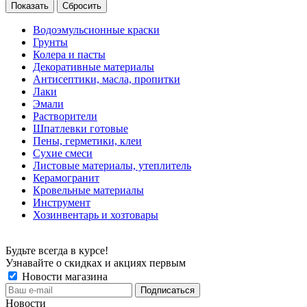
Сбросить
Водоэмульсионные краски
Грунты
Колера и пасты
Декоративные материалы
Антисептики, масла, пропитки
Лаки
Эмали
Растворители
Шпатлевки готовые
Пены, герметики, клеи
Сухие смеси
Листовые материалы, утеплитель
Керамогранит
Кровельные материалы
Инструмент
Хозинвентарь и хозтовары
Будьте всегда в курсе!
Узнавайте о скидках и акциях первым
Новости магазина
Новости