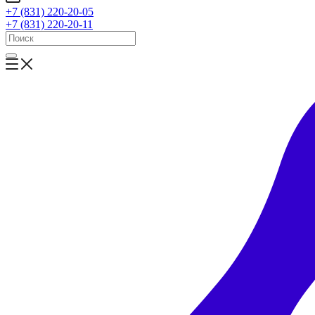
+7 (831) 220-20-05
+7 (831) 220-20-11