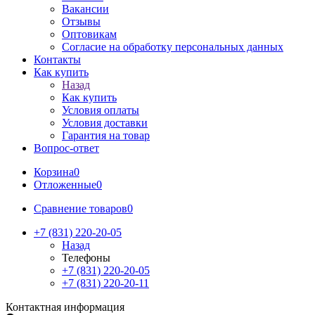
Вакансии
Отзывы
Оптовикам
Cогласие на обработку персональных данных
Контакты
Как купить
Назад
Как купить
Условия оплаты
Условия доставки
Гарантия на товар
Вопрос-ответ
Корзина
0
Отложенные
0
Сравнение товаров
0
+7 (831) 220-20-05
Назад
Телефоны
+7 (831) 220-20-05
+7 (831) 220-20-11
Контактная информация