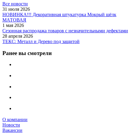
Все новости
31 июля 2026
НОВИНКА!!! Декоративная штукатурка Мокрый шёлк
МАТОВАЯ
1 мая 2026
Сезонная распродажа товаров с незначительными дефектами
28 апреля 2026
ТЕКС: Металл и Дерево под защитой
Ранее вы смотрели
О компании
Новости
Вакансии