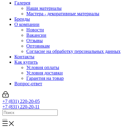
Галерея
Наши материалы
Мастера - декоративные материалы
Бренды
О компании
Новости
Вакансии
Отзывы
Оптовикам
Cогласие на обработку персональных данных
Контакты
Как купить
Условия оплаты
Условия доставки
Гарантия на товар
Вопрос-ответ
+7 (831) 220-20-05
+7 (831) 220-20-11