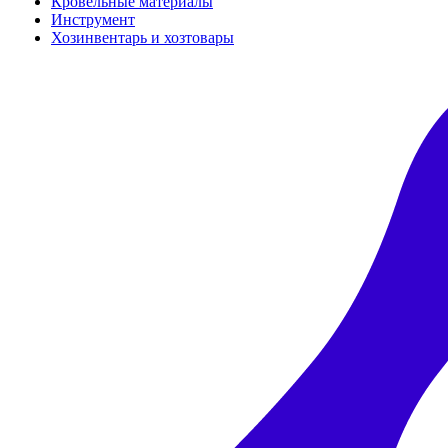
Кровельные материалы
Инструмент
Хозинвентарь и хозтовары