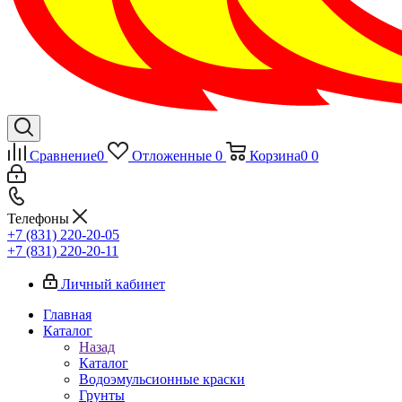
Сравнение
0
Отложенные
0
Корзина
0
0
Телефоны
+7 (831) 220-20-05
+7 (831) 220-20-11
Личный кабинет
Главная
Каталог
Назад
Каталог
Водоэмульсионные краски
Грунты