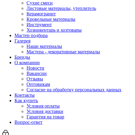
Сухие смеси
Листовые материалы, утеплитель
Керамогранит
Кровельные материалы
Инструмент
Хозинвентарь и хозтовары
Мастер подбора
Галерея
Наши материалы
Мастера - декоративные материалы
Бренды
О компании
Новости
Вакансии
Отзывы
Оптовикам
Cогласие на обработку персональных данных
Контакты
Как купить
Условия оплаты
Условия доставки
Гарантия на товар
Вопрос-ответ