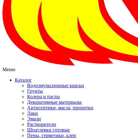
Меню
Каталог
Водоэмульсионные краски
Грунты
Колера и пасты
Декоративные материалы
Антисептики, масла, пропитки
Лаки
Эмали
Растворители
Шпатлевки готовые
Пены, герметики, клеи