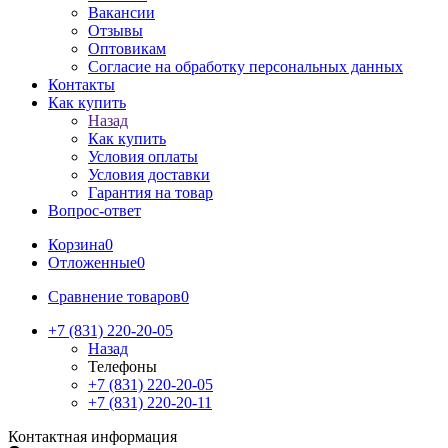
Вакансии
Отзывы
Оптовикам
Cогласие на обработку персональных данных
Контакты
Как купить
Назад
Как купить
Условия оплаты
Условия доставки
Гарантия на товар
Вопрос-ответ
Корзина
0
Отложенные
0
Сравнение товаров
0
+7 (831) 220-20-05
Назад
Телефоны
+7 (831) 220-20-05
+7 (831) 220-20-11
Контактная информация