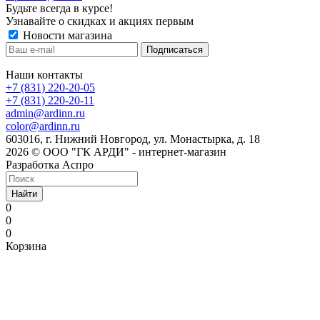
Будьте всегда в курсе!
Узнавайте о скидках и акциях первым
Новости магазина
Наши контакты
+7 (831) 220-20-05
+7 (831) 220-20-11
admin@ardinn.ru
color@ardinn.ru
603016, г. Нижний Новгород, ул. Монастырка, д. 18
2026 © ООО "ГК АРДИ" - интернет-магазин
Разработка Аспро
Найти
0
0
0
Корзина