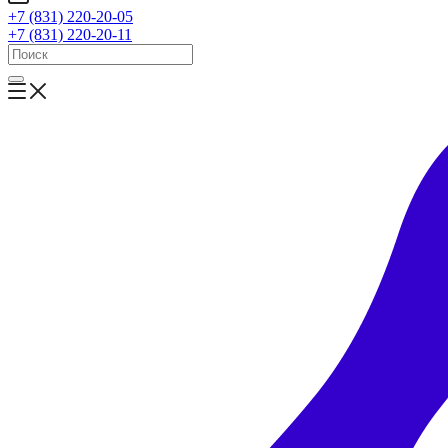
+7 (831) 220-20-05
+7 (831) 220-20-11