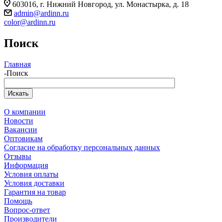
603016, г. Нижний Новгород, ул. Монастырка, д. 18
admin@ardinn.ru
color@ardinn.ru
Поиск
Главная
-
Поиск
О компании
Новости
Вакансии
Оптовикам
Cогласие на обработку персональных данных
Отзывы
Информация
Условия оплаты
Условия доставки
Гарантия на товар
Помощь
Вопрос-ответ
Производители