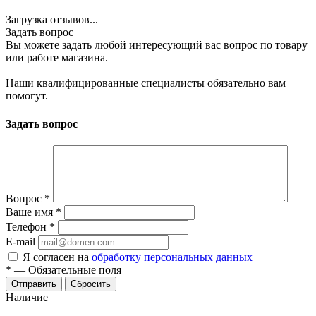
Загрузка отзывов...
Задать вопрос
Вы можете задать любой интересующий вас вопрос по товару
или работе магазина.
Наши квалифицированные специалисты обязательно вам
помогут.
Задать вопрос
Вопрос
*
Ваше имя
*
Телефон
*
E-mail
Я согласен на
обработку персональных данных
*
—
Обязательные поля
Сбросить
Наличие