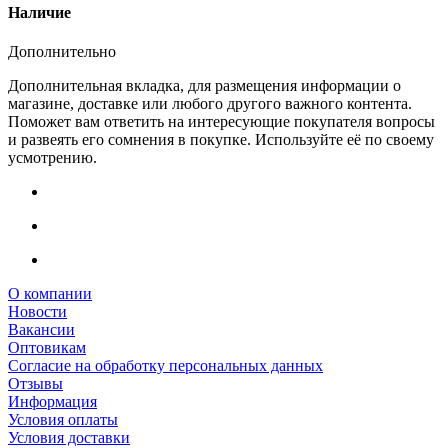
Наличие
Дополнительно
Дополнительная вкладка, для размещения информации о
магазине, доставке или любого другого важного контента.
Поможет вам ответить на интересующие покупателя вопросы
и развеять его сомнения в покупке. Используйте её по своему
усмотрению.
О компании
Новости
Вакансии
Оптовикам
Cогласие на обработку персональных данных
Отзывы
Информация
Условия оплаты
Условия доставки