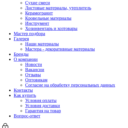
Сухие смеси
Листовые материалы, утеплитель
Керамогранит
Кровельные материалы
Инструмент
Хозинвентарь и хозтовары
Мастер подбора
Галерея
Наши материалы
Мастера - декоративные материалы
Бренды
О компании
Новости
Вакансии
Отзывы
Оптовикам
Cогласие на обработку персональных данных
Контакты
Как купить
Условия оплаты
Условия доставки
Гарантия на товар
Вопрос-ответ