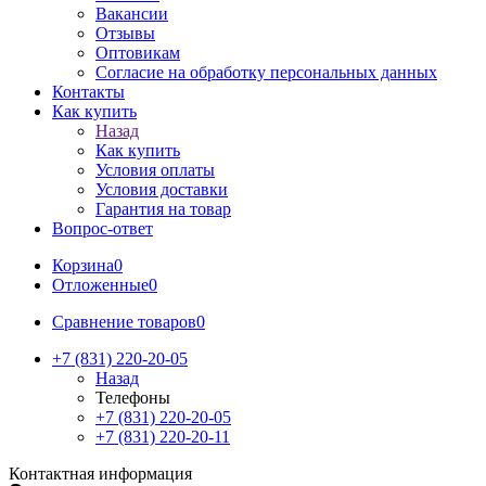
Вакансии
Отзывы
Оптовикам
Cогласие на обработку персональных данных
Контакты
Как купить
Назад
Как купить
Условия оплаты
Условия доставки
Гарантия на товар
Вопрос-ответ
Корзина
0
Отложенные
0
Сравнение товаров
0
+7 (831) 220-20-05
Назад
Телефоны
+7 (831) 220-20-05
+7 (831) 220-20-11
Контактная информация