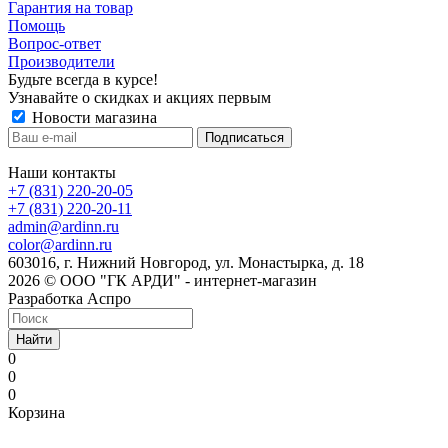
Гарантия на товар
Помощь
Вопрос-ответ
Производители
Будьте всегда в курсе!
Узнавайте о скидках и акциях первым
Новости магазина
Наши контакты
+7 (831) 220-20-05
+7 (831) 220-20-11
admin@ardinn.ru
color@ardinn.ru
603016, г. Нижний Новгород, ул. Монастырка, д. 18
2026 © ООО "ГК АРДИ" - интернет-магазин
Разработка Аспро
Найти
0
0
0
Корзина