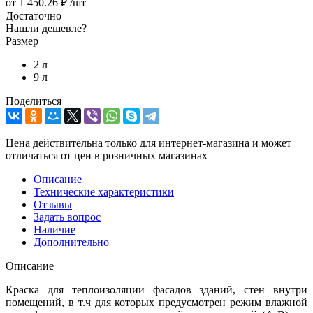
от
1 450.26 ₽
/шт
Достаточно
Нашли дешевле?
Размер
2 л
9 л
Поделиться
Цена действительна только для интернет-магазина и может
отличаться от цен в розничных магазинах
Описание
Технические характеристики
Отзывы
Задать вопрос
Наличие
Дополнительно
Описание
Краска для теплоизоляции фасадов зданий, стен внутри
помещений, в т.ч для которых предусмотрен режим влажной