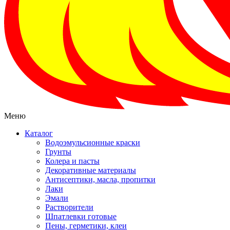
Меню
Каталог
Водоэмульсионные краски
Грунты
Колера и пасты
Декоративные материалы
Антисептики, масла, пропитки
Лаки
Эмали
Растворители
Шпатлевки готовые
Пены, герметики, клеи