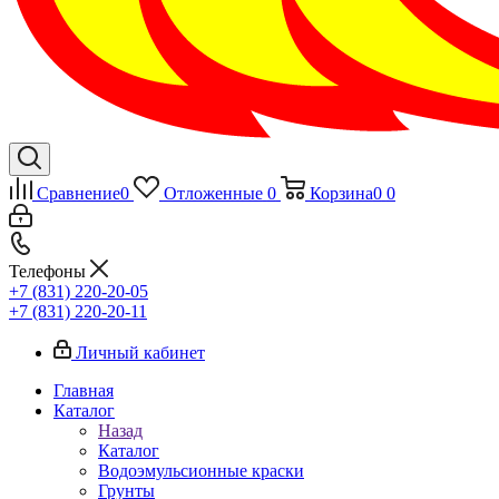
Сравнение
0
Отложенные
0
Корзина
0
0
Телефоны
+7 (831) 220-20-05
+7 (831) 220-20-11
Личный кабинет
Главная
Каталог
Назад
Каталог
Водоэмульсионные краски
Грунты