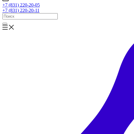
+7 (831) 220-20-05
+7 (831) 220-20-11