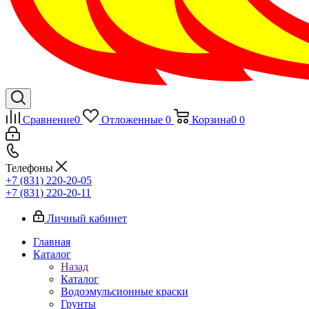
Сравнение
0
Отложенные
0
Корзина
0
0
Телефоны
+7 (831) 220-20-05
+7 (831) 220-20-11
Личный кабинет
Главная
Каталог
Назад
Каталог
Водоэмульсионные краски
Грунты