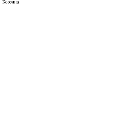
Корзина