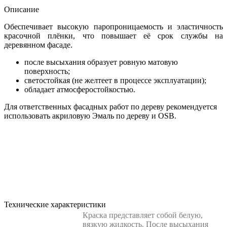
Описание
Обеспечивает высокую паропроницаемость и эластичность
красочной плёнки, что повышает её срок службы на
деревянном фасаде.
после высыхания образует ровную матовую
поверхность;
светостойкая (не желтеет в процессе эксплуатации);
обладает атмосферостойкостью.
Для ответственных фасадных работ по дереву рекомендуется
использовать акриловую Эмаль по дереву и OSB.
Технические характеристики
Краска представляет собой белую,
вязкую жидкость. После высыхания