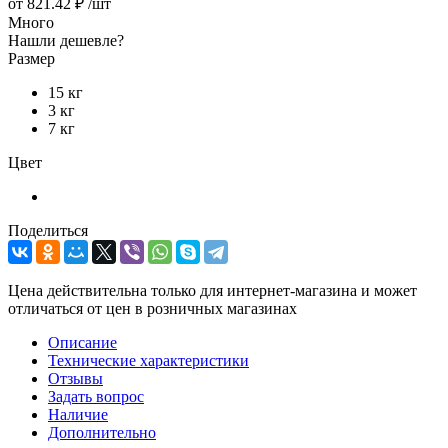
от
821.42 ₽
/шт
Много
Нашли дешевле?
Размер
15 кг
3 кг
7 кг
Цвет
Поделиться
Цена действительна только для интернет-магазина и может
отличаться от цен в розничных магазинах
Описание
Технические характеристики
Отзывы
Задать вопрос
Наличие
Дополнительно