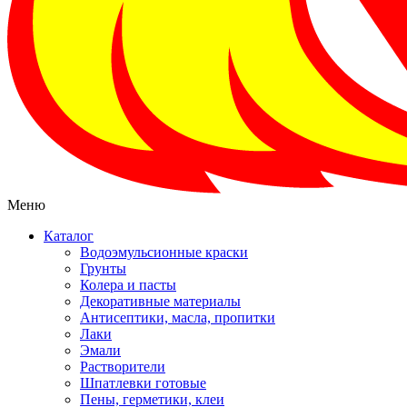
Меню
Каталог
Водоэмульсионные краски
Грунты
Колера и пасты
Декоративные материалы
Антисептики, масла, пропитки
Лаки
Эмали
Растворители
Шпатлевки готовые
Пены, герметики, клеи