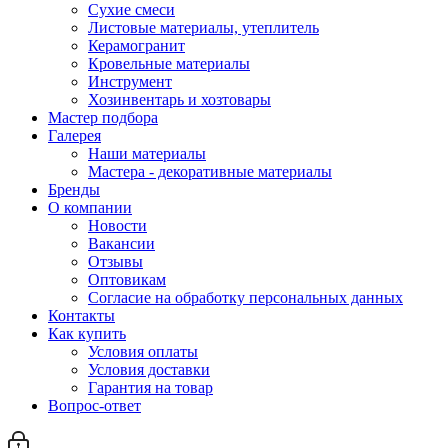
Сухие смеси
Листовые материалы, утеплитель
Керамогранит
Кровельные материалы
Инструмент
Хозинвентарь и хозтовары
Мастер подбора
Галерея
Наши материалы
Мастера - декоративные материалы
Бренды
О компании
Новости
Вакансии
Отзывы
Оптовикам
Cогласие на обработку персональных данных
Контакты
Как купить
Условия оплаты
Условия доставки
Гарантия на товар
Вопрос-ответ