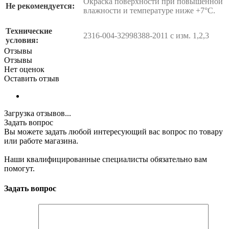
Окраска поверхности при повышенной
Не рекомендуется:
влажности и температуре ниже +7°С.
Технические
2316-004-32998388-2011 с изм. 1,2,3
условия:
Отзывы
Отзывы
Нет оценок
Оставить отзыв
Загрузка отзывов...
Задать вопрос
Вы можете задать любой интересующий вас вопрос по товару
или работе магазина.
Наши квалифицированные специалисты обязательно вам
помогут.
Задать вопрос