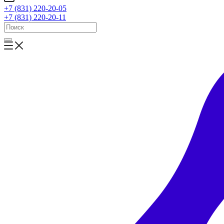
+7 (831) 220-20-05
+7 (831) 220-20-11