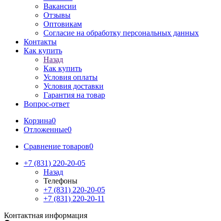
Вакансии
Отзывы
Оптовикам
Cогласие на обработку персональных данных
Контакты
Как купить
Назад
Как купить
Условия оплаты
Условия доставки
Гарантия на товар
Вопрос-ответ
Корзина
0
Отложенные
0
Сравнение товаров
0
+7 (831) 220-20-05
Назад
Телефоны
+7 (831) 220-20-05
+7 (831) 220-20-11
Контактная информация