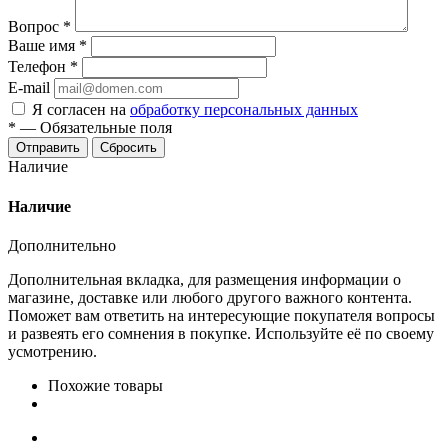
Вопрос
*
Ваше имя
*
Телефон
*
E-mail
Я согласен на
обработку персональных данных
*
—
Обязательные поля
Сбросить
Наличие
Наличие
Дополнительно
Дополнительная вкладка, для размещения информации о
магазине, доставке или любого другого важного контента.
Поможет вам ответить на интересующие покупателя вопросы
и развеять его сомнения в покупке. Используйте её по своему
усмотрению.
Похожие товары