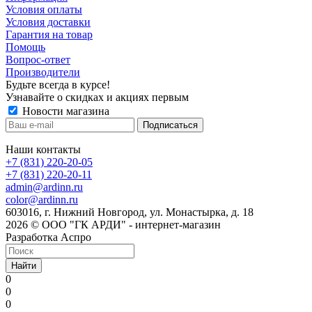
Условия оплаты
Условия доставки
Гарантия на товар
Помощь
Вопрос-ответ
Производители
Будьте всегда в курсе!
Узнавайте о скидках и акциях первым
Новости магазина
Наши контакты
+7 (831) 220-20-05
+7 (831) 220-20-11
admin@ardinn.ru
color@ardinn.ru
603016, г. Нижний Новгород, ул. Монастырка, д. 18
2026 © ООО "ГК АРДИ" - интернет-магазин
Разработка Аспро
Найти
0
0
0