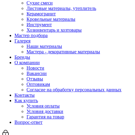
Сухие смеси
Листовые материалы, утеплитель
Керамогранит
Кровельные материалы
Инструмент
Хозинвентарь и хозтовары
Мастер подбора
Галерея
Наши материалы
Мастера - декоративные материалы
Бренды
О компании
Новости
Вакансии
Отзывы
Оптовикам
Cогласие на обработку персональных данных
Контакты
Как купить
Условия оплаты
Условия доставки
Гарантия на товар
Вопрос-ответ