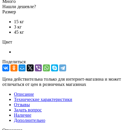
Много
Нашли дешевле?
Размер
15 кг
3 кг
45 кг
Цвет
Поделиться
Цена действительна только для интернет-магазина и может
отличаться от цен в розничных магазинах
Описание
Технические характеристики
Отзывы
Задать вопрос
Наличие
Дополнительно