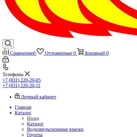
Сравнение
0
Отложенные
0
Корзина
0
0
Телефоны
+7 (831) 220-20-05
+7 (831) 220-20-11
Личный кабинет
Главная
Каталог
Назад
Каталог
Водоэмульсионные краски
Грунты