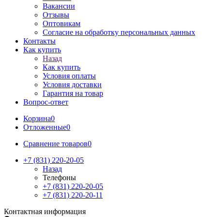
Вакансии
Отзывы
Оптовикам
Cогласие на обработку персональных данных
Контакты
Как купить
Назад
Как купить
Условия оплаты
Условия доставки
Гарантия на товар
Вопрос-ответ
Корзина
0
Отложенные
0
Сравнение товаров
0
+7 (831) 220-20-05
Назад
Телефоны
+7 (831) 220-20-05
+7 (831) 220-20-11
Контактная информация