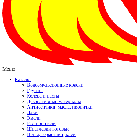
Меню
Каталог
Водоэмульсионные краски
Грунты
Колера и пасты
Декоративные материалы
Антисептики, масла, пропитки
Лаки
Эмали
Растворители
Шпатлевки готовые
Пены, герметики, клеи