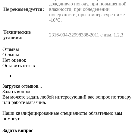
дождливую погоду, при повышенной
Не рекомендуется:
влажности, при обледенении
поверхности, при температуре ниже
-10°С.
Технические
2316-004-32998388-2011 с изм. 1,2,3
условия:
Отзывы
Отзывы
Нет оценок
Оставить отзыв
Загрузка отзывов...
Задать вопрос
Вы можете задать любой интересующий вас вопрос по товару
или работе магазина.
Наши квалифицированные специалисты обязательно вам
помогут.
Задать вопрос