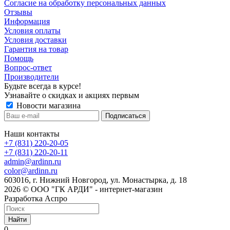
Cогласие на обработку персональных данных
Отзывы
Информация
Условия оплаты
Условия доставки
Гарантия на товар
Помощь
Вопрос-ответ
Производители
Будьте всегда в курсе!
Узнавайте о скидках и акциях первым
Новости магазина
Наши контакты
+7 (831) 220-20-05
+7 (831) 220-20-11
admin@ardinn.ru
color@ardinn.ru
603016, г. Нижний Новгород, ул. Монастырка, д. 18
2026 © ООО "ГК АРДИ" - интернет-магазин
Разработка Аспро
Найти
0