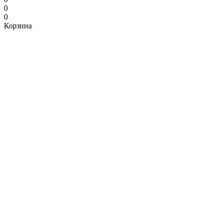
0
0
Корзина