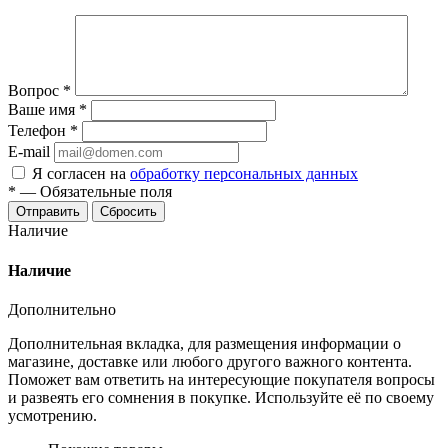
Вопрос
*
Ваше имя
*
Телефон
*
E-mail
Я согласен на
обработку персональных данных
*
—
Обязательные поля
Сбросить
Наличие
Наличие
Дополнительно
Дополнительная вкладка, для размещения информации о
магазине, доставке или любого другого важного контента.
Поможет вам ответить на интересующие покупателя вопросы
и развеять его сомнения в покупке. Используйте её по своему
усмотрению.