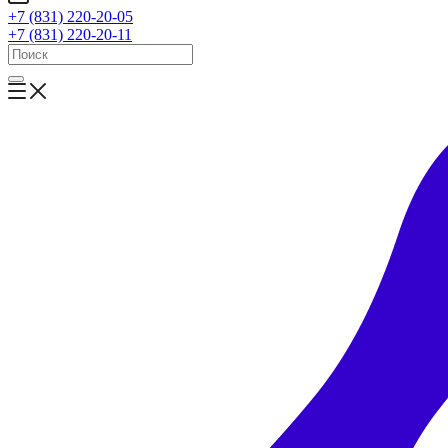
+7 (831) 220-20-05
+7 (831) 220-20-11