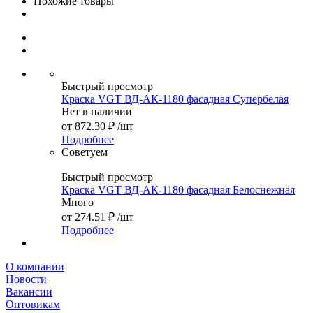
Похожие товары
Быстрый просмотр
Краска VGT ВД-АК-1180 фасадная Супербелая
Нет в наличии
от
872.30 ₽
/шт
Подробнее
Советуем
Быстрый просмотр
Краска VGT ВД-АК-1180 фасадная Белоснежная
Много
от
274.51 ₽
/шт
Подробнее
О компании
Новости
Вакансии
Оптовикам