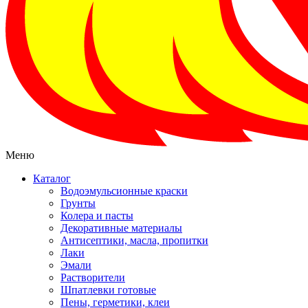
Меню
Каталог
Водоэмульсионные краски
Грунты
Колера и пасты
Декоративные материалы
Антисептики, масла, пропитки
Лаки
Эмали
Растворители
Шпатлевки готовые
Пены, герметики, клеи