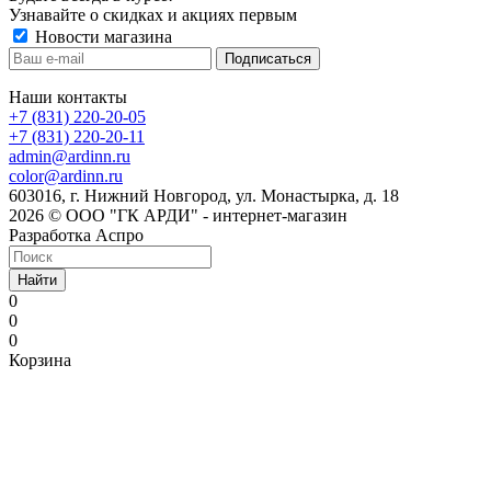
Узнавайте о скидках и акциях первым
Новости магазина
Наши контакты
+7 (831) 220-20-05
+7 (831) 220-20-11
admin@ardinn.ru
color@ardinn.ru
603016, г. Нижний Новгород, ул. Монастырка, д. 18
2026 © ООО "ГК АРДИ" - интернет-магазин
Разработка Аспро
Найти
0
0
0
Корзина