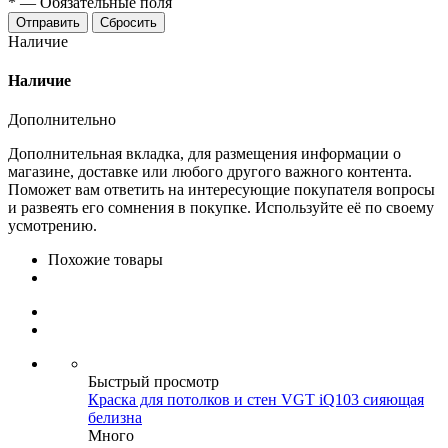
*
—
Обязательные поля
Сбросить
Наличие
Наличие
Дополнительно
Дополнительная вкладка, для размещения информации о
магазине, доставке или любого другого важного контента.
Поможет вам ответить на интересующие покупателя вопросы
и развеять его сомнения в покупке. Используйте её по своему
усмотрению.
Похожие товары
Быстрый просмотр
Краска для потолков и стен VGT iQ103 сияющая
белизна
Много