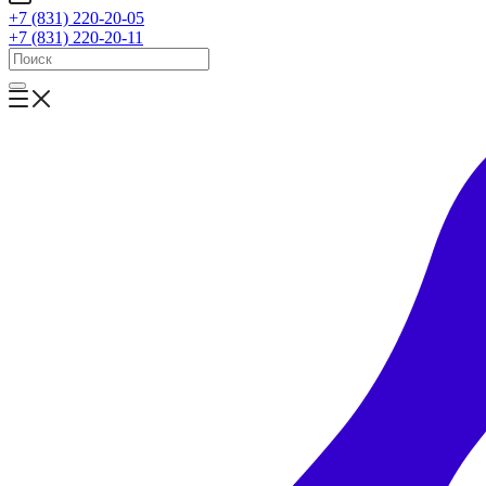
+7 (831) 220-20-05
+7 (831) 220-20-11