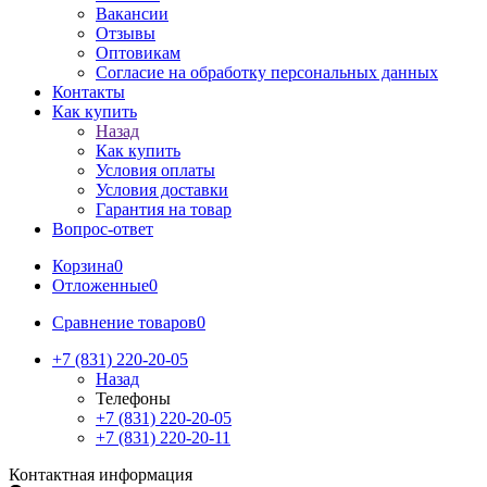
Вакансии
Отзывы
Оптовикам
Cогласие на обработку персональных данных
Контакты
Как купить
Назад
Как купить
Условия оплаты
Условия доставки
Гарантия на товар
Вопрос-ответ
Корзина
0
Отложенные
0
Сравнение товаров
0
+7 (831) 220-20-05
Назад
Телефоны
+7 (831) 220-20-05
+7 (831) 220-20-11
Контактная информация