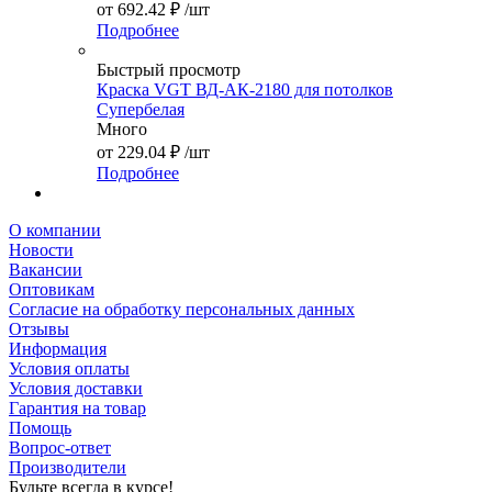
от
692.42 ₽
/шт
Подробнее
Быстрый просмотр
Краска VGT ВД-АК-2180 для потолков
Супербелая
Много
от
229.04 ₽
/шт
Подробнее
О компании
Новости
Вакансии
Оптовикам
Cогласие на обработку персональных данных
Отзывы
Информация
Условия оплаты
Условия доставки
Гарантия на товар
Помощь
Вопрос-ответ
Производители
Будьте всегда в курсе!