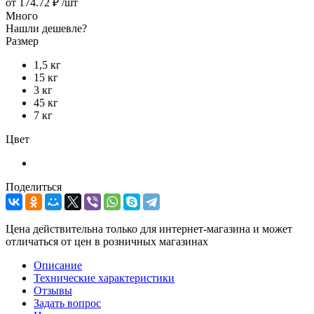
от
174.72 ₽
/шт
Много
Нашли дешевле?
Размер
1,5 кг
15 кг
3 кг
45 кг
7 кг
Цвет
Поделиться
Цена действительна только для интернет-магазина и может
отличаться от цен в розничных магазинах
Описание
Технические характеристики
Отзывы
Задать вопрос