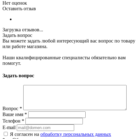
Нет оценок
Оставить отзыв
Загрузка отзывов...
Задать вопрос
Вы можете задать любой интересующий вас вопрос по товару
или работе магазина.
Наши квалифицированные специалисты обязательно вам
помогут.
Задать вопрос
Вопрос
*
Ваше имя
*
Телефон
*
E-mail
Я согласен на
обработку персональных данных