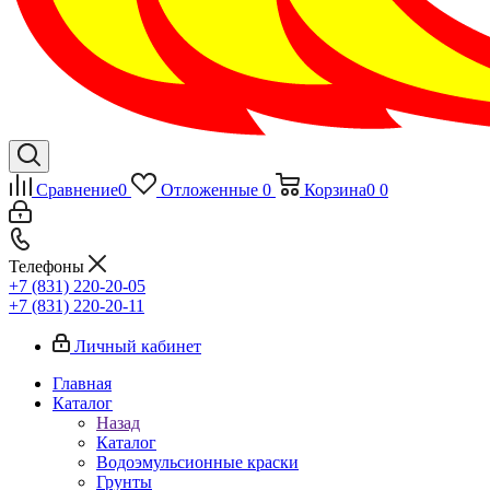
Сравнение
0
Отложенные
0
Корзина
0
0
Телефоны
+7 (831) 220-20-05
+7 (831) 220-20-11
Личный кабинет
Главная
Каталог
Назад
Каталог
Водоэмульсионные краски
Грунты