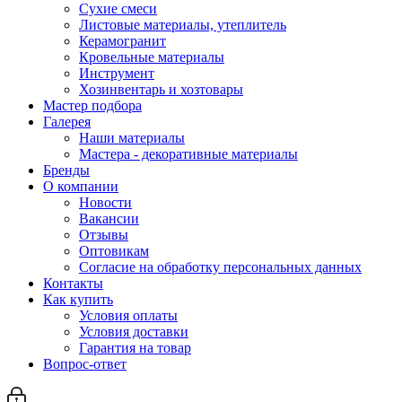
Сухие смеси
Листовые материалы, утеплитель
Керамогранит
Кровельные материалы
Инструмент
Хозинвентарь и хозтовары
Мастер подбора
Галерея
Наши материалы
Мастера - декоративные материалы
Бренды
О компании
Новости
Вакансии
Отзывы
Оптовикам
Cогласие на обработку персональных данных
Контакты
Как купить
Условия оплаты
Условия доставки
Гарантия на товар
Вопрос-ответ