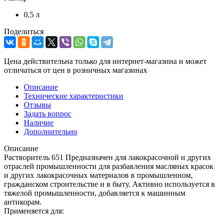
0,5 л
Поделиться
Цена действительна только для интернет-магазина и может
отличаться от цен в розничных магазинах
Описание
Технические характеристики
Отзывы
Задать вопрос
Наличие
Дополнительно
Описание
Растворитель 651 Предназначен для лакокрасочной и других
отраслей промышленности для разбавления масляных красок
и других лакокрасочных материалов в промышленном,
гражданском строительстве и в быту. Активно используется в
тяжелой промышленности, добавляется к машинным
антикорам.
Применяется для: