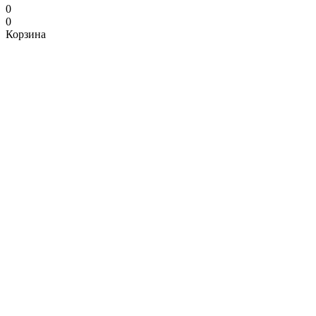
0
0
Корзина