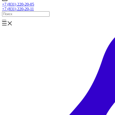
+7 (831) 220-20-05
+7 (831) 220-20-11