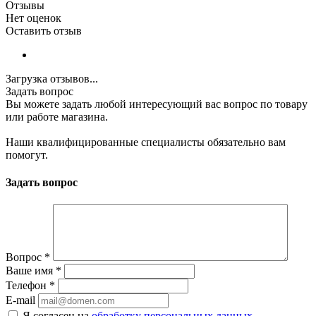
Отзывы
Нет оценок
Оставить отзыв
Загрузка отзывов...
Задать вопрос
Вы можете задать любой интересующий вас вопрос по товару
или работе магазина.
Наши квалифицированные специалисты обязательно вам
помогут.
Задать вопрос
Вопрос
*
Ваше имя
*
Телефон
*
E-mail
Я согласен на
обработку персональных данных