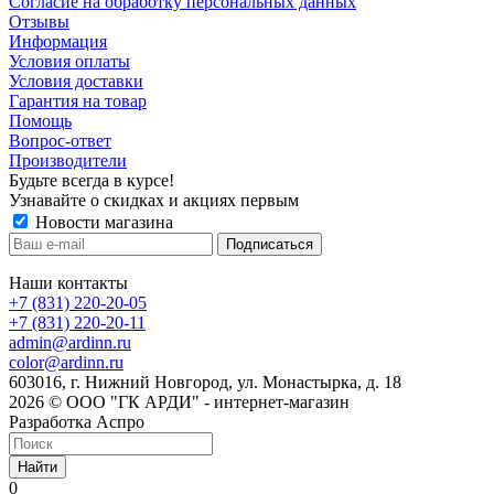
Cогласие на обработку персональных данных
Отзывы
Информация
Условия оплаты
Условия доставки
Гарантия на товар
Помощь
Вопрос-ответ
Производители
Будьте всегда в курсе!
Узнавайте о скидках и акциях первым
Новости магазина
Наши контакты
+7 (831) 220-20-05
+7 (831) 220-20-11
admin@ardinn.ru
color@ardinn.ru
603016, г. Нижний Новгород, ул. Монастырка, д. 18
2026 © ООО "ГК АРДИ" - интернет-магазин
Разработка Аспро
Найти
0