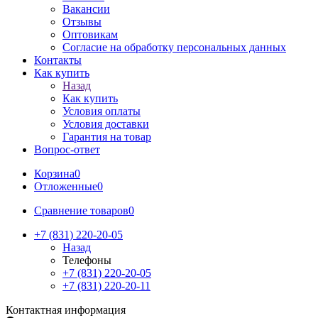
Вакансии
Отзывы
Оптовикам
Cогласие на обработку персональных данных
Контакты
Как купить
Назад
Как купить
Условия оплаты
Условия доставки
Гарантия на товар
Вопрос-ответ
Корзина
0
Отложенные
0
Сравнение товаров
0
+7 (831) 220-20-05
Назад
Телефоны
+7 (831) 220-20-05
+7 (831) 220-20-11
Контактная информация