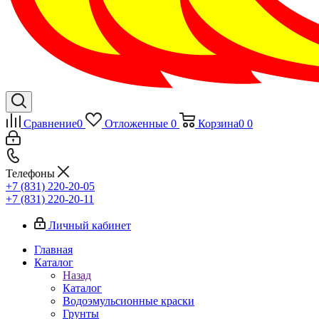
Сравнение
0
Отложенные
0
Корзина
0
0
Телефоны
+7 (831) 220-20-05
+7 (831) 220-20-11
Личный кабинет
Главная
Каталог
Назад
Каталог
Водоэмульсионные краски
Грунты