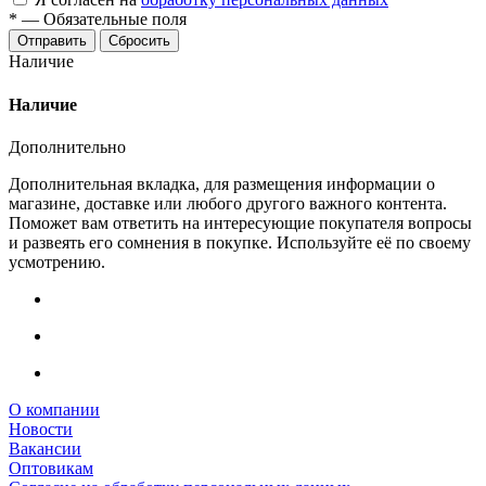
*
—
Обязательные поля
Сбросить
Наличие
Наличие
Дополнительно
Дополнительная вкладка, для размещения информации о
магазине, доставке или любого другого важного контента.
Поможет вам ответить на интересующие покупателя вопросы
и развеять его сомнения в покупке. Используйте её по своему
усмотрению.
О компании
Новости
Вакансии
Оптовикам