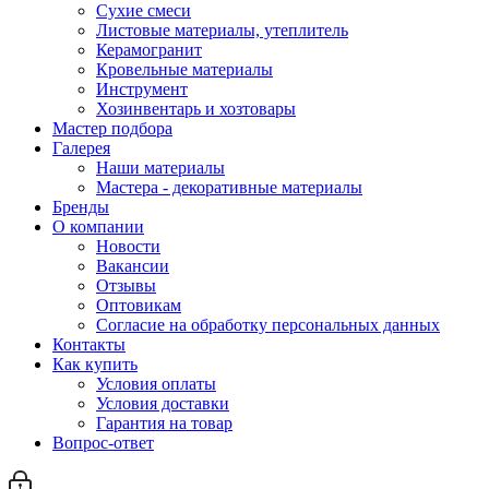
Сухие смеси
Листовые материалы, утеплитель
Керамогранит
Кровельные материалы
Инструмент
Хозинвентарь и хозтовары
Мастер подбора
Галерея
Наши материалы
Мастера - декоративные материалы
Бренды
О компании
Новости
Вакансии
Отзывы
Оптовикам
Cогласие на обработку персональных данных
Контакты
Как купить
Условия оплаты
Условия доставки
Гарантия на товар
Вопрос-ответ