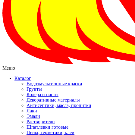
Меню
Каталог
Водоэмульсионные краски
Грунты
Колера и пасты
Декоративные материалы
Антисептики, масла, пропитки
Лаки
Эмали
Растворители
Шпатлевки готовые
Пены, герметики, клеи