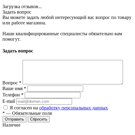
Загрузка отзывов...
Задать вопрос
Вы можете задать любой интересующий вас вопрос по товару
или работе магазина.
Наши квалифицированные специалисты обязательно вам
помогут.
Задать вопрос
Вопрос
*
Ваше имя
*
Телефон
*
E-mail
Я согласен на
обработку персональных данных
*
—
Обязательные поля
Сбросить
Наличие