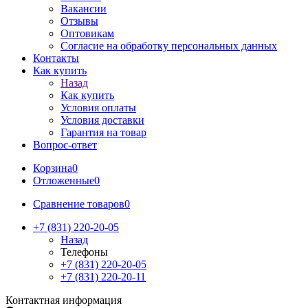
Вакансии
Отзывы
Оптовикам
Cогласие на обработку персональных данных
Контакты
Как купить
Назад
Как купить
Условия оплаты
Условия доставки
Гарантия на товар
Вопрос-ответ
Корзина
0
Отложенные
0
Сравнение товаров
0
+7 (831) 220-20-05
Назад
Телефоны
+7 (831) 220-20-05
+7 (831) 220-20-11
Контактная информация