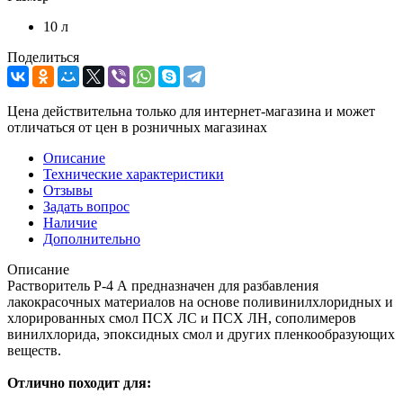
10 л
Поделиться
Цена действительна только для интернет-магазина и может
отличаться от цен в розничных магазинах
Описание
Технические характеристики
Отзывы
Задать вопрос
Наличие
Дополнительно
Описание
Растворитель Р-4 А предназначен для разбавления
лакокрасочных материалов на основе поливинилхлоридных и
хлорированных смол ПСХ ЛС и ПСХ ЛН, сополимеров
винилхлорида, эпоксидных смол и других пленкообразующих
веществ.
Отлично походит для: