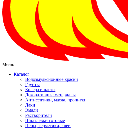
Меню
Каталог
Водоэмульсионные краски
Грунты
Колера и пасты
Декоративные материалы
Антисептики, масла, пропитки
Лаки
Эмали
Растворители
Шпатлевки готовые
Пены, герметики, клеи