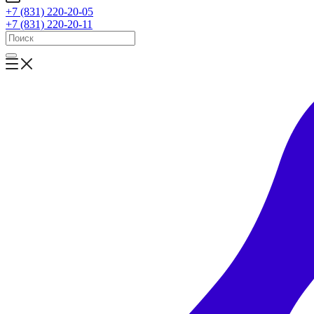
+7 (831) 220-20-05
+7 (831) 220-20-11