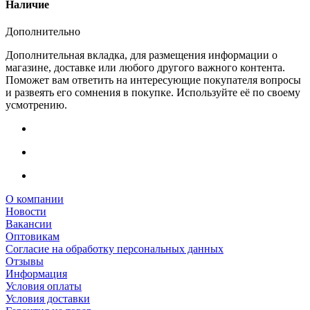
Наличие
Дополнительно
Дополнительная вкладка, для размещения информации о
магазине, доставке или любого другого важного контента.
Поможет вам ответить на интересующие покупателя вопросы
и развеять его сомнения в покупке. Используйте её по своему
усмотрению.
О компании
Новости
Вакансии
Оптовикам
Cогласие на обработку персональных данных
Отзывы
Информация
Условия оплаты
Условия доставки