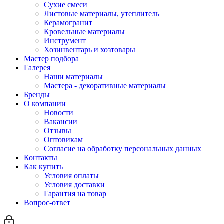
Сухие смеси
Листовые материалы, утеплитель
Керамогранит
Кровельные материалы
Инструмент
Хозинвентарь и хозтовары
Мастер подбора
Галерея
Наши материалы
Мастера - декоративные материалы
Бренды
О компании
Новости
Вакансии
Отзывы
Оптовикам
Cогласие на обработку персональных данных
Контакты
Как купить
Условия оплаты
Условия доставки
Гарантия на товар
Вопрос-ответ