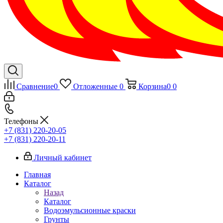
Сравнение
0
Отложенные
0
Корзина
0
0
Телефоны
+7 (831) 220-20-05
+7 (831) 220-20-11
Личный кабинет
Главная
Каталог
Назад
Каталог
Водоэмульсионные краски
Грунты