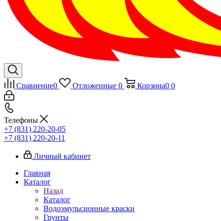
Сравнение
0
Отложенные
0
Корзина
0
0
Телефоны
+7 (831) 220-20-05
+7 (831) 220-20-11
Личный кабинет
Главная
Каталог
Назад
Каталог
Водоэмульсионные краски
Грунты