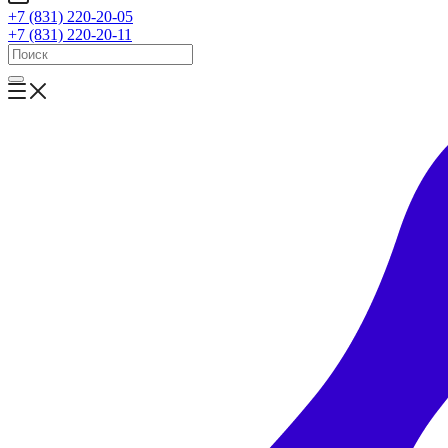
+7 (831) 220-20-05
+7 (831) 220-20-11