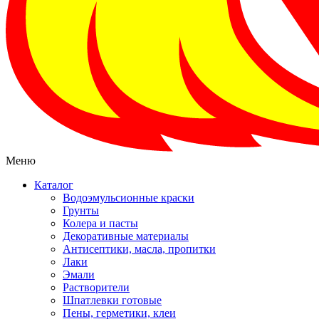
Меню
Каталог
Водоэмульсионные краски
Грунты
Колера и пасты
Декоративные материалы
Антисептики, масла, пропитки
Лаки
Эмали
Растворители
Шпатлевки готовые
Пены, герметики, клеи