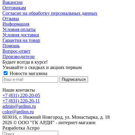
Вакансии
Оптовикам
Cогласие на обработку персональных данных
Отзывы
Информация
Условия оплаты
Условия доставки
Гарантия на товар
Помощь
Вопрос-ответ
Производители
Будьте всегда в курсе!
Узнавайте о скидках и акциях первым
Новости магазина
Наши контакты
+7 (831) 220-20-05
+7 (831) 220-20-11
admin@ardinn.ru
color@ardinn.ru
603016, г. Нижний Новгород, ул. Монастырка, д. 18
2026 © ООО "ГК АРДИ" - интернет-магазин
Разработка Аспро