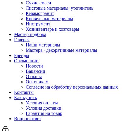
Сухие смеси
Листовые материалы, утеплитель
Керамогранит
Кровельные материалы
Инструмент
Хозинвентарь и хозтовары
Мастер подбора
Галерея
Наши материалы
Мастера - декоративные материалы
Бренды
О компании
Новости
Вакансии
Отзывы
Оптовикам
Cогласие на обработку персональных данных
Контакты
Как купить
Условия оплаты
Условия доставки
Гарантия на товар
Вопрос-ответ