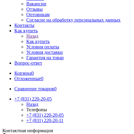
Вакансии
Отзывы
Оптовикам
Cогласие на обработку персональных данных
Контакты
Как купить
Назад
Как купить
Условия оплаты
Условия доставки
Гарантия на товар
Вопрос-ответ
Корзина
0
Отложенные
0
Сравнение товаров
0
+7 (831) 220-20-05
Назад
Телефоны
+7 (831) 220-20-05
+7 (831) 220-20-11
Контактная информация