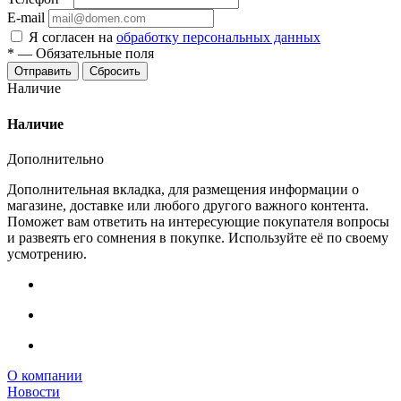
E-mail
Я согласен на
обработку персональных данных
*
—
Обязательные поля
Сбросить
Наличие
Наличие
Дополнительно
Дополнительная вкладка, для размещения информации о
магазине, доставке или любого другого важного контента.
Поможет вам ответить на интересующие покупателя вопросы
и развеять его сомнения в покупке. Используйте её по своему
усмотрению.
О компании
Новости