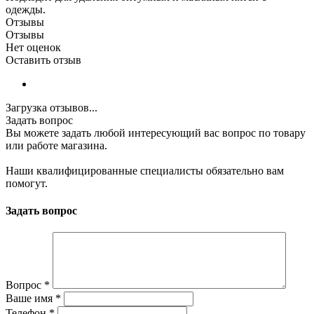
одежды.
Отзывы
Отзывы
Нет оценок
Оставить отзыв
Загрузка отзывов...
Задать вопрос
Вы можете задать любой интересующий вас вопрос по товару
или работе магазина.
Наши квалифицированные специалисты обязательно вам
помогут.
Задать вопрос
Вопрос
*
Ваше имя
*
Телефон
*