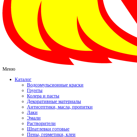
Меню
Каталог
Водоэмульсионные краски
Грунты
Колера и пасты
Декоративные материалы
Антисептики, масла, пропитки
Лаки
Эмали
Растворители
Шпатлевки готовые
Пены, герметики, клеи