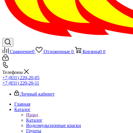
Сравнение
0
Отложенные
0
Корзина
0
0
Телефоны
+7 (831) 220-20-05
+7 (831) 220-20-11
Личный кабинет
Главная
Каталог
Назад
Каталог
Водоэмульсионные краски
Грунты