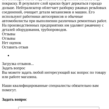
покраску. В результате слой краски будет держаться гораздо
дольше. Нейтрализатор облегчает разборку ржавых резьбовых
соединений, очищает детали механизмов и машин. Его
используют работники автосервисов и обычные
автомобилисты при выполнении различных ремонтных работ.
На производственных предприятиях им удаляют ржавчину с
деталей оборудования, трубопроводов.
Отзывы
Отзывы
Нет оценок
Оставить отзыв
Загрузка отзывов...
Задать вопрос
Вы можете задать любой интересующий вас вопрос по товару
или работе магазина.
Наши квалифицированные специалисты обязательно вам
помогут.
Задать вопрос