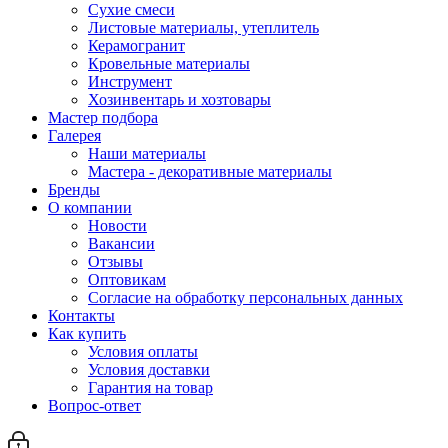
Сухие смеси
Листовые материалы, утеплитель
Керамогранит
Кровельные материалы
Инструмент
Хозинвентарь и хозтовары
Мастер подбора
Галерея
Наши материалы
Мастера - декоративные материалы
Бренды
О компании
Новости
Вакансии
Отзывы
Оптовикам
Cогласие на обработку персональных данных
Контакты
Как купить
Условия оплаты
Условия доставки
Гарантия на товар
Вопрос-ответ