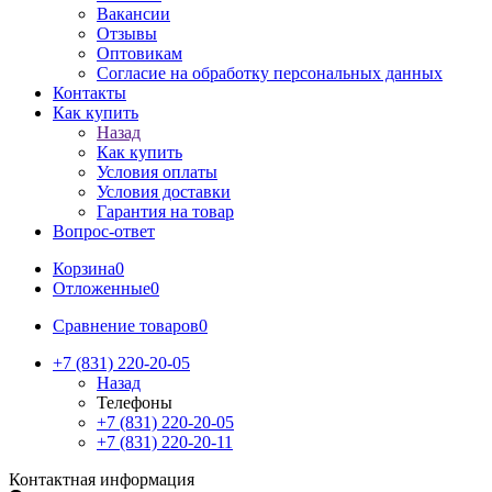
Вакансии
Отзывы
Оптовикам
Cогласие на обработку персональных данных
Контакты
Как купить
Назад
Как купить
Условия оплаты
Условия доставки
Гарантия на товар
Вопрос-ответ
Корзина
0
Отложенные
0
Сравнение товаров
0
+7 (831) 220-20-05
Назад
Телефоны
+7 (831) 220-20-05
+7 (831) 220-20-11
Контактная информация