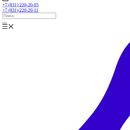
+7 (831) 220-20-05
+7 (831) 220-20-11