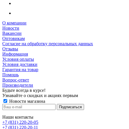
О компании
Новости
Вакансии
Оптовикам
Cогласие на обработку персональных данных
Отзывы
Информация
Условия оплаты
Условия доставки
Гарантия на товар
Помощь
Вопрос-ответ
Производители
Будьте всегда в курсе!
Узнавайте о скидках и акциях первым
Новости магазина
Наши контакты
+7 (831) 220-20-05
+7 (831) 220-20-11