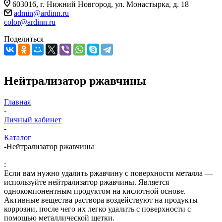
603016, г. Нижний Новгород, ул. Монастырка, д. 18
admin@ardinn.ru
color@ardinn.ru
Поделиться
Нейтрализатор ржавчины
Главная
-
Личный кабинет
-
Каталог
-
Нейтрализатор ржавчины
:
Если вам нужно удалить ржавчину с поверхности металла —
используйте нейтрализатор ржавчины. Является
однокомпонентным продуктом на кислотной основе.
Активные вещества раствора воздействуют на продукты
коррозии, после чего их легко удалить с поверхности с
помощью металлической щетки.