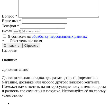
Вопрос
*
Ваше имя
*
Телефон
*
E-mail
Я согласен на
обработку персональных данных
*
—
Обязательные поля
Сбросить
Наличие
Наличие
Дополнительно
Дополнительная вкладка, для размещения информации о
магазине, доставке или любого другого важного контента.
Поможет вам ответить на интересующие покупателя вопросы
и развеять его сомнения в покупке. Используйте её по своему
усмотрению.