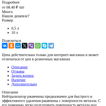
Подробнее
от
68.40 ₽
/шт
Много
Нашли дешевле?
Размер
0,5 л
10 л
Поделиться
Цена действительна только для интернет-магазина и может
отличаться от цен в розничных магазинах
Описание
Отзывы
Задать вопрос
Наличие
Дополнительно
Описание
Нейтрализатор ржавчины предназначен для быстрого и
эффективного удаления ржавчины с поверхности металла. С
его помощью легко подготовить поверхность металла под