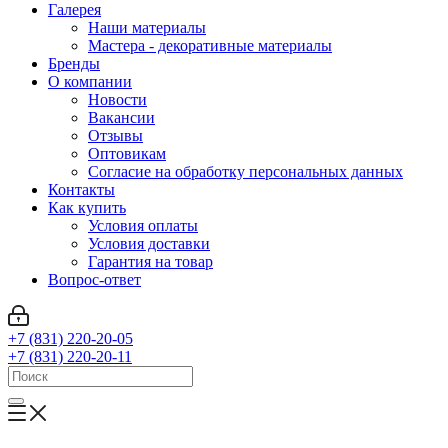
Галерея
Наши материалы
Мастера - декоративные материалы
Бренды
О компании
Новости
Вакансии
Отзывы
Оптовикам
Cогласие на обработку персональных данных
Контакты
Как купить
Условия оплаты
Условия доставки
Гарантия на товар
Вопрос-ответ
+7 (831) 220-20-05
+7 (831) 220-20-11