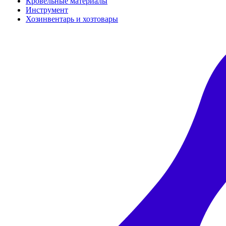
Кровельные материалы
Инструмент
Хозинвентарь и хозтовары