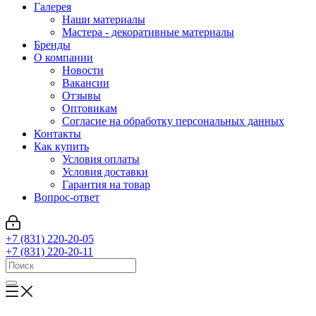
Галерея
Наши материалы
Мастера - декоративные материалы
Бренды
О компании
Новости
Вакансии
Отзывы
Оптовикам
Cогласие на обработку персональных данных
Контакты
Как купить
Условия оплаты
Условия доставки
Гарантия на товар
Вопрос-ответ
+7 (831) 220-20-05
+7 (831) 220-20-11