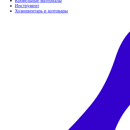
Кровельные материалы
Инструмент
Хозинвентарь и хозтовары