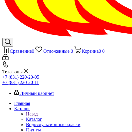
Сравнение
0
Отложенные
0
Корзина
0
0
Телефоны
+7 (831) 220-20-05
+7 (831) 220-20-11
Личный кабинет
Главная
Каталог
Назад
Каталог
Водоэмульсионные краски
Грунты