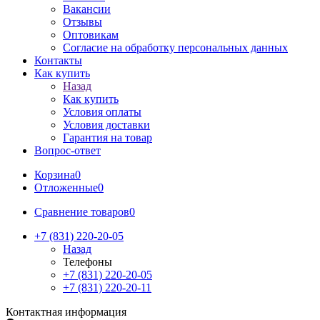
Вакансии
Отзывы
Оптовикам
Cогласие на обработку персональных данных
Контакты
Как купить
Назад
Как купить
Условия оплаты
Условия доставки
Гарантия на товар
Вопрос-ответ
Корзина
0
Отложенные
0
Сравнение товаров
0
+7 (831) 220-20-05
Назад
Телефоны
+7 (831) 220-20-05
+7 (831) 220-20-11
Контактная информация