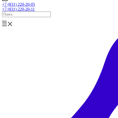
+7 (831) 220-20-05
+7 (831) 220-20-11