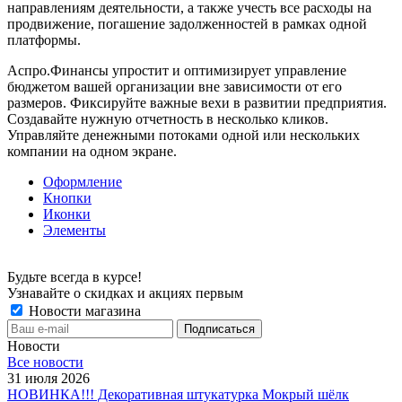
направлениям деятельности, а также учесть все расходы на
продвижение, погашение задолженностей в рамках одной
платформы.
Аспро.Финансы упростит и оптимизирует управление
бюджетом вашей организации вне зависимости от его
размеров. Фиксируйте важные вехи в развитии предприятия.
Создавайте нужную отчетность в несколько кликов.
Управляйте денежными потоками одной или нескольких
компании на одном экране.
Оформление
Кнопки
Иконки
Элементы
Будьте всегда в курсе!
Узнавайте о скидках и акциях первым
Новости магазина
Новости
Все новости
31 июля 2026
НОВИНКА!!! Декоративная штукатурка Мокрый шёлк