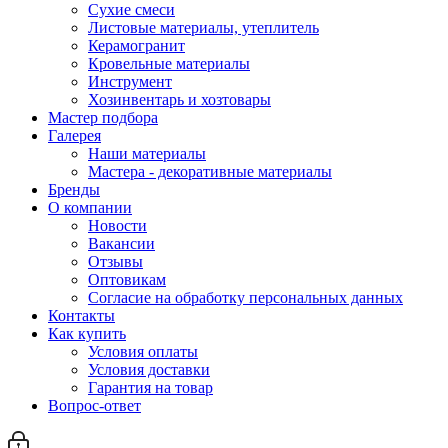
Сухие смеси
Листовые материалы, утеплитель
Керамогранит
Кровельные материалы
Инструмент
Хозинвентарь и хозтовары
Мастер подбора
Галерея
Наши материалы
Мастера - декоративные материалы
Бренды
О компании
Новости
Вакансии
Отзывы
Оптовикам
Cогласие на обработку персональных данных
Контакты
Как купить
Условия оплаты
Условия доставки
Гарантия на товар
Вопрос-ответ