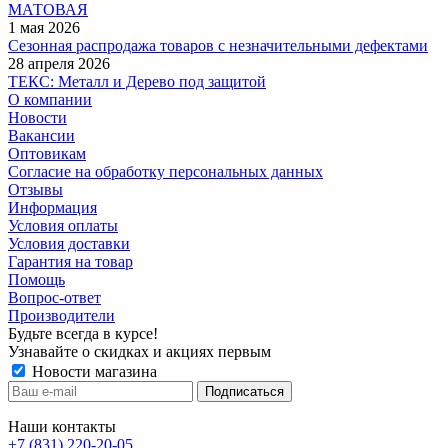
МАТОВАЯ
1 мая 2026
Сезонная распродажа товаров с незначительными дефектами
28 апреля 2026
ТЕКС: Металл и Дерево под защитой
О компании
Новости
Вакансии
Оптовикам
Cогласие на обработку персональных данных
Отзывы
Информация
Условия оплаты
Условия доставки
Гарантия на товар
Помощь
Вопрос-ответ
Производители
Будьте всегда в курсе!
Узнавайте о скидках и акциях первым
Новости магазина
Наши контакты
+7 (831) 220-20-05