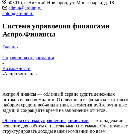
603016, г. Нижний Новгород, ул. Монастырка, д. 18
admin@ardinn.ru
color@ardinn.ru
Система управления финансами
Аспро.Финансы
Главная
-
Справочная информация
-
Возможности
-
Аспро.Финансы
Аспро.Финансы — облачный сервис аудита денежных
потоков вашей компании. Отслеживайте финансы с готовым
набором средств веб-аналитики, автоматизируйте рутинные
задачи и сокращайте время на заполнение отчетов.
Облачная система управления финансами
— это надежное
решение для работы с платежными системами. Она поможет
структурировать доходы вашей компании по всем