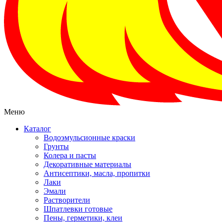
Меню
Каталог
Водоэмульсионные краски
Грунты
Колера и пасты
Декоративные материалы
Антисептики, масла, пропитки
Лаки
Эмали
Растворители
Шпатлевки готовые
Пены, герметики, клеи