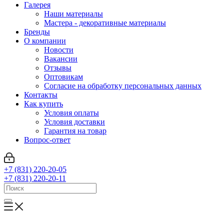
Галерея
Наши материалы
Мастера - декоративные материалы
Бренды
О компании
Новости
Вакансии
Отзывы
Оптовикам
Cогласие на обработку персональных данных
Контакты
Как купить
Условия оплаты
Условия доставки
Гарантия на товар
Вопрос-ответ
+7 (831) 220-20-05
+7 (831) 220-20-11