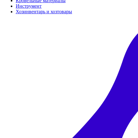
Кровельные материалы
Инструмент
Хозинвентарь и хозтовары