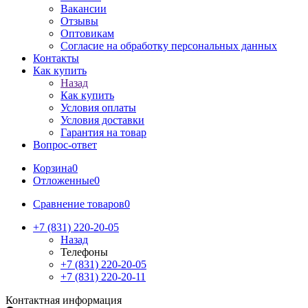
Вакансии
Отзывы
Оптовикам
Cогласие на обработку персональных данных
Контакты
Как купить
Назад
Как купить
Условия оплаты
Условия доставки
Гарантия на товар
Вопрос-ответ
Корзина
0
Отложенные
0
Сравнение товаров
0
+7 (831) 220-20-05
Назад
Телефоны
+7 (831) 220-20-05
+7 (831) 220-20-11
Контактная информация