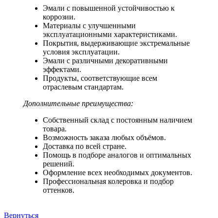
Эмали с повышенной устойчивостью к
коррозии.
Материалы с улучшенными
эксплуатационными характеристиками.
Покрытия, выдерживающие экстремальные
условия эксплуатации.
Эмали с различными декоративными
эффектами.
Продукты, соответствующие всем
отраслевым стандартам.
Дополнительные преимущества:
Собственный склад с постоянным наличием
товара.
Возможность заказа любых объёмов.
Доставка по всей стране.
Помощь в подборе аналогов и оптимальных
решений.
Оформление всех необходимых документов.
Профессиональная колеровка и подбор
оттенков.
Вернуться