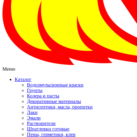
Меню
Каталог
Водоэмульсионные краски
Грунты
Колера и пасты
Декоративные материалы
Антисептики, масла, пропитки
Лаки
Эмали
Растворители
Шпатлевки готовые
Пены, герметики, клеи