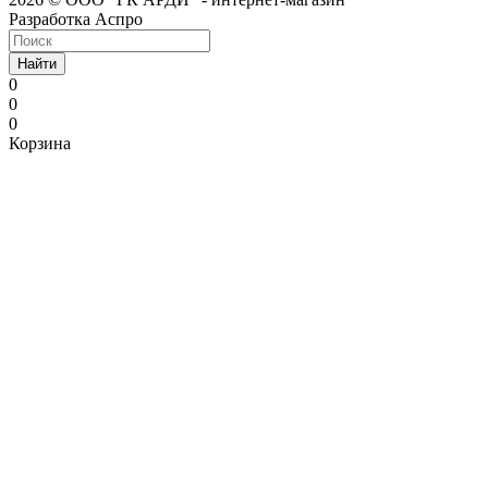
Разработка Аспро
Найти
0
0
0
Корзина