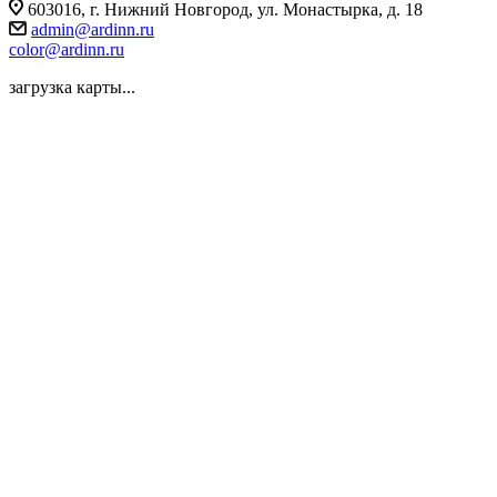
603016, г. Нижний Новгород, ул. Монастырка, д. 18
admin@ardinn.ru
color@ardinn.ru
загрузка карты...