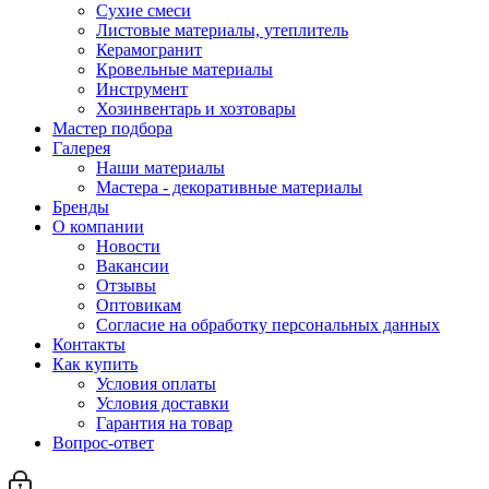
Сухие смеси
Листовые материалы, утеплитель
Керамогранит
Кровельные материалы
Инструмент
Хозинвентарь и хозтовары
Мастер подбора
Галерея
Наши материалы
Мастера - декоративные материалы
Бренды
О компании
Новости
Вакансии
Отзывы
Оптовикам
Cогласие на обработку персональных данных
Контакты
Как купить
Условия оплаты
Условия доставки
Гарантия на товар
Вопрос-ответ