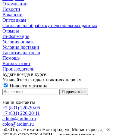
О компании
Новости
Вакансии
Оптовикам
Cогласие на обработку персональных данных
Отзывы
Информация
Условия оплаты
Условия доставки
Гарантия на товар
Помощь
Вопрос-ответ
Производители
Будьте всегда в курсе!
Узнавайте о скидках и акциях первым
Новости магазина
Наши контакты
+7 (831) 220-20-05
+7 (831) 220-20-11
admin@ardinn.ru
color@ardinn.ru
603016, г. Нижний Новгород, ул. Монастырка, д. 18
2026 © ООО "ГК АРДИ" - интернет-магазин