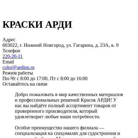
КРАСКИ АРДИ
Адрес
603022, г. Нижний Новгород, ул. Гагарина, д. 23А, к. 9
Телефон
220-20-11
Email
color@ardinn.ru
Режим работы
Пн-Чт с 8:00 до 17:00, Пт с 8:00 до 16:00
Оставайтесь на связи
Добро пожаловать в мир качественных материалов
и профессиональных решений Красок АРДИ! У
нас вы найдёте полный ассортимент товаров от
проверенного производителя, который
удовлетворит любые ваши потребности.
Особое преимущество нашего филиала —
специализация на спецэмалях для судостроения и