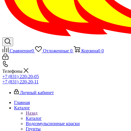
Сравнение
0
Отложенные
0
Корзина
0
0
Телефоны
+7 (831) 220-20-05
+7 (831) 220-20-11
Личный кабинет
Главная
Каталог
Назад
Каталог
Водоэмульсионные краски
Грунты