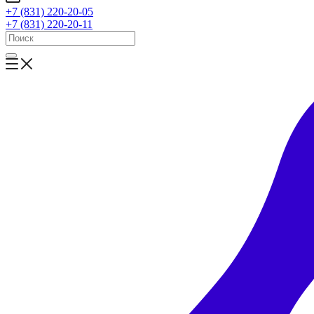
+7 (831) 220-20-05
+7 (831) 220-20-11