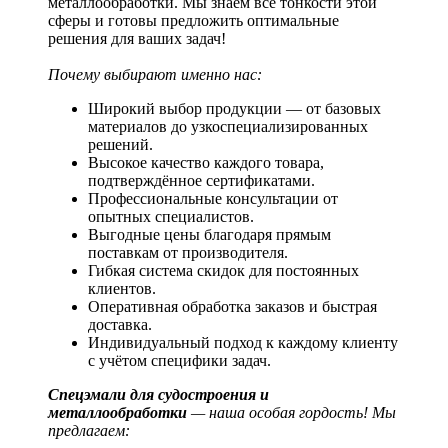
металлообработки. Мы знаем все тонкости этой
сферы и готовы предложить оптимальные
решения для ваших задач!
Почему выбирают именно нас:
Широкий выбор продукции — от базовых
материалов до узкоспециализированных
решений.
Высокое качество каждого товара,
подтверждённое сертификатами.
Профессиональные консультации от
опытных специалистов.
Выгодные цены благодаря прямым
поставкам от производителя.
Гибкая система скидок для постоянных
клиентов.
Оперативная обработка заказов и быстрая
доставка.
Индивидуальный подход к каждому клиенту
с учётом специфики задач.
Спецэмали для судостроения и
металлообработки
— наша особая гордость! Мы
предлагаем: