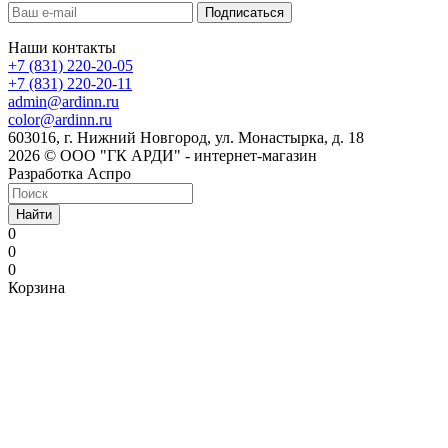
Наши контакты
+7 (831) 220-20-05
+7 (831) 220-20-11
admin@ardinn.ru
color@ardinn.ru
603016, г. Нижний Новгород, ул. Монастырка, д. 18
2026 © ООО "ГК АРДИ" - интернет-магазин
Разработка Аспро
Найти
0
0
0
Корзина