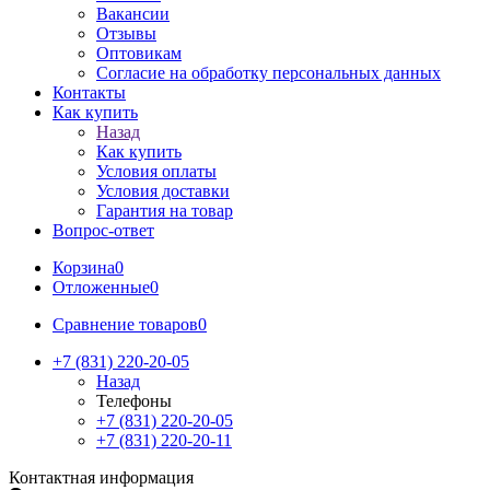
Вакансии
Отзывы
Оптовикам
Cогласие на обработку персональных данных
Контакты
Как купить
Назад
Как купить
Условия оплаты
Условия доставки
Гарантия на товар
Вопрос-ответ
Корзина
0
Отложенные
0
Сравнение товаров
0
+7 (831) 220-20-05
Назад
Телефоны
+7 (831) 220-20-05
+7 (831) 220-20-11
Контактная информация