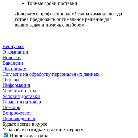
Точные сроки поставки.
Доверьтесь профессионалам! Наша команда всегда
готова предложить оптимальное решение для
ваших задач и помочь с выбором.
Вернуться
О компании
Новости
Вакансии
Оптовикам
Cогласие на обработку персональных данных
Отзывы
Информация
Условия оплаты
Условия доставки
Гарантия на товар
Помощь
Вопрос-ответ
Производители
Будьте всегда в курсе!
Узнавайте о скидках и акциях первым
Новости магазина