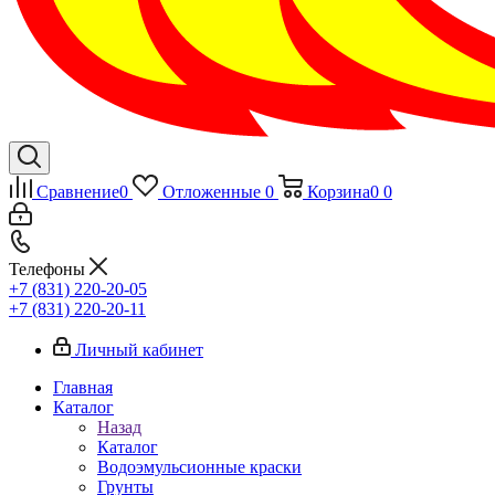
Сравнение
0
Отложенные
0
Корзина
0
0
Телефоны
+7 (831) 220-20-05
+7 (831) 220-20-11
Личный кабинет
Главная
Каталог
Назад
Каталог
Водоэмульсионные краски
Грунты