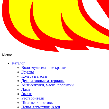
Меню
Каталог
Водоэмульсионные краски
Грунты
Колера и пасты
Декоративные материалы
Антисептики, масла, пропитки
Лаки
Эмали
Растворители
Шпатлевки готовые
Пены, герметики, клеи