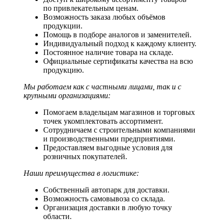
по привлекательным ценам.
Возможность заказа любых объёмов
продукции.
Помощь в подборе аналогов и заменителей.
Индивидуальный подход к каждому клиенту.
Постоянное наличие товара на складе.
Официальные сертификаты качества на всю
продукцию.
Мы работаем как с частными лицами, так и с
крупными организациями:
Помогаем владельцам магазинов и торговых
точек укомплектовать ассортимент.
Сотрудничаем с строительными компаниями
и производственными предприятиями.
Предоставляем выгодные условия для
розничных покупателей.
Наши преимущества в логистике:
Собственный автопарк для доставки.
Возможность самовывоза со склада.
Организация доставки в любую точку
области.