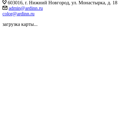
603016, г. Нижний Новгород, ул. Монастырка, д. 18
admin@ardinn.ru
color@ardinn.ru
загрузка карты...