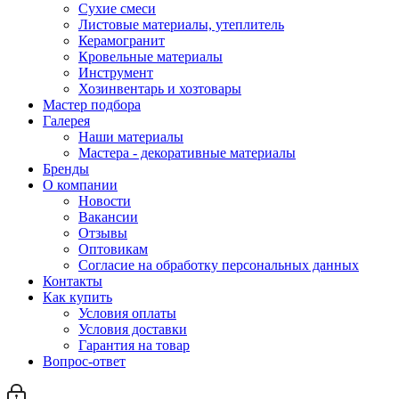
Сухие смеси
Листовые материалы, утеплитель
Керамогранит
Кровельные материалы
Инструмент
Хозинвентарь и хозтовары
Мастер подбора
Галерея
Наши материалы
Мастера - декоративные материалы
Бренды
О компании
Новости
Вакансии
Отзывы
Оптовикам
Cогласие на обработку персональных данных
Контакты
Как купить
Условия оплаты
Условия доставки
Гарантия на товар
Вопрос-ответ