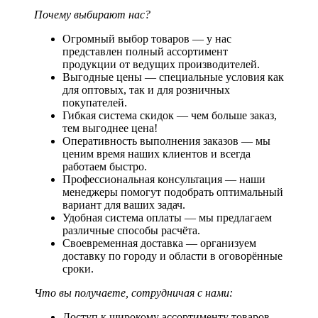
Почему выбирают нас?
Огромный выбор товаров — у нас
представлен полный ассортимент
продукции от ведущих производителей.
Выгодные цены — специальные условия как
для оптовых, так и для розничных
покупателей.
Гибкая система скидок — чем больше заказ,
тем выгоднее цена!
Оперативность выполнения заказов — мы
ценим время наших клиентов и всегда
работаем быстро.
Профессиональная консультация — наши
менеджеры помогут подобрать оптимальный
вариант для ваших задач.
Удобная система оплаты — мы предлагаем
различные способы расчёта.
Своевременная доставка — организуем
доставку по городу и области в оговорённые
сроки.
Что вы получаете, сотрудничая с нами:
Доступ к широкому ассортименту товаров