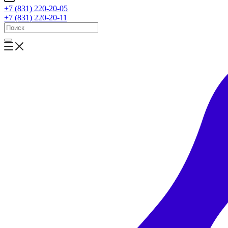
+7 (831) 220-20-05
+7 (831) 220-20-11