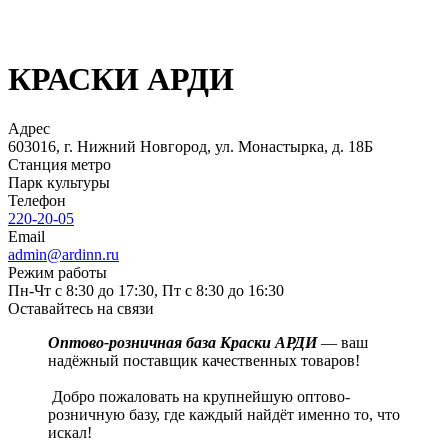
КРАСКИ АРДИ
Адрес
603016, г. Нижний Новгород, ул. Монастырка, д. 18Б
Станция метро
Парк культуры
Телефон
220-20-05
Email
admin@ardinn.ru
Режим работы
Пн-Чт с 8:30 до 17:30, Пт с 8:30 до 16:30
Оставайтесь на связи
Оптово-розничная база Краски АРДИ
— ваш
надёжный поставщик качественных товаров!
Добро пожаловать на крупнейшую оптово-
розничную базу, где каждый найдёт именно то, что
искал!