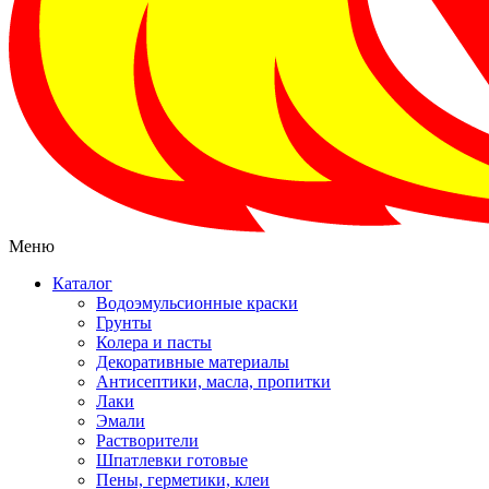
Меню
Каталог
Водоэмульсионные краски
Грунты
Колера и пасты
Декоративные материалы
Антисептики, масла, пропитки
Лаки
Эмали
Растворители
Шпатлевки готовые
Пены, герметики, клеи