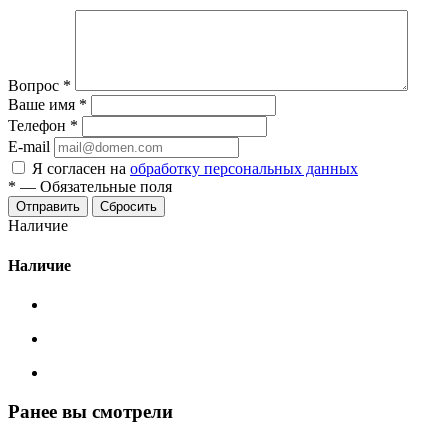
Вопрос
*
Ваше имя
*
Телефон
*
E-mail
Я согласен на
обработку персональных данных
*
—
Обязательные поля
Сбросить
Наличие
Наличие
Ранее вы смотрели