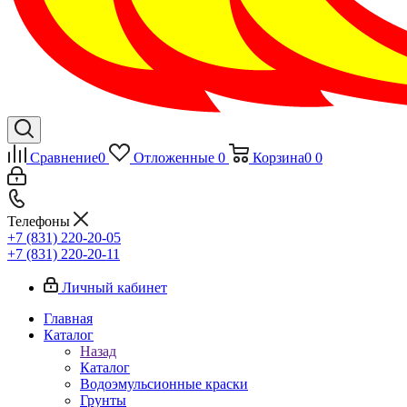
Сравнение
0
Отложенные
0
Корзина
0
0
Телефоны
+7 (831) 220-20-05
+7 (831) 220-20-11
Личный кабинет
Главная
Каталог
Назад
Каталог
Водоэмульсионные краски
Грунты