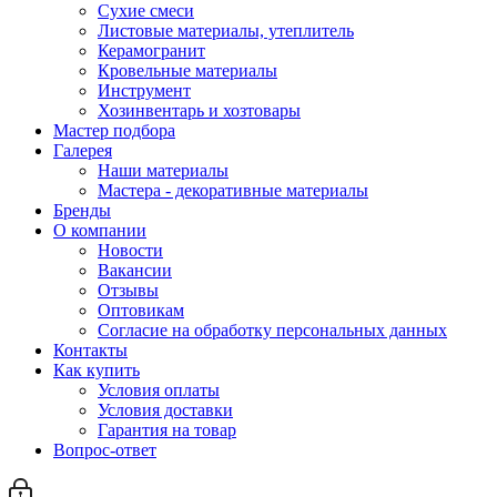
Сухие смеси
Листовые материалы, утеплитель
Керамогранит
Кровельные материалы
Инструмент
Хозинвентарь и хозтовары
Мастер подбора
Галерея
Наши материалы
Мастера - декоративные материалы
Бренды
О компании
Новости
Вакансии
Отзывы
Оптовикам
Cогласие на обработку персональных данных
Контакты
Как купить
Условия оплаты
Условия доставки
Гарантия на товар
Вопрос-ответ