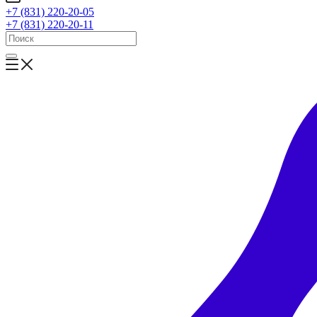
+7 (831) 220-20-05
+7 (831) 220-20-11