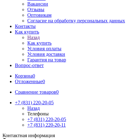
Вакансии
Отзывы
Оптовикам
Cогласие на обработку персональных данных
Контакты
Как купить
Назад
Как купить
Условия оплаты
Условия доставки
Гарантия на товар
Вопрос-ответ
Корзина
0
Отложенные
0
Сравнение товаров
0
+7 (831) 220-20-05
Назад
Телефоны
+7 (831) 220-20-05
+7 (831) 220-20-11
Контактная информация