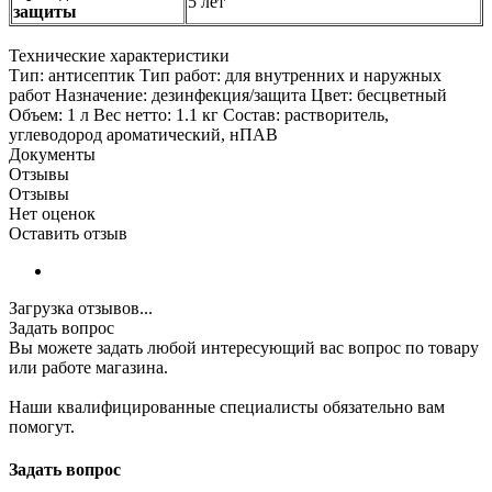
5 лет
защиты
Технические характеристики
Тип: антисептик Тип работ: для внутренних и наружных
работ Назначение: дезинфекция/защита Цвет: бесцветный
Объем: 1 л Вес нетто: 1.1 кг Состав: растворитель,
углеводород ароматический, нПАВ
Документы
Отзывы
Отзывы
Нет оценок
Оставить отзыв
Загрузка отзывов...
Задать вопрос
Вы можете задать любой интересующий вас вопрос по товару
или работе магазина.
Наши квалифицированные специалисты обязательно вам
помогут.
Задать вопрос