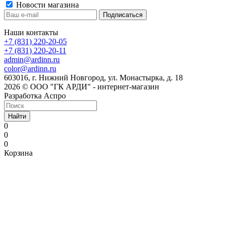
Новости магазина
Наши контакты
+7 (831) 220-20-05
+7 (831) 220-20-11
admin@ardinn.ru
color@ardinn.ru
603016, г. Нижний Новгород, ул. Монастырка, д. 18
2026 © ООО "ГК АРДИ" - интернет-магазин
Разработка Аспро
Найти
0
0
0
Корзина