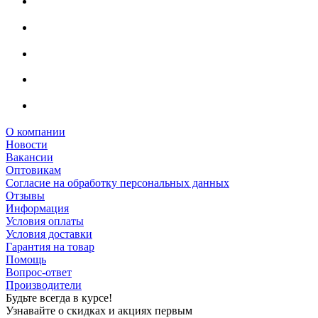
О компании
Новости
Вакансии
Оптовикам
Cогласие на обработку персональных данных
Отзывы
Информация
Условия оплаты
Условия доставки
Гарантия на товар
Помощь
Вопрос-ответ
Производители
Будьте всегда в курсе!
Узнавайте о скидках и акциях первым