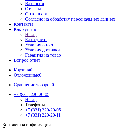
Вакансии
Отзывы
Оптовикам
Cогласие на обработку персональных данных
Контакты
Как купить
Назад
Как купить
Условия оплаты
Условия доставки
Гарантия на товар
Вопрос-ответ
Корзина
0
Отложенные
0
Сравнение товаров
0
+7 (831) 220-20-05
Назад
Телефоны
+7 (831) 220-20-05
+7 (831) 220-20-11
Контактная информация