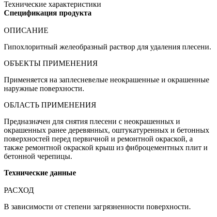
Технические характеристики
Спецификация продукта
ОПИСАНИЕ
Гипохлоритный желеобразный раствор для удаления плесени.
ОБЪЕКТЫ ПРИМЕНЕНИЯ
Применяется на заплесневелые неокрашенные и окрашенные
наружные поверхности.
ОБЛАСТЬ ПРИМЕНЕНИЯ
Предназначен для снятия плесени с неокрашенных и
окрашенных ранее деревянных, оштукатуренных и бетонных
поверхностей перед первичной и ремонтной окраской, а
также ремонтной окраской крыш из фиброцементных плит и
бетонной черепицы.
Технические данные
РАСХОД
В зависимости от степени загрязненности поверхности.