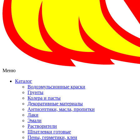
Меню
Каталог
Водоэмульсионные краски
Грунты
Колера и пасты
Декоративные материалы
Антисептики, масла, пропитки
Лаки
Эмали
Растворители
Шпатлевки готовые
Пены, герметики, клеи