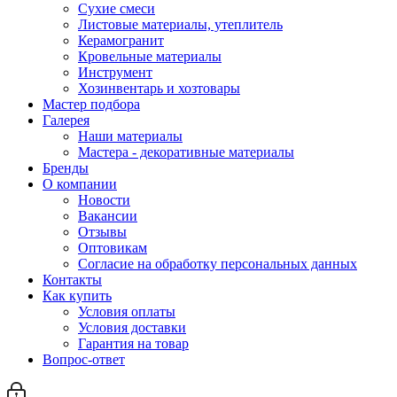
Сухие смеси
Листовые материалы, утеплитель
Керамогранит
Кровельные материалы
Инструмент
Хозинвентарь и хозтовары
Мастер подбора
Галерея
Наши материалы
Мастера - декоративные материалы
Бренды
О компании
Новости
Вакансии
Отзывы
Оптовикам
Cогласие на обработку персональных данных
Контакты
Как купить
Условия оплаты
Условия доставки
Гарантия на товар
Вопрос-ответ