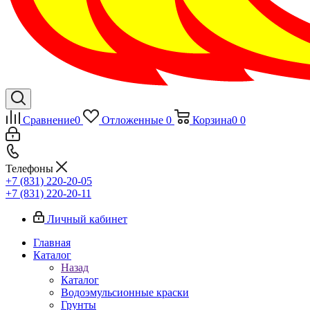
Сравнение
0
Отложенные
0
Корзина
0
0
Телефоны
+7 (831) 220-20-05
+7 (831) 220-20-11
Личный кабинет
Главная
Каталог
Назад
Каталог
Водоэмульсионные краски
Грунты