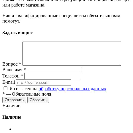
или работе магазина.
Наши квалифицированные специалисты обязательно вам
помогут.
Задать вопрос
Вопрос
*
Ваше имя
*
Телефон
*
E-mail
Я согласен на
обработку персональных данных
*
—
Обязательные поля
Сбросить
Наличие
Наличие