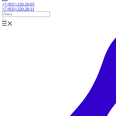
+7 (831) 220-20-05
+7 (831) 220-20-11