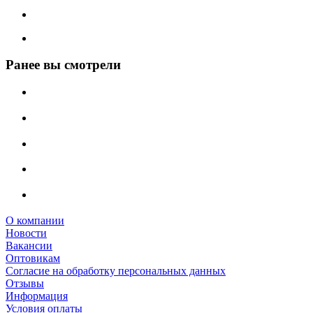
Ранее вы смотрели
О компании
Новости
Вакансии
Оптовикам
Cогласие на обработку персональных данных
Отзывы
Информация
Условия оплаты