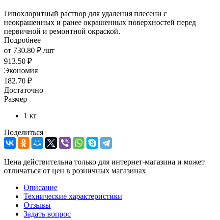
Гипохлоритный раствор для удаления плесени с
неокрашенных и ранее окрашенных поверхностей перед
первичной и ремонтной окраской.
Подробнее
от
730.80 ₽
/шт
913.50 ₽
Экономия
182.70 ₽
Достаточно
Размер
1 кг
Поделиться
Цена действительна только для интернет-магазина и может
отличаться от цен в розничных магазинах
Описание
Технические характеристики
Отзывы
Задать вопрос