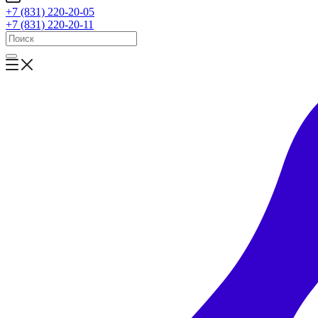
+7 (831) 220-20-05
+7 (831) 220-20-11