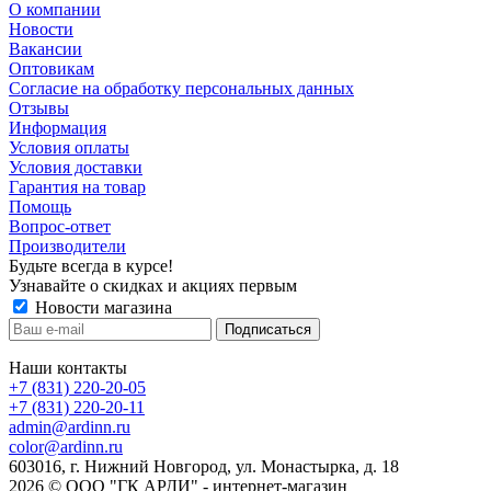
О компании
Новости
Вакансии
Оптовикам
Cогласие на обработку персональных данных
Отзывы
Информация
Условия оплаты
Условия доставки
Гарантия на товар
Помощь
Вопрос-ответ
Производители
Будьте всегда в курсе!
Узнавайте о скидках и акциях первым
Новости магазина
Наши контакты
+7 (831) 220-20-05
+7 (831) 220-20-11
admin@ardinn.ru
color@ardinn.ru
603016, г. Нижний Новгород, ул. Монастырка, д. 18
2026 © ООО "ГК АРДИ" - интернет-магазин