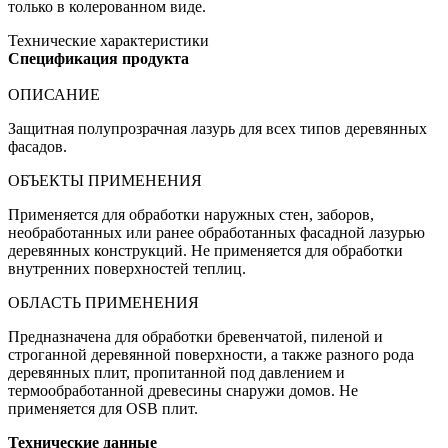
только в колерованном виде.
Технические характеристики
Спецификация продукта
ОПИСАНИЕ
Защитная полупрозрачная лазурь для всех типов деревянных
фасадов.
ОБЪЕКТЫ ПРИМЕНЕНИЯ
Применяется для обработки наружных стен, заборов,
необработанных или ранее обработанных фасадной лазурью
деревянных конструкций. Не применяется для обработки
внутренних поверхностей теплиц.
ОБЛАСТЬ ПРИМЕНЕНИЯ
Предназначена для обработки бревенчатой, пиленой и
строганной деревянной поверхности, а также разного рода
деревянных плит, пропитанной под давлением и
термообработанной древесины снаружи домов. Не
применяется для OSB плит.
Технические данные