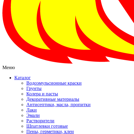
Меню
Каталог
Водоэмульсионные краски
Грунты
Колера и пасты
Декоративные материалы
Антисептики, масла, пропитки
Лаки
Эмали
Растворители
Шпатлевки готовые
Пены, герметики, клеи