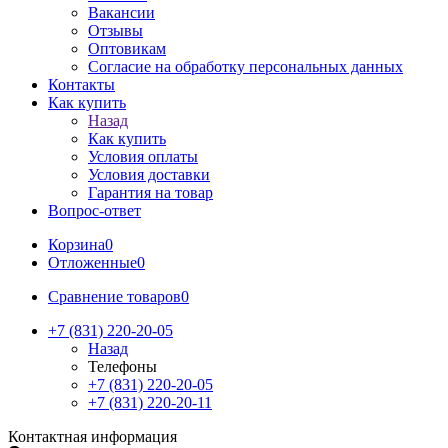
Вакансии
Отзывы
Оптовикам
Cогласие на обработку персональных данных
Контакты
Как купить
Назад
Как купить
Условия оплаты
Условия доставки
Гарантия на товар
Вопрос-ответ
Корзина
0
Отложенные
0
Сравнение товаров
0
+7 (831) 220-20-05
Назад
Телефоны
+7 (831) 220-20-05
+7 (831) 220-20-11
Контактная информация