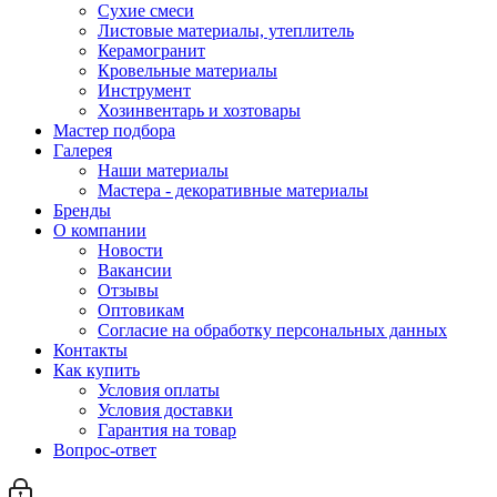
Сухие смеси
Листовые материалы, утеплитель
Керамогранит
Кровельные материалы
Инструмент
Хозинвентарь и хозтовары
Мастер подбора
Галерея
Наши материалы
Мастера - декоративные материалы
Бренды
О компании
Новости
Вакансии
Отзывы
Оптовикам
Cогласие на обработку персональных данных
Контакты
Как купить
Условия оплаты
Условия доставки
Гарантия на товар
Вопрос-ответ