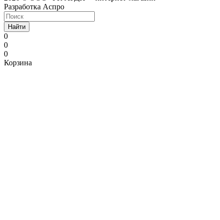
Разработка Аспро
Найти
0
0
0
Корзина