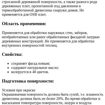
строганной деревянной поверхности, а также разного рода
деревянных плит, пропитанной под давлением и
термообработанной древесины снаружи домов. Не
применяется для OSB плит.
Область применения:
Применяется для обработки наружных стен, заборов,
необработанных или ранее обработанных фасадной лазурью
деревянных конструкций. Не применяется для обработки
внутренних поверхностей теплиц.
Свойства:
сохраняет фасад новым;
содержит натуральное масло;
колеруется в 40 цветов.
Подготовка поверхности:
Условия при окраске
Окрашиваемая поверхность должна быть сухой, т.е. влажность
древесины должна быть не более 20%. Во время обработки и
высыхания температура поверхности, лазури и воздуха