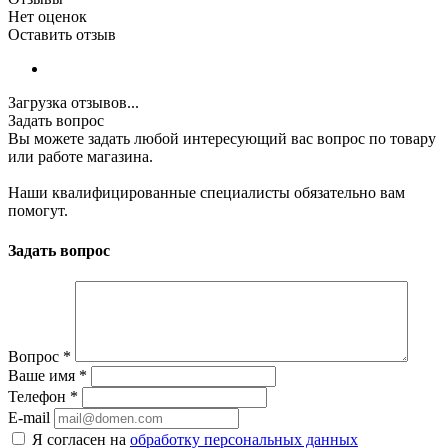
Нет оценок
Оставить отзыв
Загрузка отзывов...
Задать вопрос
Вы можете задать любой интересующий вас вопрос по товару
или работе магазина.
Наши квалифицированные специалисты обязательно вам
помогут.
Задать вопрос
Вопрос
*
Ваше имя
*
Телефон
*
E-mail
Я согласен на
обработку персональных данных