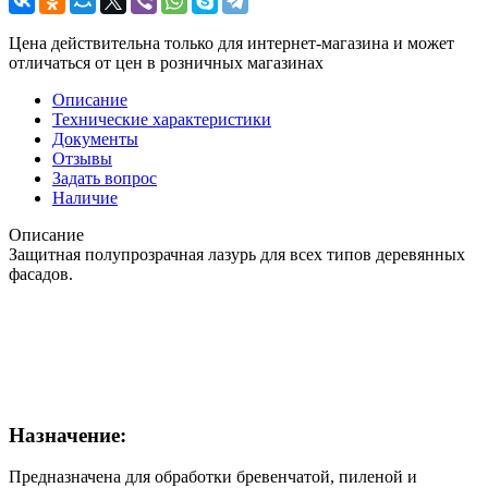
Цена действительна только для интернет-магазина и может
отличаться от цен в розничных магазинах
Описание
Технические характеристики
Документы
Отзывы
Задать вопрос
Наличие
Описание
Защитная полупрозрачная лазурь для всех типов деревянных
фасадов.
Назначение:
Предназначена для обработки бревенчатой, пиленой и