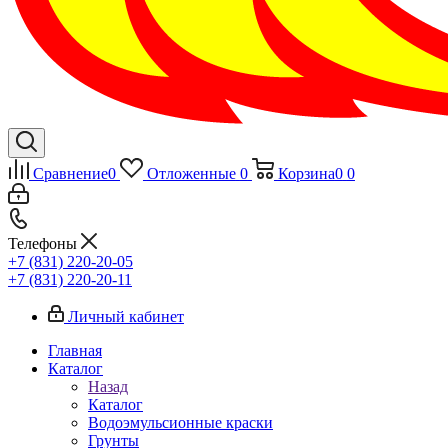
Сравнение
0
Отложенные
0
Корзина
0
0
Телефоны
+7 (831) 220-20-05
+7 (831) 220-20-11
Личный кабинет
Главная
Каталог
Назад
Каталог
Водоэмульсионные краски
Грунты