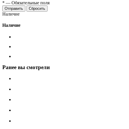
*
—
Обязательные поля
Сбросить
Наличие
Наличие
Ранее вы смотрели