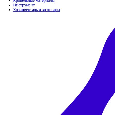
Кровельные материалы
Инструмент
Хозинвентарь и хозтовары