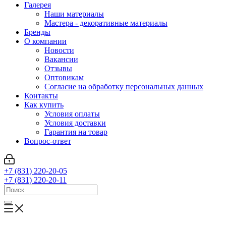
Галерея
Наши материалы
Мастера - декоративные материалы
Бренды
О компании
Новости
Вакансии
Отзывы
Оптовикам
Cогласие на обработку персональных данных
Контакты
Как купить
Условия оплаты
Условия доставки
Гарантия на товар
Вопрос-ответ
+7 (831) 220-20-05
+7 (831) 220-20-11